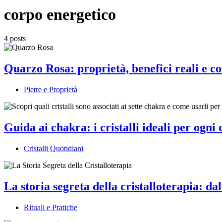
corpo energetico
4 posts
Quarzo Rosa: proprietà, benefici reali e co
Pietre e Proprietà
Guida ai chakra: i cristalli ideali per ogni
Cristalli Quotidiani
La storia segreta della cristalloterapia: da
Rituali e Pratiche