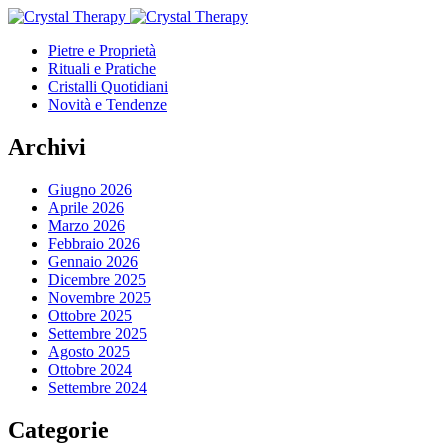
Pietre e Proprietà
Rituali e Pratiche
Cristalli Quotidiani
Novità e Tendenze
Archivi
Giugno 2026
Aprile 2026
Marzo 2026
Febbraio 2026
Gennaio 2026
Dicembre 2025
Novembre 2025
Ottobre 2025
Settembre 2025
Agosto 2025
Ottobre 2024
Settembre 2024
Categorie