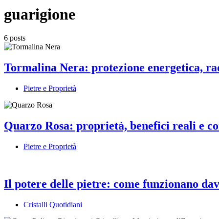
guarigione
6 posts
Tormalina Nera: protezione energetica, ra
Pietre e Proprietà
Quarzo Rosa: proprietà, benefici reali e co
Pietre e Proprietà
Il potere delle pietre: come funzionano da
Cristalli Quotidiani