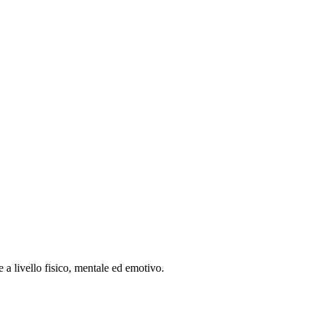
re a livello fisico, mentale ed emotivo.