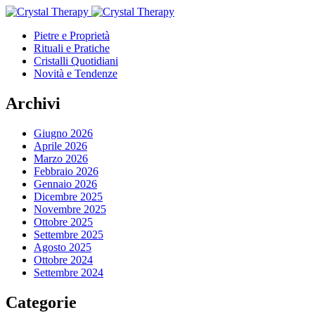
Pietre e Proprietà
Rituali e Pratiche
Cristalli Quotidiani
Novità e Tendenze
Archivi
Giugno 2026
Aprile 2026
Marzo 2026
Febbraio 2026
Gennaio 2026
Dicembre 2025
Novembre 2025
Ottobre 2025
Settembre 2025
Agosto 2025
Ottobre 2024
Settembre 2024
Categorie