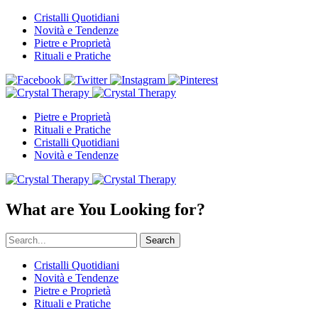
Cristalli Quotidiani
Novità e Tendenze
Pietre e Proprietà
Rituali e Pratiche
Pietre e Proprietà
Rituali e Pratiche
Cristalli Quotidiani
Novità e Tendenze
What are You Looking for?
Search
Cristalli Quotidiani
Novità e Tendenze
Pietre e Proprietà
Rituali e Pratiche