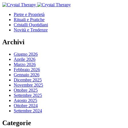
Pietre e Proprietà
Rituali e Pratiche
Cristalli Quotidiani
Novità e Tendenze
Archivi
Giugno 2026
Aprile 2026
Marzo 2026
Febbraio 2026
Gennaio 2026
Dicembre 2025
Novembre 2025
Ottobre 2025
Settembre 2025
Agosto 2025
Ottobre 2024
Settembre 2024
Categorie