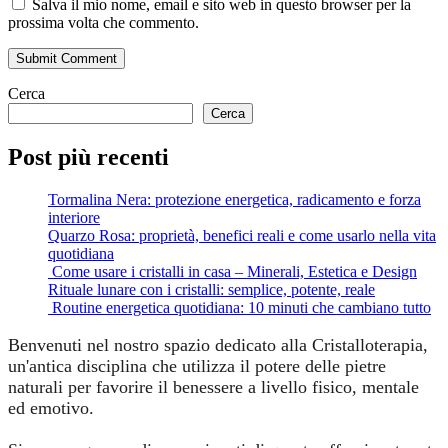
Salva il mio nome, email e sito web in questo browser per la
prossima volta che commento.
Submit Comment
Cerca
Cerca
Post più recenti
Tormalina Nera: protezione energetica, radicamento e forza
interiore
Quarzo Rosa: proprietà, benefici reali e come usarlo nella vita
quotidiana
Come usare i cristalli in casa – Minerali, Estetica e Design
Rituale lunare con i cristalli: semplice, potente, reale
Routine energetica quotidiana: 10 minuti che cambiano tutto
Benvenuti nel nostro spazio dedicato alla Cristalloterapia,
un'antica disciplina che utilizza il potere delle pietre
naturali per favorire il benessere a livello fisico, mentale
ed emotivo.