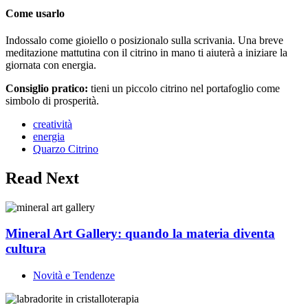
Come usarlo
Indossalo come gioiello o posizionalo sulla scrivania. Una breve
meditazione mattutina con il citrino in mano ti aiuterà a iniziare la
giornata con energia.
Consiglio pratico:
tieni un piccolo citrino nel portafoglio come
simbolo di prosperità.
creatività
energia
Quarzo Citrino
Read Next
Mineral Art Gallery: quando la materia diventa
cultura
Novità e Tendenze