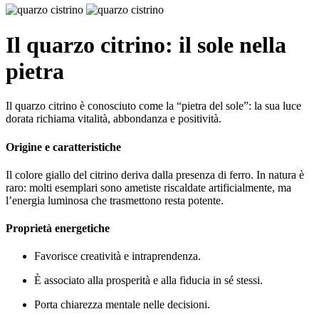
Il quarzo citrino: il sole nella
pietra
Il quarzo citrino è conosciuto come la “pietra del sole”: la sua luce
dorata richiama vitalità, abbondanza e positività.
Origine e caratteristiche
Il colore giallo del citrino deriva dalla presenza di ferro. In natura è
raro: molti esemplari sono ametiste riscaldate artificialmente, ma
l’energia luminosa che trasmettono resta potente.
Proprietà energetiche
Favorisce creatività e intraprendenza.
È associato alla prosperità e alla fiducia in sé stessi.
Porta chiarezza mentale nelle decisioni.