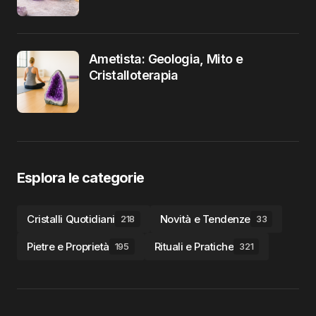
Ametista: Geologia, Mito e
Cristalloterapia
Esplora le categorie
Cristalli Quotidiani
Novità e Tendenze
218
33
Pietre e Proprietà
Rituali e Pratiche
195
321