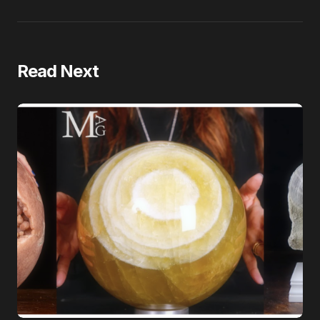
Read Next