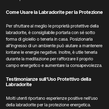
Come Usare la Labradorite per la Protezione
Per sfruttare al meglio le proprietà protettive della
labradorite, è consigliabile portarla con sé sotto
forma di gioiello o tenerla in casa. Posizionarla
all’ingresso di un ambiente può aiutare a mantenere
lontane le energie negative. Inoltre, è utile tenerla
durante la meditazione per rafforzare il proprio
campo energetico e aumentare la consapevolezza.
Testimonianze sull’Uso Protettivo della
Labradorite
Molti utenti riportano esperienze positive nell’uso
della labradorite per la protezione energetica.