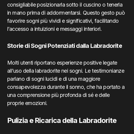
consigliabile posizionarla sotto il cuscino o tenerla
in mano prima di addormentarsi. Questo gesto può
favorire sogni più vividi e significativi, facilitando
l’accesso a intuizioni e messaggi interiori.
Storie di Sogni Potenziati dalla Labradorite
Molti utenti riportano esperienze positive legate
all’uso della labradorite nei sogni. Le testimonianze
parlano di sogni lucidi e di una maggiore
consapevolezza durante il sonno, che ha portato a
una comprensione più profonda di sé e delle
proprie emozioni.
Pulizia e Ricarica della Labradorite