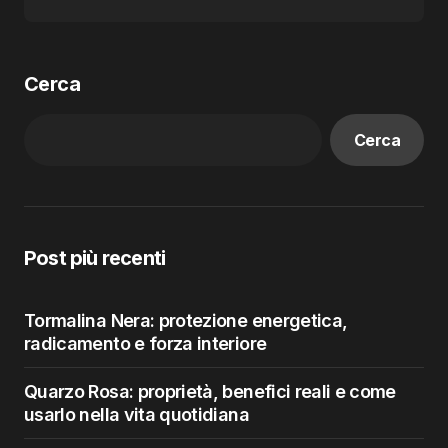
Cerca
Cerca
Post più recenti
Tormalina Nera: protezione energetica,
radicamento e forza interiore
Quarzo Rosa: proprietà, benefici reali e come
usarlo nella vita quotidiana