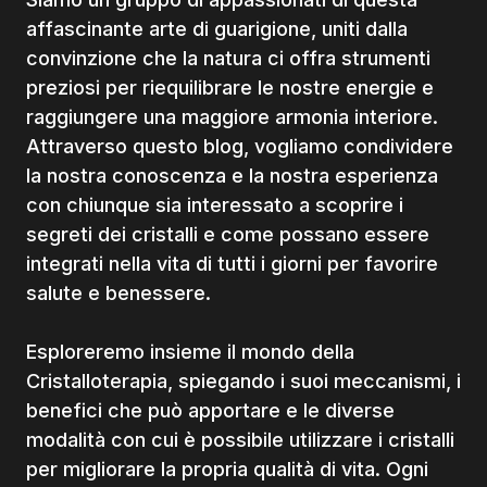
affascinante arte di guarigione, uniti dalla
convinzione che la natura ci offra strumenti
preziosi per riequilibrare le nostre energie e
raggiungere una maggiore armonia interiore.
Attraverso questo blog, vogliamo condividere
la nostra conoscenza e la nostra esperienza
con chiunque sia interessato a scoprire i
segreti dei cristalli e come possano essere
integrati nella vita di tutti i giorni per favorire
salute e benessere.
Esploreremo insieme il mondo della
Cristalloterapia, spiegando i suoi meccanismi, i
benefici che può apportare e le diverse
modalità con cui è possibile utilizzare i cristalli
per migliorare la propria qualità di vita. Ogni