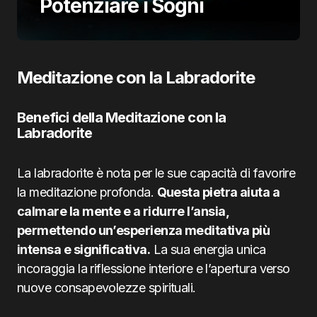
Potenziare i Sogni
Meditazione con la Labradorite
Benefici della Meditazione con la
Labradorite
La labradorite è nota per le sue capacità di favorire
la meditazione profonda.
Questa pietra aiuta a
calmare la mente e a ridurre l’ansia,
permettendo un’esperienza meditativa più
intensa e significativa.
La sua energia unica
incoraggia la riflessione interiore e l’apertura verso
nuove consapevolezze spirituali.