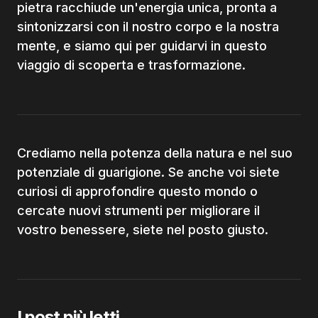
pietra racchiude un'energia unica, pronta a
sintonizzarsi con il nostro corpo e la nostra
mente, e siamo qui per guidarvi in questo
viaggio di scoperta e trasformazione.
Crediamo nella potenza della natura e nel suo
potenziale di guarigione. Se anche voi siete
curiosi di approfondire questo mondo o
cercate nuovi strumenti per migliorare il
vostro benessere, siete nel posto giusto.
I post più letti