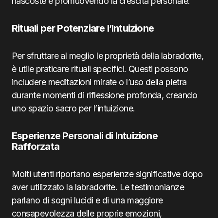
nascoste e promuovendo la crescita personale.
Rituali per Potenziare l’Intuizione
Per sfruttare al meglio le proprietà della labradorite,
è utile praticare rituali specifici. Questi possono
includere meditazioni mirate o l’uso della pietra
durante momenti di riflessione profonda, creando
uno spazio sacro per l’intuizione.
Esperienze Personali di Intuizione
Rafforzata
Molti utenti riportano esperienze significative dopo
aver utilizzato la labradorite. Le testimonianze
parlano di sogni lucidi e di una maggiore
consapevolezza delle proprie emozioni,