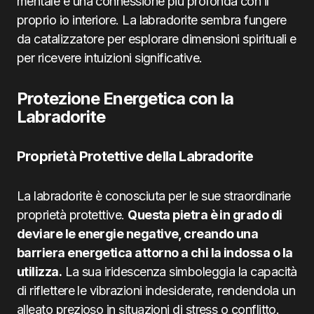
mentale e una connessione più profonda con il
proprio io interiore. La labradorite sembra fungere
da catalizzatore per esplorare dimensioni spirituali e
per ricevere intuizioni significative.
Protezione Energetica con la
Labradorite
Proprietà Protettive della Labradorite
La labradorite è conosciuta per le sue straordinarie
proprietà protettive.
Questa pietra è in grado di
deviare le energie negative, creando una
barriera energetica attorno a chi la indossa o la
utilizza.
La sua iridescenza simboleggia la capacità
di riflettere le vibrazioni indesiderate, rendendola un
alleato prezioso in situazioni di stress o conflitto.