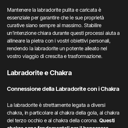
Mantenere la labradorite pulita e caricata è
essenziale per garantire che le sue proprietà
curative siano sempre al massimo. Stabilire
un’intenzione chiara durante questi processi aiuta a
allineare la pietra con i vostri obiettivi personali,
rendendo la labradorite un potente alleato nel
vostro viaggio di crescita e trasformazione.
Labradorite e Chakra
Connessione della Labradorite con i Chakra
La labradorite è strettamente legata a diversi
chakra, in particolare al chakra della gola, al chakra
del terzo occhio e al chakra della corona.
Questi