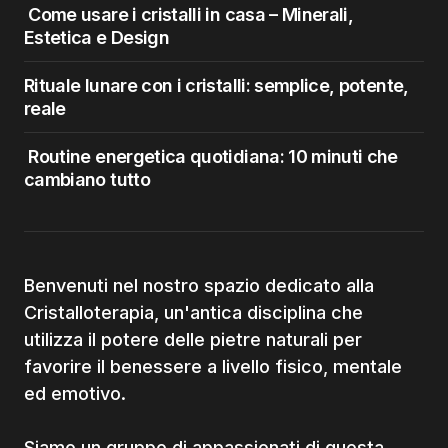
Come usare i cristalli in casa – Minerali,
Estetica e Design
Rituale lunare con i cristalli: semplice, potente,
reale
Routine energetica quotidiana: 10 minuti che
cambiano tutto
Benvenuti nel nostro spazio dedicato alla
Cristalloterapia, un'antica disciplina che
utilizza il potere delle pietre naturali per
favorire il benessere a livello fisico, mentale
ed emotivo.
Siamo un gruppo di appassionati di questa