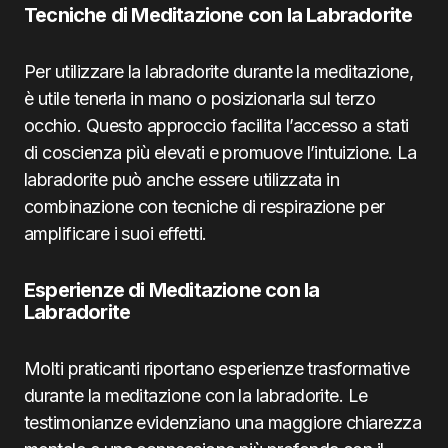
Tecniche di Meditazione con la Labradorite
Per utilizzare la labradorite durante la meditazione,
è utile tenerla in mano o posizionarla sul terzo
occhio. Questo approccio facilita l’accesso a stati
di coscienza più elevati e promuove l’intuizione. La
labradorite può anche essere utilizzata in
combinazione con tecniche di respirazione per
amplificare i suoi effetti.
Esperienze di Meditazione con la
Labradorite
Molti praticanti riportano esperienze trasformative
durante la meditazione con la labradorite. Le
testimonianze evidenziano una maggiore chiarezza