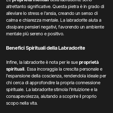
altrettanto significative. Questa pietra è in grado di
alleviare lo stress e l’ansia, creando un senso di
calma e chiarezza mentale. La labradorite aiuta a
dissipare pensieri negativi, favorendo un ambiente
mentale più sereno e positivo.
Benefici Spirituali della Labradorite
Infine, la labradorite è nota per le sue
proprietà
spirituali
. Essa incoraggia la crescita personale e
l’espansione della coscienza, rendendola ideale per
chi cerca di approfondire la propria connessione
spirituale. La labradorite stimola l’intuizione e la
consapevolezza, aiutando a scoprire il proprio
scopo nella vita.