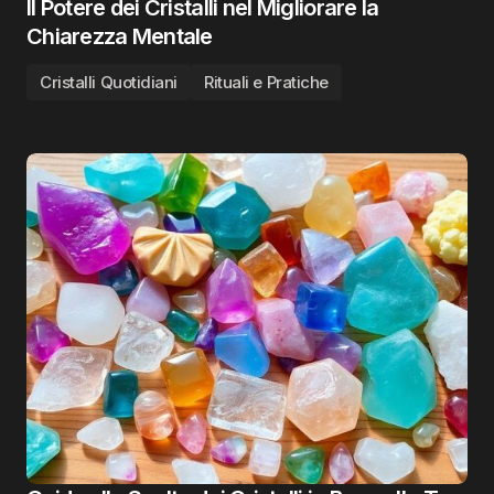
Il Potere dei Cristalli nel Migliorare la
Chiarezza Mentale
Cristalli Quotidiani
Rituali e Pratiche