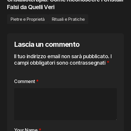
Falsi da Quelli Veri
Pietre e Proprietà
Rituali e Pratiche
Lascia un commento
Il tuo indirizzo email non sarà pubblicato.
I
campi obbligatori sono contrassegnati
*
Comment
*
Your Name
*