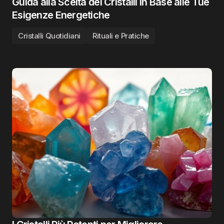
Guida alla Scelta dei Cristalli in Base alle Tue
Esigenze Energetiche
Cristalli Quotidiani
Rituali e Pratiche