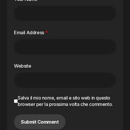
Email Address
*
Website
Salva il mio nome, email e sito web in questo
browser per la prossima volta che commento.
Submit Comment