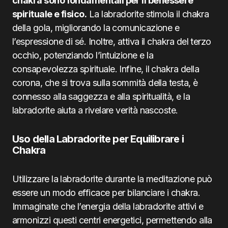
chakra sono fondamentali per il benessere
spirituale e fisico.
La labradorite stimola il chakra
della gola, migliorando la comunicazione e
l’espressione di sé. Inoltre, attiva il chakra del terzo
occhio, potenziando l’intuizione e la
consapevolezza spirituale. Infine, il chakra della
corona, che si trova sulla sommità della testa, è
connesso alla saggezza e alla spiritualità, e la
labradorite aiuta a rivelare verità nascoste.
Uso della Labradorite per Equilibrare i
Chakra
Utilizzare la labradorite durante la meditazione può
essere un modo efficace per bilanciare i chakra.
Immaginate che l’energia della labradorite attivi e
armonizzi questi centri energetici, permettendo alla