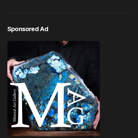
Sponsored Ad