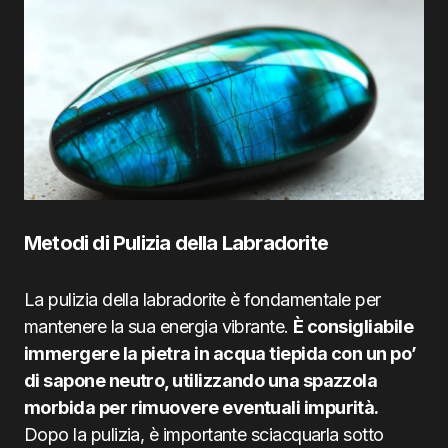
Metodi di Pulizia della Labradorite
La pulizia della labradorite è fondamentale per
mantenere la sua energia vibrante.
È consigliabile
immergere la pietra in acqua tiepida con un po’
di sapone neutro, utilizzando una spazzola
morbida per rimuovere eventuali impurità.
Dopo la pulizia, è importante sciacquarla sotto