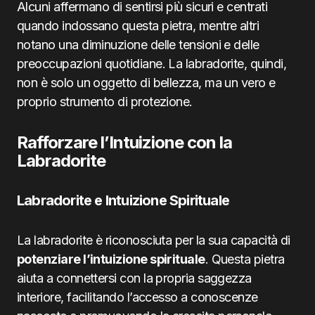
Alcuni affermano di sentirsi più sicuri e centrati
quando indossano questa pietra, mentre altri
notano una diminuzione delle tensioni e delle
preoccupazioni quotidiane. La labradorite, quindi,
non è solo un oggetto di bellezza, ma un vero e
proprio strumento di protezione.
Rafforzare l’Intuizione con la
Labradorite
Labradorite e Intuizione Spirituale
La labradorite è riconosciuta per la sua capacità di
potenziare l’intuizione spirituale
. Questa pietra
aiuta a connettersi con la propria saggezza
interiore, facilitando l’accesso a conoscenze