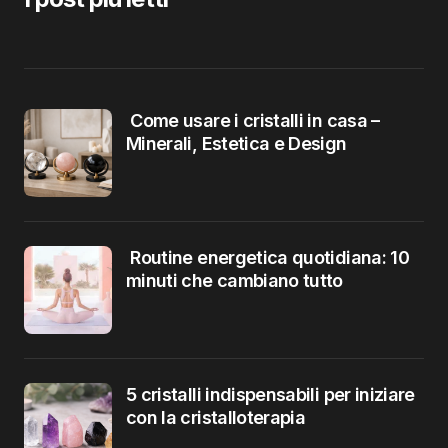
Come usare i cristalli in casa –
Minerali, Estetica e Design
Routine energetica quotidiana: 10
minuti che cambiano tutto
5 cristalli indispensabili per iniziare
con la cristalloterapia