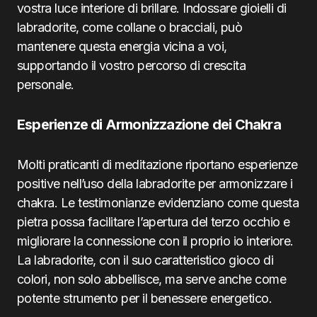
vostra luce interiore di brillare. Indossare gioielli di
labradorite, come collane o bracciali, può
mantenere questa energia vicina a voi,
supportando il vostro percorso di crescita
personale.
Esperienze di Armonizzazione dei Chakra
Molti praticanti di meditazione riportano esperienze
positive nell’uso della labradorite per armonizzare i
chakra. Le testimonianze evidenziano come questa
pietra possa facilitare l’apertura del terzo occhio e
migliorare la connessione con il proprio io interiore.
La labradorite, con il suo caratteristico gioco di
colori, non solo abbellisce, ma serve anche come
potente strumento per il benessere energetico.