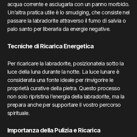
acqua corrente e asciugarla con un panno morbido.
Un’altra pratica utile è lo smudging, che consiste nel
passare la labradorite attraverso il fumo di salvia o
palo santo per liberarla da energie negative.
Tecniche di Ricarica Energetica
Per ricaricare la labradorite, posizionatela sotto la
luce della luna durante la notte. La luce lunare è
considerata una fonte ideale per rinvigorire le
proprietà curative della pietra. Questo processo
non solo ripristina l’energia della labradorite, ma la
prepara anche per supportare il vostro percorso
spirituale.
Importanza della Pulizia e Ricarica