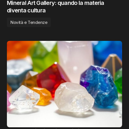
Mineral Art Gallery: quando la materia
diventa cultura
Novità e Tendenze