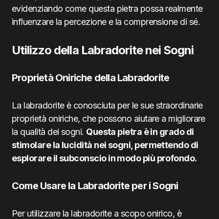
evidenziando come questa pietra possa realmente
influenzare la percezione e la comprensione di sé.
Utilizzo della Labradorite nei Sogni
Proprietà Oniriche della Labradorite
La labradorite è conosciuta per le sue straordinarie
proprietà oniriche, che possono aiutare a migliorare
la qualità dei sogni.
Questa pietra è in grado di
stimolare la lucidità nei sogni, permettendo di
esplorare il subconscio in modo più profondo.
Come Usare la Labradorite per i Sogni
Per utilizzare la labradorite a scopo onirico, è