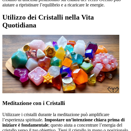
aiutare a ripristinare l’equilibrio e a ricaricare le energie.
Utilizzo dei Cristalli nella Vita
Quotidiana
Meditazione con i Cristalli
Utilizzare i cristalli durante la meditazione può amplificare
l’esperienza spirituale.
Impostare un’intenzione chiara prima di
iniziare è fondamentale
; questo aiuta a concentrare l’energia del
cristallo verso il tuo obiettivo. Tieni il cristallo in mano o posizionalo