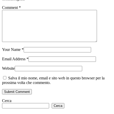
Comment
*
Your Name
*
Email Address
*
Website
Salva il mio nome, email e sito web in questo browser per la
prossima volta che commento.
Submit Comment
Cerca
Cerca