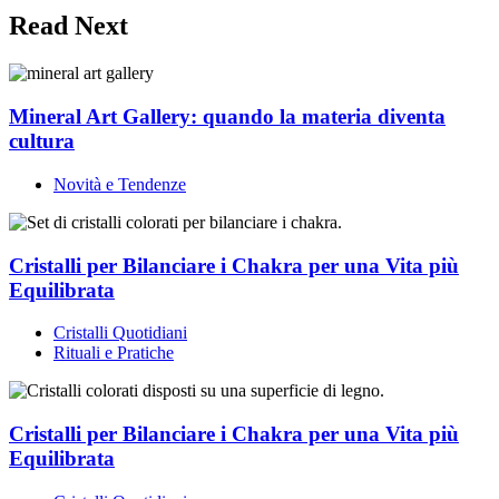
Read Next
Mineral Art Gallery: quando la materia diventa
cultura
Novità e Tendenze
Cristalli per Bilanciare i Chakra per una Vita più
Equilibrata
Cristalli Quotidiani
Rituali e Pratiche
Cristalli per Bilanciare i Chakra per una Vita più
Equilibrata