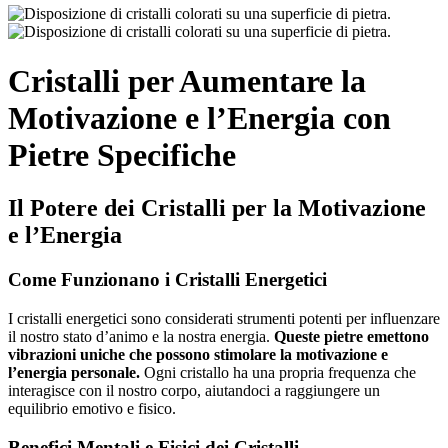
Cristalli per Aumentare la
Motivazione e l’Energia con
Pietre Specifiche
Il Potere dei Cristalli per la Motivazione
e l’Energia
Come Funzionano i Cristalli Energetici
I cristalli energetici sono considerati strumenti potenti per influenzare
il nostro stato d’animo e la nostra energia.
Queste pietre emettono
vibrazioni uniche che possono stimolare la motivazione e
l’energia personale.
Ogni cristallo ha una propria frequenza che
interagisce con il nostro corpo, aiutandoci a raggiungere un
equilibrio emotivo e fisico.
Benefici Mentali e Fisici dei Cristalli