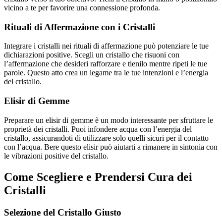
vicino a te per favorire una connessione profonda.
Rituali di Affermazione con i Cristalli
Integrare i cristalli nei rituali di affermazione può potenziare le tue
dichiarazioni positive. Scegli un cristallo che risuoni con
l’affermazione che desideri rafforzare e tienilo mentre ripeti le tue
parole. Questo atto crea un legame tra le tue intenzioni e l’energia
del cristallo.
Elisir di Gemme
Preparare un elisir di gemme è un modo interessante per sfruttare le
proprietà dei cristalli. Puoi infondere acqua con l’energia del
cristallo, assicurandoti di utilizzare solo quelli sicuri per il contatto
con l’acqua. Bere questo elisir può aiutarti a rimanere in sintonia con
le vibrazioni positive del cristallo.
Come Scegliere e Prendersi Cura dei
Cristalli
Selezione del Cristallo Giusto