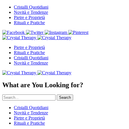
Cristalli Quotidiani
Novità e Tendenze
Pietre e Proprietà
Rituali e Pratiche
Pietre e Proprietà
Rituali e Pratiche
Cristalli Quotidiani
Novità e Tendenze
What are You Looking for?
Search
Cristalli Quotidiani
Novità e Tendenze
Pietre e Proprietà
Rituali e Pratiche