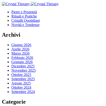
Pietre e Proprietà
Rituali e Pratiche
Cristalli Quotidiani
Novità e Tendenze
Archivi
Giugno 2026
Aprile 2026
Marzo 2026
Febbraio 2026
Gennaio 2026
Dicembre 2025
Novembre 2025
Ottobre 2025
Settembre 2025
Agosto 2025
Ottobre 2024
Settembre 2024
Categorie