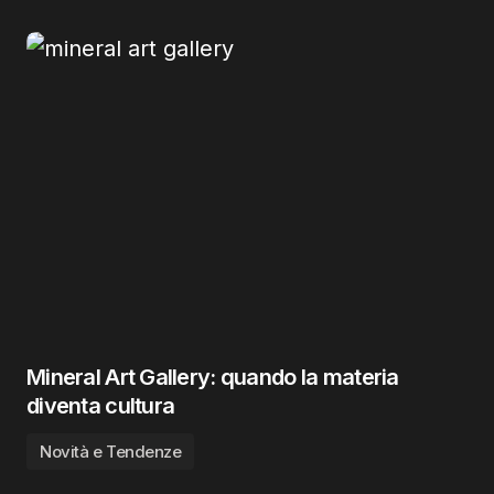
Mineral Art Gallery: quando la materia
diventa cultura
Novità e Tendenze