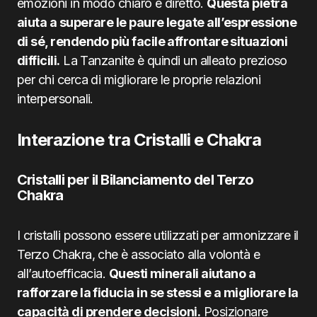
emozioni in modo chiaro e diretto.
Questa pietra
aiuta a superare le paure legate all’espressione
di sé, rendendo più facile affrontare situazioni
difficili.
La Tanzanite è quindi un alleato prezioso
per chi cerca di migliorare le proprie relazioni
interpersonali.
Interazione tra Cristalli e Chakra
Cristalli per il Bilanciamento del Terzo
Chakra
I cristalli possono essere utilizzati per armonizzare il
Terzo Chakra, che è associato alla volontà e
all’autoefficacia.
Questi minerali aiutano a
rafforzare la fiducia in se stessi e a migliorare la
capacità di prendere decisioni.
Posizionare