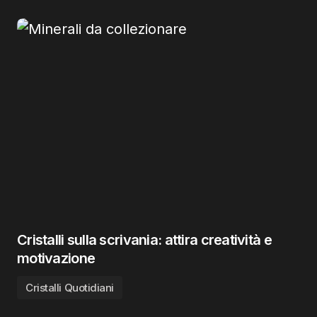
Cristalli sulla scrivania: attira creatività e
motivazione
Cristalli Quotidiani