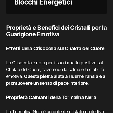
Blocchi Energetici
Proprietà e Benefici dei Cristalli per la
Guarigione Emotiva
Effetti della Crisocolla sul Chakra del Cuore
La Crisocolla è nota per il suo impatto positivo sul
Chakra del Cuore, favorendo la calma e la stabilità
emotiva.
Questa pietra aiuta a ridurre l’ansia e a
promuovere un senso di pace interiore.
Proprietà Calmanti della Tormalina Nera
La Tormalina Nera è un potente cristallo protettivo