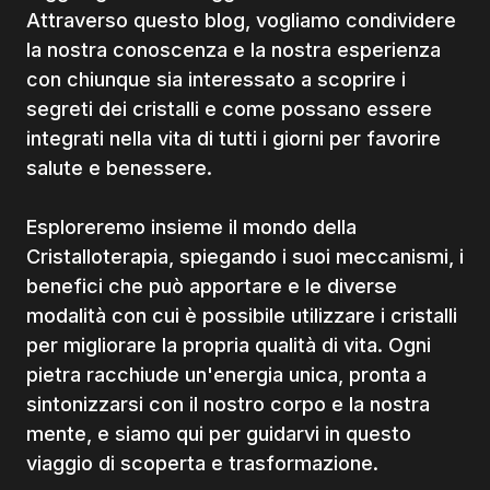
Attraverso questo blog, vogliamo condividere
la nostra conoscenza e la nostra esperienza
con chiunque sia interessato a scoprire i
segreti dei cristalli e come possano essere
integrati nella vita di tutti i giorni per favorire
salute e benessere.
Esploreremo insieme il mondo della
Cristalloterapia, spiegando i suoi meccanismi, i
benefici che può apportare e le diverse
modalità con cui è possibile utilizzare i cristalli
per migliorare la propria qualità di vita. Ogni
pietra racchiude un'energia unica, pronta a
sintonizzarsi con il nostro corpo e la nostra
mente, e siamo qui per guidarvi in questo
viaggio di scoperta e trasformazione.