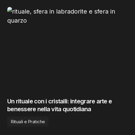
Un rituale con i cristalli: integrare arte e
benessere nella vita quotidiana
Rituali e Pratiche