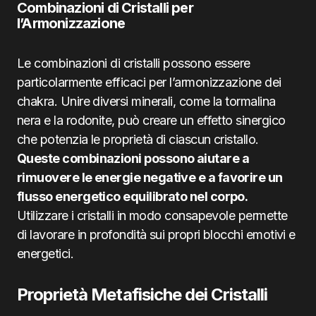
Combinazioni di Cristalli per
l’Armonizzazione
Le combinazioni di cristalli possono essere
particolarmente efficaci per l’armonizzazione dei
chakra. Unire diversi minerali, come la tormalina
nera e la rodonite, può creare un effetto sinergico
che potenzia le proprietà di ciascun cristallo.
Queste combinazioni possono aiutare a
rimuovere le energie negative e a favorire un
flusso energetico equilibrato nel corpo.
Utilizzare i cristalli in modo consapevole permette
di lavorare in profondità sui propri blocchi emotivi e
energetici.
Proprietà Metafisiche dei Cristalli