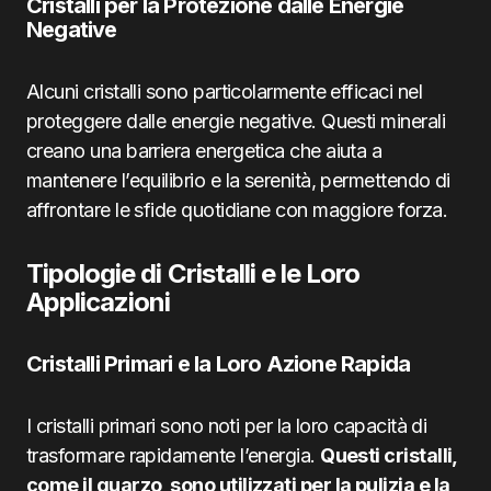
Cristalli per la Protezione dalle Energie
Negative
Alcuni cristalli sono particolarmente efficaci nel
proteggere dalle energie negative. Questi minerali
creano una barriera energetica che aiuta a
mantenere l’equilibrio e la serenità, permettendo di
affrontare le sfide quotidiane con maggiore forza.
Tipologie di Cristalli e le Loro
Applicazioni
Cristalli Primari e la Loro Azione Rapida
I cristalli primari sono noti per la loro capacità di
trasformare rapidamente l’energia.
Questi cristalli,
come il quarzo, sono utilizzati per la pulizia e la