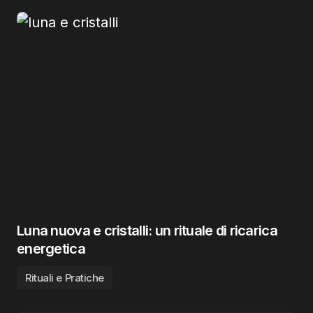
Luna nuova e cristalli: un rituale di ricarica
energetica
Rituali e Pratiche