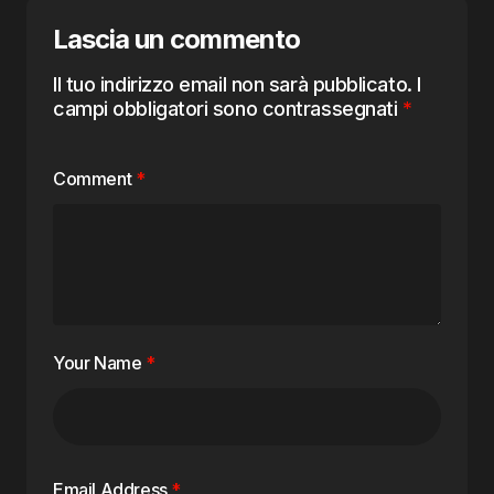
Lascia un commento
Il tuo indirizzo email non sarà pubblicato.
I
campi obbligatori sono contrassegnati
*
Comment
*
Your Name
*
Email Address
*