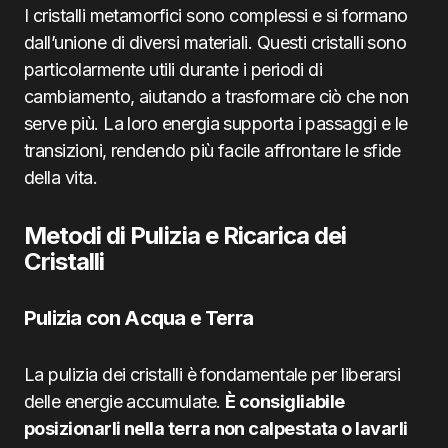
I cristalli metamorfici sono complessi e si formano
dall’unione di diversi materiali. Questi cristalli sono
particolarmente utili durante i periodi di
cambiamento, aiutando a trasformare ciò che non
serve più. La loro energia supporta i passaggi e le
transizioni, rendendo più facile affrontare le sfide
della vita.
Metodi di Pulizia e Ricarica dei
Cristalli
Pulizia con Acqua e Terra
La pulizia dei cristalli è fondamentale per liberarsi
delle energie accumulate.
È consigliabile
posizionarli nella terra non calpestata o lavarli