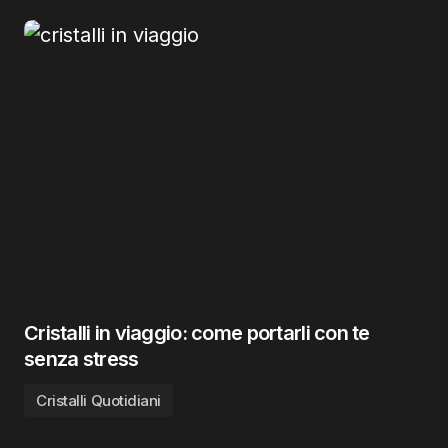
Cristalli in viaggio: come portarli con te
senza stress
Cristalli Quotidiani