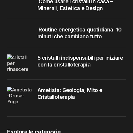
Come usare i cristalli in casa –
Minerali, Estetica e Design
Routine energetica quotidiana: 10
minuti che cambiano tutto
5 cristalli indispensabili per iniziare
con la cristalloterapia
Ametista: Geologia, Mito e
Cristalloterapia
Esplora le categorie