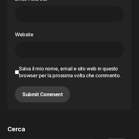
Website
Salva il mio nome, email e sito web in questo
browser per la prossima volta che commento.
Submit Comment
Cerca