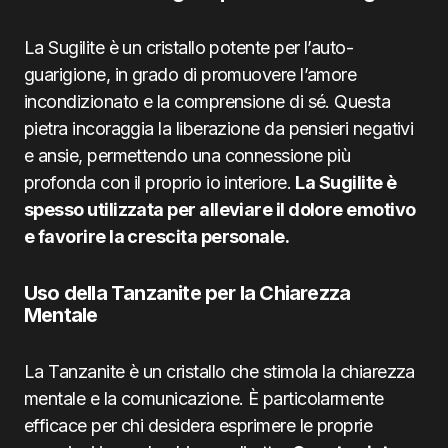
La Sugilite è un cristallo potente per l’auto-
guarigione, in grado di promuovere l’amore
incondizionato e la comprensione di sé. Questa
pietra incoraggia la liberazione da pensieri negativi
e ansie, permettendo una connessione più
profonda con il proprio io interiore.
La Sugilite è
spesso utilizzata per alleviare il dolore emotivo
e favorire la crescita personale.
Uso della Tanzanite per la Chiarezza
Mentale
La Tanzanite è un cristallo che stimola la chiarezza
mentale e la comunicazione. È particolarmente
efficace per chi desidera esprimere le proprie