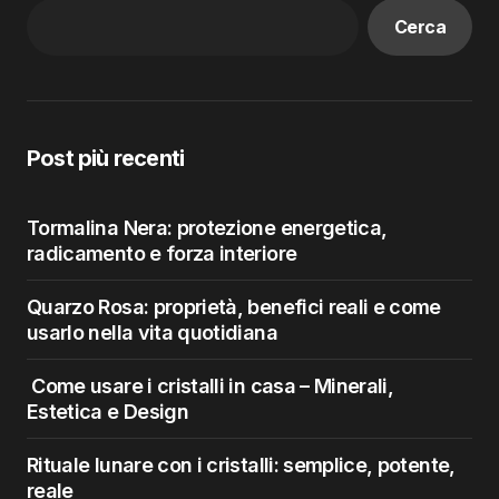
Cerca
Post più recenti
Tormalina Nera: protezione energetica,
radicamento e forza interiore
Quarzo Rosa: proprietà, benefici reali e come
usarlo nella vita quotidiana
Come usare i cristalli in casa – Minerali,
Estetica e Design
Rituale lunare con i cristalli: semplice, potente,
reale