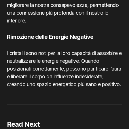
migliorare la nostra consapevolezza, permettendo
una connessione più profonda con il nostro io
interiore.
Rimozione delle Energie Negative
I cristalli sono noti per la loro capacità di assorbire e
neutralizzare le energie negative. Quando
posizionati correttamente, possono purificare l’aura
e liberare il corpo da influenze indesiderate,
creando uno spazio energetico più sano e positivo.
Read Next