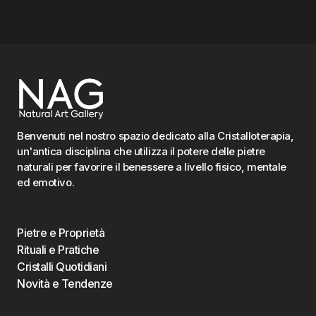
Benvenuti nel nostro spazio dedicato alla Cristalloterapia,
un'antica disciplina che utilizza il potere delle pietre
naturali per favorire il benessere a livello fisico, mentale
ed emotivo.
Pietre e Proprietà
Rituali e Pratiche
Cristalli Quotidiani
Novità e Tendenze