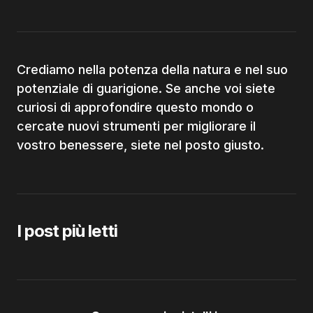
Crediamo nella potenza della natura e nel suo
potenziale di guarigione. Se anche voi siete
curiosi di approfondire questo mondo o
cercate nuovi strumenti per migliorare il
vostro benessere, siete nel posto giusto.
I post più letti