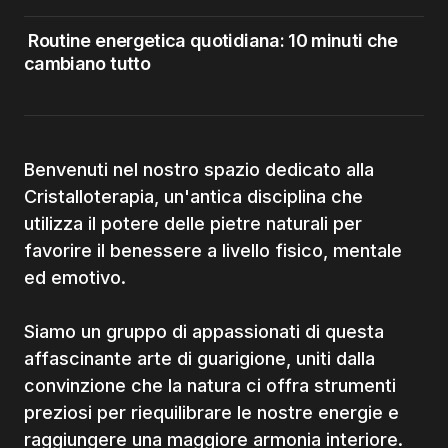
Routine energetica quotidiana: 10 minuti che
cambiano tutto
Benvenuti nel nostro spazio dedicato alla
Cristalloterapia, un'antica disciplina che
utilizza il potere delle pietre naturali per
favorire il benessere a livello fisico, mentale
ed emotivo.
Siamo un gruppo di appassionati di questa
affascinante arte di guarigione, uniti dalla
convinzione che la natura ci offra strumenti
preziosi per riequilibrare le nostre energie e
raggiungere una maggiore armonia interiore.