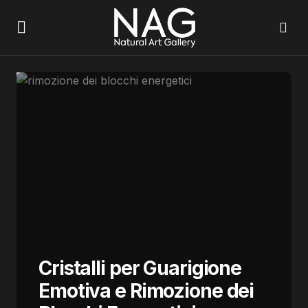
Cristalli per Guarigione
Emotiva e Rimozione dei