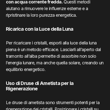
con acqua corrente fredda.
Questi metodi
aiutano a rimuovere le influenze esterne e a
ripristinare la loro purezza energetica.
Ricarica con la Luce della Luna
Per ricaricare i cristalli, esporli alla luce della luna
piena è un metodo efficace. Lasciarli all’aperto dal
tramonto all’alba permette di assorbire non solo
l’energia lunare, ma anche quella solare, creando un
equilibrio energetico.
Uso di Druse di Ametista per la
Rigenerazione
Le druse di ametista sono strumenti potenti per la
rigenerazione dei cristalli. Posizionare i cristalli su