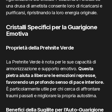
una drusa di ametista consente loro di ricaricarsi e
purificarsi, ripristinando la loro energia originale.
Cristalli Specifici per la Guarigione
Emotiva
Proprietà della Prehnite Verde
La Prehnite Verde è nota per le sue capacità di
armonizzazione e supporto emotivo.
Questa
pietra aiuta a liberare le emozioni represse,
favorendo un profondo senso di pace interiore.
È particolarmente utile per chi cerca di affrontare
traumi passati e migliorare la propria autostima.
Benefici della Sugilite per l’Auto-Guarigione