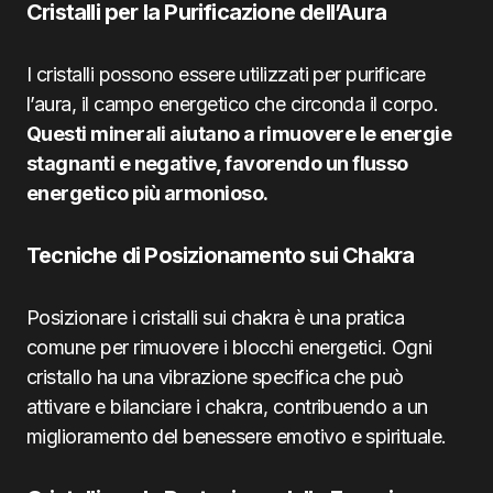
Cristalli per la Purificazione dell’Aura
I cristalli possono essere utilizzati per purificare
l’aura, il campo energetico che circonda il corpo.
Questi minerali aiutano a rimuovere le energie
stagnanti e negative, favorendo un flusso
energetico più armonioso.
Tecniche di Posizionamento sui Chakra
Posizionare i cristalli sui chakra è una pratica
comune per rimuovere i blocchi energetici. Ogni
cristallo ha una vibrazione specifica che può
attivare e bilanciare i chakra, contribuendo a un
miglioramento del benessere emotivo e spirituale.