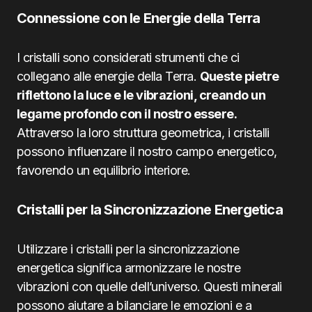
Connessione con le Energie della Terra
I cristalli sono considerati strumenti che ci
collegano alle energie della Terra.
Queste pietre
riflettono la luce e le vibrazioni, creando un
legame profondo con il nostro essere.
Attraverso la loro struttura geometrica, i cristalli
possono influenzare il nostro campo energetico,
favorendo un equilibrio interiore.
Cristalli per la Sincronizzazione Energetica
Utilizzare i cristalli per la sincronizzazione
energetica significa armonizzare le nostre
vibrazioni con quelle dell’universo. Questi minerali
possono aiutare a bilanciare le emozioni e a