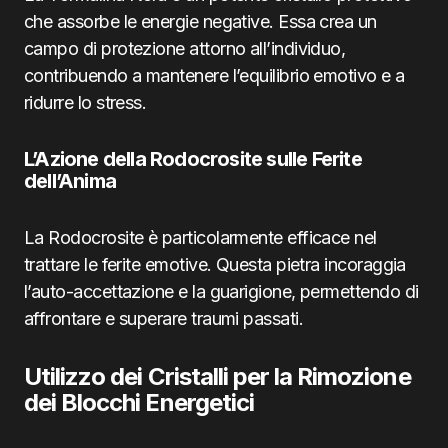
che assorbe le energie negative. Essa crea un
campo di protezione attorno all’individuo,
contribuendo a mantenere l’equilibrio emotivo e a
ridurre lo stress.
L’Azione della Rodocrosite sulle Ferite
dell’Anima
La Rodocrosite è particolarmente efficace nel
trattare le ferite emotive. Questa pietra incoraggia
l’auto-accettazione e la guarigione, permettendo di
affrontare e superare traumi passati.
Utilizzo dei Cristalli per la Rimozione
dei Blocchi Energetici