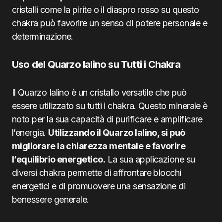
cristalli come la pirite o il diaspro rosso su questo
chakra può favorire un senso di potere personale e
determinazione.
Uso del Quarzo Ialino su Tutti i Chakra
Il Quarzo Ialino è un cristallo versatile che può
essere utilizzato su tutti i chakra. Questo minerale è
noto per la sua capacità di purificare e amplificare
l’energia.
Utilizzando il Quarzo Ialino, si può
migliorare la chiarezza mentale e favorire
l’equilibrio energetico.
La sua applicazione su
diversi chakra permette di affrontare blocchi
energetici e di promuovere una sensazione di
benessere generale.