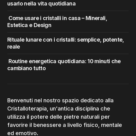
usarlo nella vita quotidiana
Come usare i cristalli in casa – Minerali,
Estetica e Design
Rituale lunare con i cristalli: semplice, potente,
reale
Routine energetica quotidiana: 10 minuti che
cambiano tutto
Benvenuti nel nostro spazio dedicato alla
Cristalloterapia, un'antica disciplina che
utilizza il potere delle pietre naturali per
favorire il benessere a livello fisico, mentale
ed emotivo.