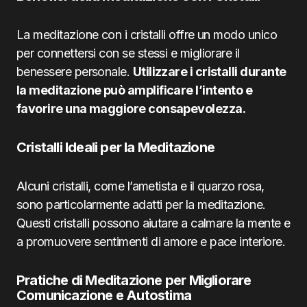
La meditazione con i cristalli offre un modo unico
per connettersi con se stessi e migliorare il
benessere personale.
Utilizzare i cristalli durante
la meditazione può amplificare l’intento e
favorire una maggiore consapevolezza.
Cristalli Ideali per la Meditazione
Alcuni cristalli, come l’ametista e il quarzo rosa,
sono particolarmente adatti per la meditazione.
Questi cristalli possono aiutare a calmare la mente e
a promuovere sentimenti di amore e pace interiore.
Pratiche di Meditazione per Migliorare
Comunicazione e Autostima