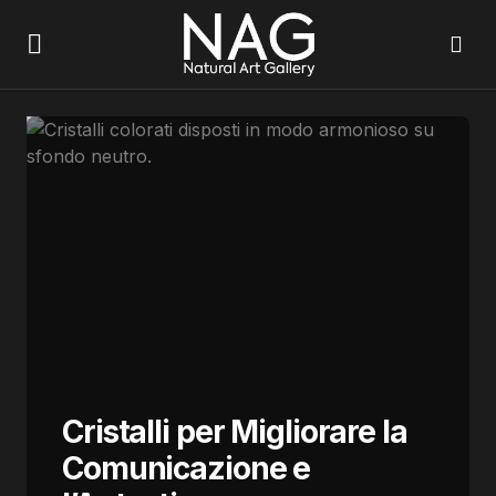
Cristalli per Migliorare la
Comunicazione e