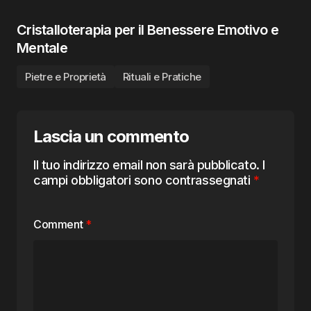
Cristalloterapia per il Benessere Emotivo e
Mentale
Pietre e Proprietà
Rituali e Pratiche
Lascia un commento
Il tuo indirizzo email non sarà pubblicato.
I
campi obbligatori sono contrassegnati
*
Comment
*