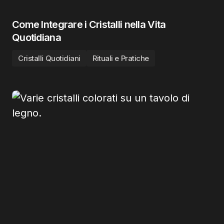
Come Integrare i Cristalli nella Vita
Quotidiana
Cristalli Quotidiani
Rituali e Pratiche