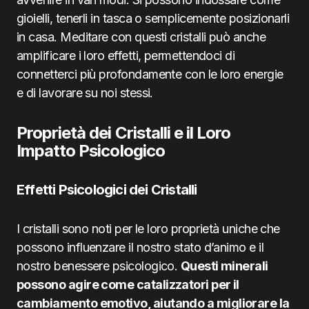
gioielli, tenerli in tasca o semplicemente posizionarli
in casa. Meditare con questi cristalli può anche
amplificare i loro effetti, permettendoci di
connetterci più profondamente con le loro energie
e di lavorare su noi stessi.
Proprietà dei Cristalli e il Loro
Impatto Psicologico
Effetti Psicologici dei Cristalli
I cristalli sono noti per le loro proprietà uniche che
possono influenzare il nostro stato d’animo e il
nostro benessere psicologico.
Questi minerali
possono agire come catalizzatori per il
cambiamento emotivo, aiutando a migliorare la