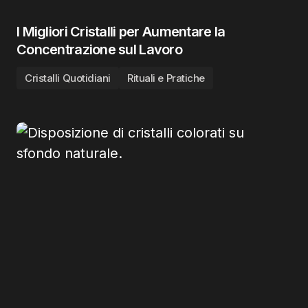
I Migliori Cristalli per Aumentare la
Concentrazione sul Lavoro
Cristalli Quotidiani
Rituali e Pratiche