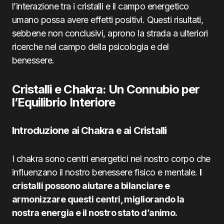
l’interazione tra i cristalli e il campo energetico
umano possa avere effetti positivi. Questi risultati,
sebbene non conclusivi, aprono la strada a ulteriori
ricerche nel campo della psicologia e del
benessere.
Cristalli e Chakra: Un Connubio per
l’Equilibrio Interiore
Introduzione ai Chakra e ai Cristalli
I chakra sono centri energetici nel nostro corpo che
influenzano il nostro benessere fisico e mentale.
I
cristalli possono aiutare a bilanciare e
armonizzare questi centri, migliorando la
nostra energia e il nostro stato d’animo.