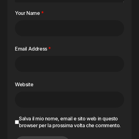
Your Name
*
Email Address
*
Website
Salva il mio nome, email e sito web in questo
browser per la prossima volta che commento.