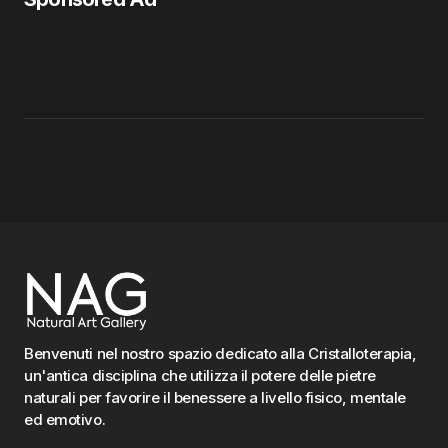
Benvenuti nel nostro spazio dedicato alla Cristalloterapia,
un'antica disciplina che utilizza il potere delle pietre
naturali per favorire il benessere a livello fisico, mentale
ed emotivo.