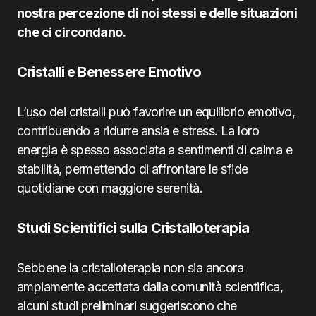
nostra percezione di noi stessi e delle situazioni
che ci circondano.
Cristalli e Benessere Emotivo
L’uso dei cristalli può favorire un equilibrio emotivo,
contribuendo a ridurre ansia e stress. La loro
energia è spesso associata a sentimenti di calma e
stabilità, permettendo di affrontare le sfide
quotidiane con maggiore serenità.
Studi Scientifici sulla Cristalloterapia
Sebbene la cristalloterapia non sia ancora
ampiamente accettata dalla comunità scientifica,
alcuni studi preliminari suggeriscono che