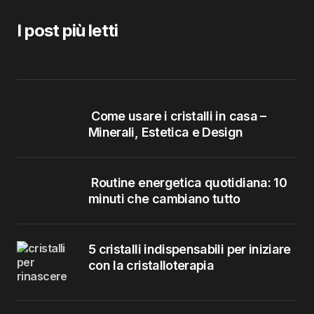
I post più letti
Come usare i cristalli in casa –
Minerali, Estetica e Design
Routine energetica quotidiana: 10
minuti che cambiano tutto
5 cristalli indispensabili per iniziare
con la cristalloterapia