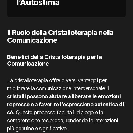
l’Autostima
Il Ruolo della Cristalloterapia nella
Comunicazione
Benefici della Cristalloterapia per la
Comunicazione
La cristalloterapia offre diversi vantaggi per
migliorare la comunicazione interpersonale.
I
cristalli possono aiutare a liberare le emozioni
represse e a favorire l’espressione autentica di
sé.
Questo processo facilita il dialogo e la
comprensione reciproca, rendendo le interazioni
più genuine e significative.