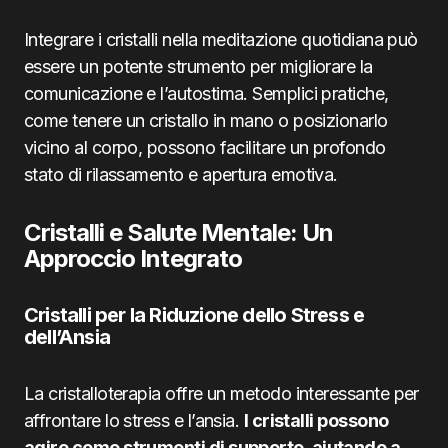
Integrare i cristalli nella meditazione quotidiana può
essere un potente strumento per migliorare la
comunicazione e l’autostima. Semplici pratiche,
come tenere un cristallo in mano o posizionarlo
vicino al corpo, possono facilitare un profondo
stato di rilassamento e apertura emotiva.
Cristalli e Salute Mentale: Un
Approccio Integrato
Cristalli per la Riduzione dello Stress e
dell’Ansia
La cristalloterapia offre un metodo interessante per
affrontare lo stress e l’ansia.
I cristalli possono
agire come strumenti di supporto, aiutando a