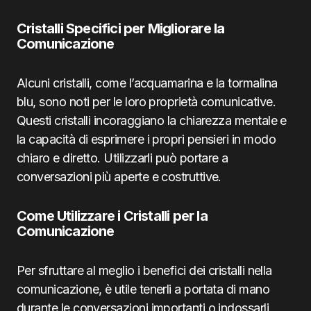
Cristalli Specifici per Migliorare la
Comunicazione
Alcuni cristalli, come l’acquamarina e la tormalina
blu, sono noti per le loro proprietà comunicative.
Questi cristalli incoraggiano la chiarezza mentale e
la capacità di esprimere i propri pensieri in modo
chiaro e diretto. Utilizzarli può portare a
conversazioni più aperte e costruttive.
Come Utilizzare i Cristalli per la
Comunicazione
Per sfruttare al meglio i benefici dei cristalli nella
comunicazione, è utile tenerli a portata di mano
durante le conversazioni importanti o indossarli