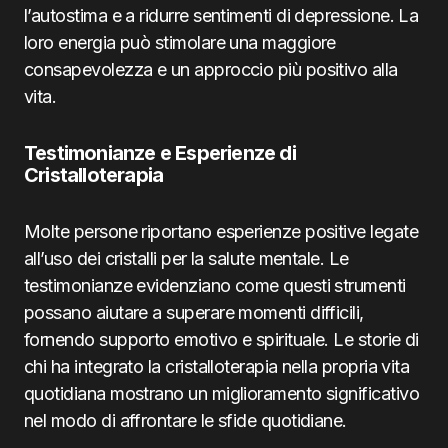
l’autostima e a ridurre sentimenti di depressione. La
loro energia può stimolare una maggiore
consapevolezza e un approccio più positivo alla
vita.
Testimonianze e Esperienze di
Cristalloterapia
Molte persone riportano esperienze positive legate
all’uso dei cristalli per la salute mentale. Le
testimonianze evidenziano come questi strumenti
possano aiutare a superare momenti difficili,
fornendo supporto emotivo e spirituale. Le storie di
chi ha integrato la cristalloterapia nella propria vita
quotidiana mostrano un miglioramento significativo
nel modo di affrontare le sfide quotidiane.