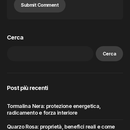
Submit Comment
Cerca
Cerca
Post più recenti
Tormalina Nera: protezione energetica,
radicamento e forza interiore
Quarzo Rosa: proprietà, benefici reali e come