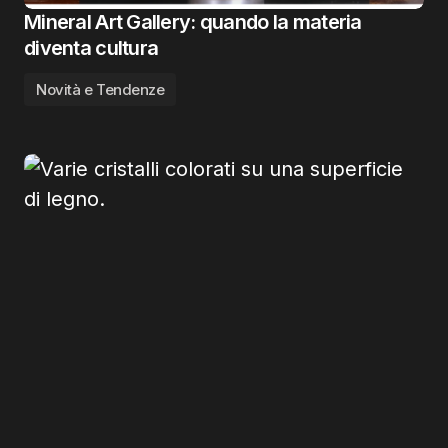
Mineral Art Gallery: quando la materia
diventa cultura
Novità e Tendenze