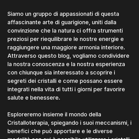
Siamo un gruppo di appassionati di questa
affascinante arte di guarigione, uniti dalla
convinzione che la natura ci offra strumenti
preziosi per riequilibrare le nostre energie e
raggiungere una maggiore armonia interiore.
Attraverso questo blog, vogliamo condividere
la nostra conoscenza e la nostra esperienza
con chiunque sia interessato a scoprire i
segreti dei cristalli e come possano essere
integrati nella vita di tutti i giorni per favorire
salute e benessere.
Esploreremo insieme il mondo della
Cristalloterapia, spiegando i suoi meccanismi, i
benefici che può apportare e le diverse