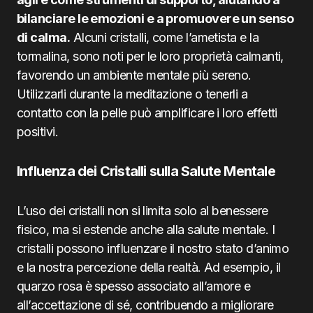
bilanciare le emozioni e a promuovere un senso
di calma.
Alcuni cristalli, come l’ametista e la
tormalina, sono noti per le loro proprietà calmanti,
favorendo un ambiente mentale più sereno.
Utilizzarli durante la meditazione o tenerli a
contatto con la pelle può amplificare i loro effetti
positivi.
Influenza dei Cristalli sulla Salute Mentale
L’uso dei cristalli non si limita solo al benessere
fisico, ma si estende anche alla salute mentale. I
cristalli possono influenzare il nostro stato d’animo
e la nostra percezione della realtà. Ad esempio, il
quarzo rosa è spesso associato all’amore e
all’accettazione di sé, contribuendo a migliorare