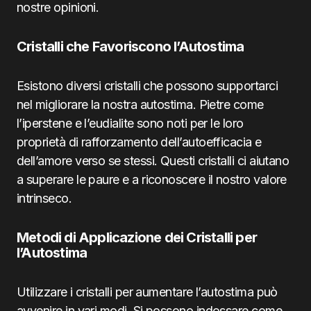
nostre opinioni.
Cristalli che Favoriscono l’Autostima
Esistono diversi cristalli che possono supportarci
nel migliorare la nostra autostima. Pietre come
l’iperstene e l’eudialite sono noti per le loro
proprietà di rafforzamento dell’autoefficacia e
dell’amore verso se stessi. Questi cristalli ci aiutano
a superare le paure e a riconoscere il nostro valore
intrinseco.
Metodi di Applicazione dei Cristalli per
l’Autostima
Utilizzare i cristalli per aumentare l’autostima può
avvenire in vari modi. Si possono indossare come