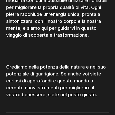
modalità con cui è possibile utilizzare i cristalli
per migliorare la propria qualità di vita. Ogni
pietra racchiude un'energia unica, pronta a
sintonizzarsi con il nostro corpo e la nostra
mente, e siamo qui per guidarvi in questo
viaggio di scoperta e trasformazione.
Crediamo nella potenza della natura e nel suo
potenziale di guarigione. Se anche voi siete
curiosi di approfondire questo mondo o
cercate nuovi strumenti per migliorare il
vostro benessere, siete nel posto giusto.