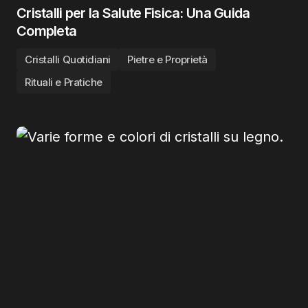
Cristalli per la Salute Fisica: Una Guida
Completa
Cristalli Quotidiani
Pietre e Proprietà
Rituali e Pratiche