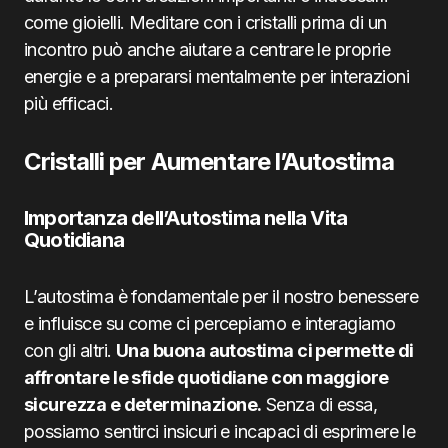
come gioielli. Meditare con i cristalli prima di un
incontro può anche aiutare a centrare le proprie
energie e a prepararsi mentalmente per interazioni
più efficaci.
Cristalli per Aumentare l’Autostima
Importanza dell’Autostima nella Vita
Quotidiana
L’autostima è fondamentale per il nostro benessere
e influisce su come ci percepiamo e interagiamo
con gli altri.
Una buona autostima ci permette di
affrontare le sfide quotidiane con maggiore
sicurezza e determinazione.
Senza di essa,
possiamo sentirci insicuri e incapaci di esprimere le