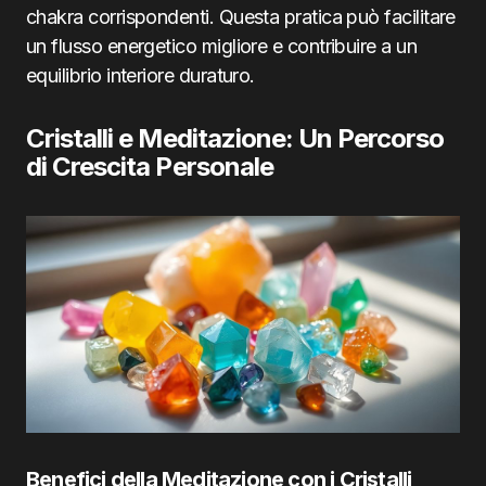
chakra corrispondenti. Questa pratica può facilitare
un flusso energetico migliore e contribuire a un
equilibrio interiore duraturo.
Cristalli e Meditazione: Un Percorso
di Crescita Personale
Benefici della Meditazione con i Cristalli