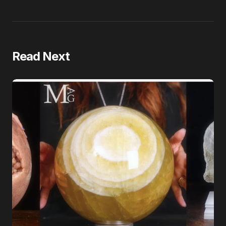
Read Next