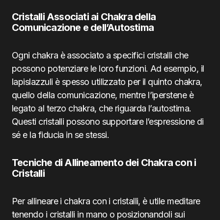
Cristalli Associati ai Chakra della
Comunicazione e dell’Autostima
Ogni chakra è associato a specifici cristalli che
possono potenziare le loro funzioni. Ad esempio, il
lapislazzuli è spesso utilizzato per il quinto chakra,
quello della comunicazione, mentre l’iperstene è
legato al terzo chakra, che riguarda l’autostima.
Questi cristalli possono supportare l’espressione di
sé e la fiducia in se stessi.
Tecniche di Allineamento dei Chakra con i
Cristalli
Per allineare i chakra con i cristalli, è utile meditare
tenendo i cristalli in mano o posizionandoli sui