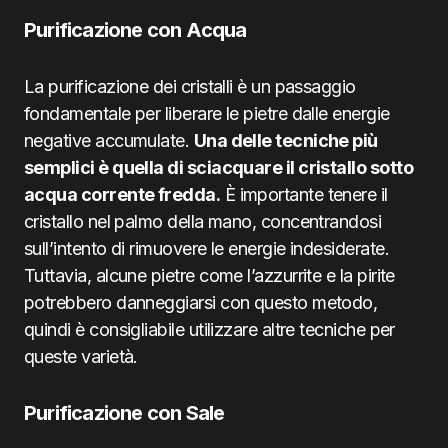
Purificazione con Acqua
La purificazione dei cristalli è un passaggio
fondamentale per liberare le pietre dalle energie
negative accumulate.
Una delle tecniche più
semplici è quella di sciacquare il cristallo sotto
acqua corrente fredda.
È importante tenere il
cristallo nel palmo della mano, concentrandosi
sull’intento di rimuovere le energie indesiderate.
Tuttavia, alcune pietre come l’azzurrite e la pirite
potrebbero danneggiarsi con questo metodo,
quindi è consigliabile utilizzare altre tecniche per
queste varietà.
Purificazione con Sale