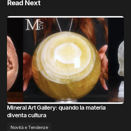
Read Next
Mineral Art Gallery: quando la materia
diventa cultura
Novità e Tendenze