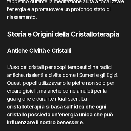
tappetino durante la meditazione aiuta a focalizzare
l’energia e a promuovere un profondo stato di
rilassamento.
Storia e Origini della Cristalloterapia
Antiche Civiltà e Cristalli
L’uso dei cristalli per scopi terapeutici ha radici
antiche, risalenti a civiltà come i Sumeri e gli Egizi.
Questi popoli utilizzavano le pietre non solo per
creare gioielli, ma anche come amuleti per la
guarigione e durante rituali sacri.
La
cristalloterapia si basa sull’idea che ogni
cristallo possieda un’energia unica che può
influenzare il nostro benessere.