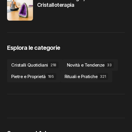
Cristalloterapia
Esplora le categorie
Cristalli Quotidiani
Novità e Tendenze
218
33
Pietre e Proprietà
Rituali e Pratiche
195
321