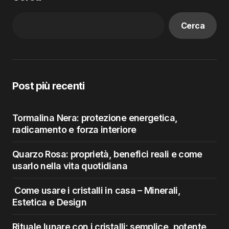
Cerca
Post più recenti
Tormalina Nera: protezione energetica,
radicamento e forza interiore
Quarzo Rosa: proprietà, benefici reali e come
usarlo nella vita quotidiana
Come usare i cristalli in casa – Minerali,
Estetica e Design
Rituale lunare con i cristalli: semplice, potente,