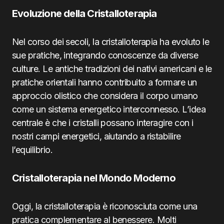
Evoluzione della Cristalloterapia
Nel corso dei secoli, la cristalloterapia ha evoluto le
sue pratiche, integrando conoscenze da diverse
culture. Le antiche tradizioni dei nativi americani e le
pratiche orientali hanno contribuito a formare un
approccio olistico che considera il corpo umano
come un sistema energetico interconnesso. L’idea
centrale è che i cristalli possano interagire con i
nostri campi energetici, aiutando a ristabilire
l’equilibrio.
Cristalloterapia nel Mondo Moderno
Oggi, la cristalloterapia è riconosciuta come una
pratica complementare al benessere. Molti