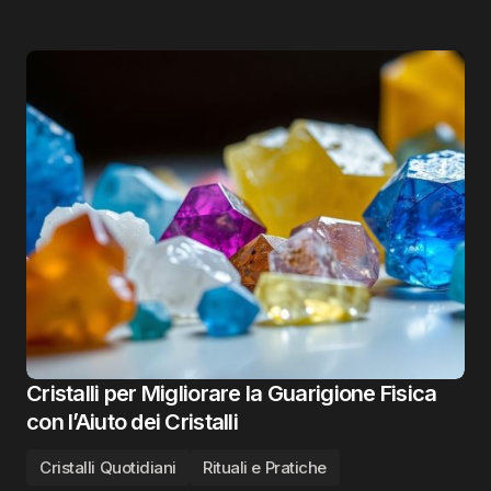
Cristalli per Migliorare la Guarigione Fisica
con l’Aiuto dei Cristalli
Cristalli Quotidiani
Rituali e Pratiche