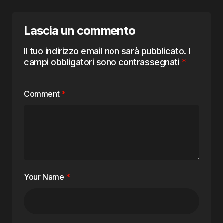
Lascia un commento
Il tuo indirizzo email non sarà pubblicato.
I
campi obbligatori sono contrassegnati
*
Comment
*
Your Name
*