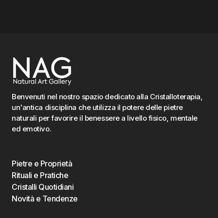
Benvenuti nel nostro spazio dedicato alla Cristalloterapia,
un'antica disciplina che utilizza il potere delle pietre
naturali per favorire il benessere a livello fisico, mentale
ed emotivo.
Pietre e Proprietà
Rituali e Pratiche
Cristalli Quotidiani
Novità e Tendenze