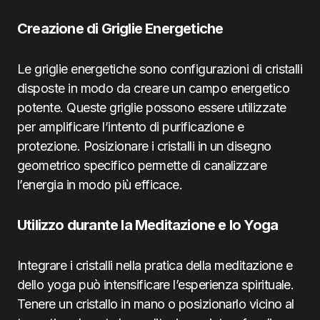
Creazione di Griglie Energetiche
Le griglie energetiche sono configurazioni di cristalli
disposte in modo da creare un campo energetico
potente. Queste griglie possono essere utilizzate
per amplificare l’intento di purificazione e
protezione. Posizionare i cristalli in un disegno
geometrico specifico permette di canalizzare
l’energia in modo più efficace.
Utilizzo durante la Meditazione e lo Yoga
Integrare i cristalli nella pratica della meditazione e
dello yoga può intensificare l’esperienza spirituale.
Tenere un cristallo in mano o posizionarlo vicino al