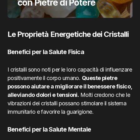
con Pietre di Potere
Le Proprietà Energetiche dei Cristalli
Benefici per la Salute Fisica
I cristalli sono noti per le loro capacità di influenzare
positivamente il corpo umano.
Queste pietre
possono aiutare a migliorare il benessere fisico,
alleviando dolori e tensioni.
Molti credono che le
vibrazioni dei cristalli possano stimolare il sistema
immunitario e favorire la guarigione.
Benefici per la Salute Mentale