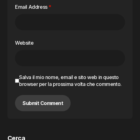
Email Address
*
Website
Salva il mio nome, email e sito web in questo
browser per la prossima volta che commento.
Submit Comment
Cerca