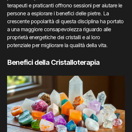
terapeuti e praticanti offrono sessioni per aiutare le
persone a esplorare i benefici delle pietre. La
crescente popolarità di questa disciplina ha portato
a una maggiore consapevolezza riguardo alle
proprietà energetiche dei cristalli e al loro
potenziale per migliorare la qualità della vita.
Benefici della Cristalloterapia