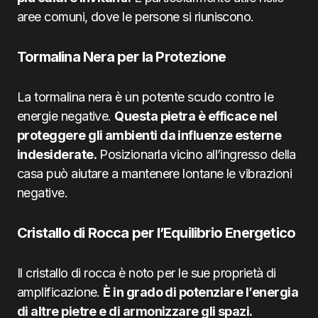
aree comuni, dove le persone si riuniscono.
Tormalina Nera per la Protezione
La tormalina nera è un potente scudo contro le
energie negative.
Questa pietra è efficace nel
proteggere gli ambienti da influenze esterne
indesiderate.
Posizionarla vicino all’ingresso della
casa può aiutare a mantenere lontane le vibrazioni
negative.
Cristallo di Rocca per l’Equilibrio Energetico
Il cristallo di rocca è noto per le sue proprietà di
amplificazione.
È in grado di potenziare l’energia
di altre pietre e di armonizzare gli spazi.