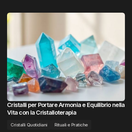
Cristalli per Portare Armonia e Equilibrio nella
Vita con la Cristalloterapia
Cristalli Quotidiani
Rituali e Pratiche