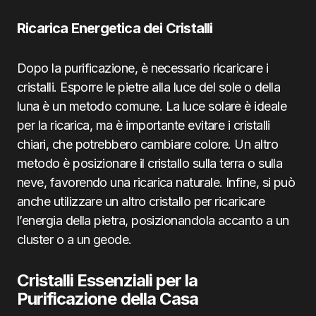
Ricarica Energetica dei Cristalli
Dopo la purificazione, è necessario ricaricare i
cristalli. Esporre le pietre alla luce del sole o della
luna è un metodo comune. La luce solare è ideale
per la ricarica, ma è importante evitare i cristalli
chiari, che potrebbero cambiare colore. Un altro
metodo è posizionare il cristallo sulla terra o sulla
neve, favorendo una ricarica naturale. Infine, si può
anche utilizzare un altro cristallo per ricaricare
l’energia della pietra, posizionandola accanto a un
cluster o a un geode.
Cristalli Essenziali per la
Purificazione della Casa