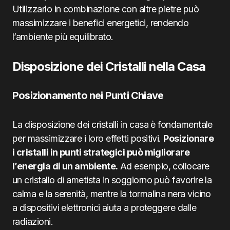
Utilizzarlo in combinazione con altre pietre può
massimizzare i benefici energetici, rendendo
l’ambiente più equilibrato.
Disposizione dei Cristalli nella Casa
Posizionamento nei Punti Chiave
La disposizione dei cristalli in casa è fondamentale
per massimizzare i loro effetti positivi.
Posizionare
i cristalli in punti strategici può migliorare
l’energia di un ambiente.
Ad esempio, collocare
un cristallo di ametista in soggiorno può favorire la
calma e la serenità, mentre la tormalina nera vicino
a dispositivi elettronici aiuta a proteggere dalle
radiazioni.