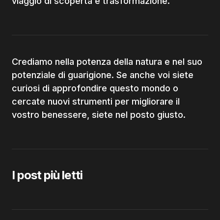
viaggio di scoperta e trasformazione.
Crediamo nella potenza della natura e nel suo
potenziale di guarigione. Se anche voi siete
curiosi di approfondire questo mondo o
cercate nuovi strumenti per migliorare il
vostro benessere, siete nel posto giusto.
I post più letti