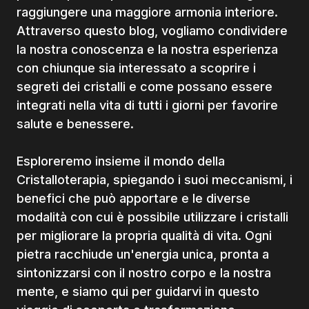
raggiungere una maggiore armonia interiore.
Attraverso questo blog, vogliamo condividere
la nostra conoscenza e la nostra esperienza
con chiunque sia interessato a scoprire i
segreti dei cristalli e come possano essere
integrati nella vita di tutti i giorni per favorire
salute e benessere.
Esploreremo insieme il mondo della
Cristalloterapia, spiegando i suoi meccanismi, i
benefici che può apportare e le diverse
modalità con cui è possibile utilizzare i cristalli
per migliorare la propria qualità di vita. Ogni
pietra racchiude un'energia unica, pronta a
sintonizzarsi con il nostro corpo e la nostra
mente, e siamo qui per guidarvi in questo