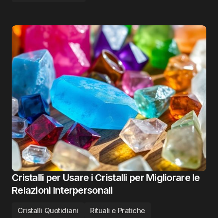
Cristalli per Usare i Cristalli per Migliorare le
Relazioni Interpersonali
Cristalli Quotidiani
Rituali e Pratiche