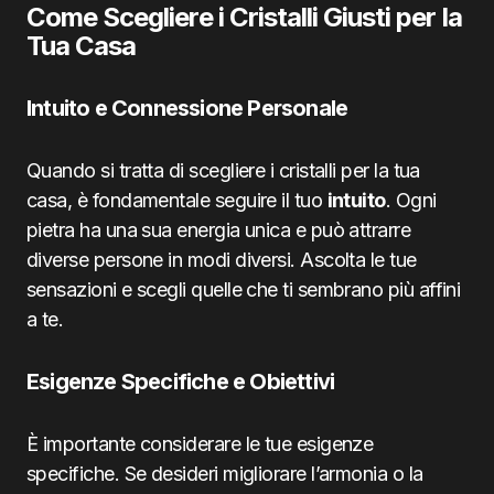
Come Scegliere i Cristalli Giusti per la
Tua Casa
Intuito e Connessione Personale
Quando si tratta di scegliere i cristalli per la tua
casa, è fondamentale seguire il tuo
intuito
. Ogni
pietra ha una sua energia unica e può attrarre
diverse persone in modi diversi. Ascolta le tue
sensazioni e scegli quelle che ti sembrano più affini
a te.
Esigenze Specifiche e Obiettivi
È importante considerare le tue esigenze
specifiche. Se desideri migliorare l’armonia o la