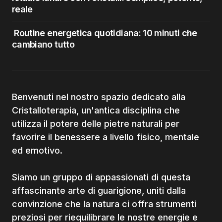
reale
Routine energetica quotidiana: 10 minuti che
cambiano tutto
Benvenuti nel nostro spazio dedicato alla
Cristalloterapia, un'antica disciplina che
utilizza il potere delle pietre naturali per
favorire il benessere a livello fisico, mentale
ed emotivo.
Siamo un gruppo di appassionati di questa
affascinante arte di guarigione, uniti dalla
convinzione che la natura ci offra strumenti
preziosi per riequilibrare le nostre energie e