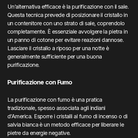
Un’alternativa efficace è la purificazione con il sale.
Questa tecnica prevede di posizionare il cristallo in
un contenitore con uno strato di sale, coprendolo
completamente. È essenziale avvolgere la pietra in
un panno di cotone per evitare reazioni dannose.
Lasciare il cristallo a riposo per una notte è
generalmente sufficiente per una buona
purificazione.
Purificazione con Fumo
La purificazione con fumo è una pratica
tradizionale, spesso associata agli indiani
d’America. Esporre i cristalli al fumo di incenso o di
salvia bianca è un metodo efficace per liberare le
pietre da energie negative.