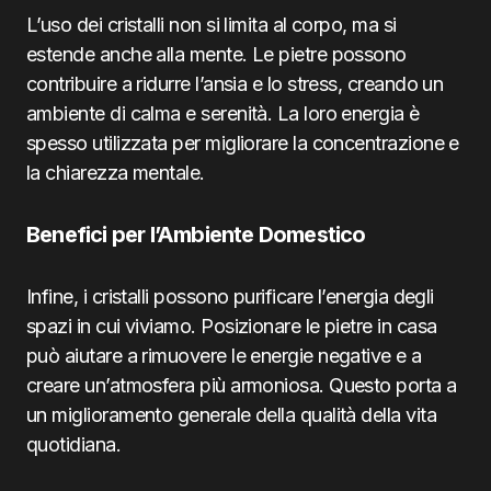
L’uso dei cristalli non si limita al corpo, ma si
estende anche alla mente. Le pietre possono
contribuire a ridurre l’ansia e lo stress, creando un
ambiente di calma e serenità. La loro energia è
spesso utilizzata per migliorare la concentrazione e
la chiarezza mentale.
Benefici per l’Ambiente Domestico
Infine, i cristalli possono purificare l’energia degli
spazi in cui viviamo. Posizionare le pietre in casa
può aiutare a rimuovere le energie negative e a
creare un’atmosfera più armoniosa. Questo porta a
un miglioramento generale della qualità della vita
quotidiana.