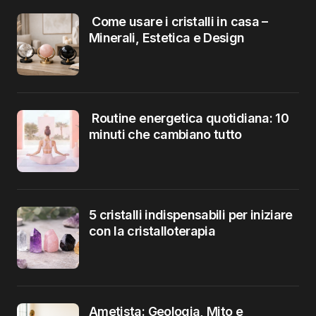
Come usare i cristalli in casa –
Minerali, Estetica e Design
Routine energetica quotidiana: 10
minuti che cambiano tutto
5 cristalli indispensabili per iniziare
con la cristalloterapia
Ametista: Geologia, Mito e