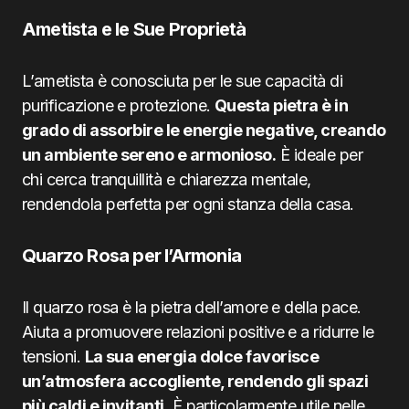
Ametista e le Sue Proprietà
L’ametista è conosciuta per le sue capacità di
purificazione e protezione.
Questa pietra è in
grado di assorbire le energie negative, creando
un ambiente sereno e armonioso.
È ideale per
chi cerca tranquillità e chiarezza mentale,
rendendola perfetta per ogni stanza della casa.
Quarzo Rosa per l’Armonia
Il quarzo rosa è la pietra dell’amore e della pace.
Aiuta a promuovere relazioni positive e a ridurre le
tensioni.
La sua energia dolce favorisce
un’atmosfera accogliente, rendendo gli spazi
più caldi e invitanti.
È particolarmente utile nelle