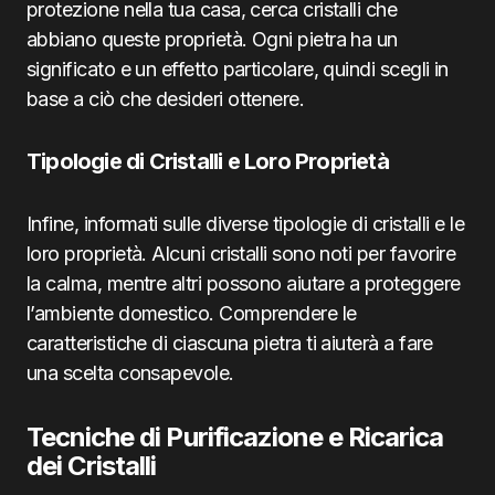
protezione nella tua casa, cerca cristalli che
abbiano queste proprietà. Ogni pietra ha un
significato e un effetto particolare, quindi scegli in
base a ciò che desideri ottenere.
Tipologie di Cristalli e Loro Proprietà
Infine, informati sulle diverse tipologie di cristalli e le
loro proprietà. Alcuni cristalli sono noti per favorire
la calma, mentre altri possono aiutare a proteggere
l’ambiente domestico. Comprendere le
caratteristiche di ciascuna pietra ti aiuterà a fare
una scelta consapevole.
Tecniche di Purificazione e Ricarica
dei Cristalli