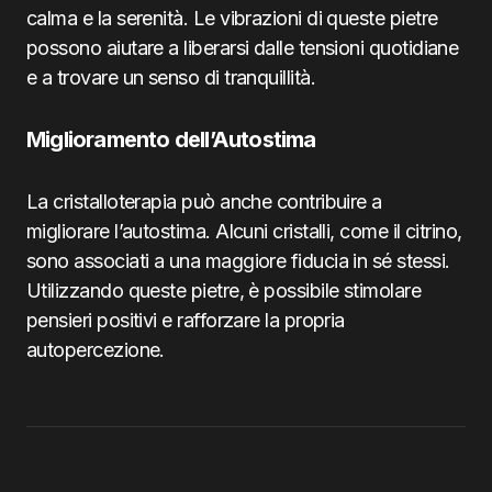
calma e la serenità. Le vibrazioni di queste pietre
possono aiutare a liberarsi dalle tensioni quotidiane
e a trovare un senso di tranquillità.
Miglioramento dell’Autostima
La cristalloterapia può anche contribuire a
migliorare l’autostima. Alcuni cristalli, come il citrino,
sono associati a una maggiore fiducia in sé stessi.
Utilizzando queste pietre, è possibile stimolare
pensieri positivi e rafforzare la propria
autopercezione.