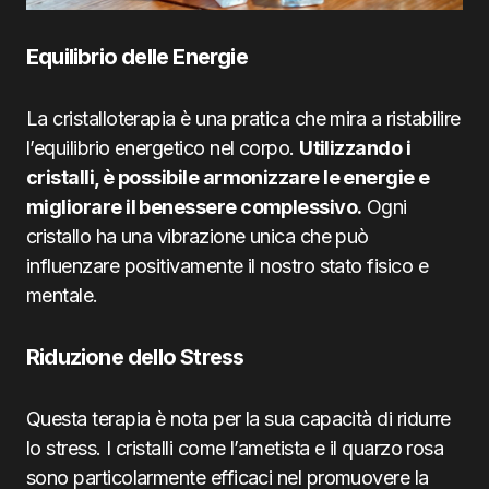
Equilibrio delle Energie
La cristalloterapia è una pratica che mira a ristabilire
l’equilibrio energetico nel corpo.
Utilizzando i
cristalli, è possibile armonizzare le energie e
migliorare il benessere complessivo.
Ogni
cristallo ha una vibrazione unica che può
influenzare positivamente il nostro stato fisico e
mentale.
Riduzione dello Stress
Questa terapia è nota per la sua capacità di ridurre
lo stress. I cristalli come l’ametista e il quarzo rosa
sono particolarmente efficaci nel promuovere la