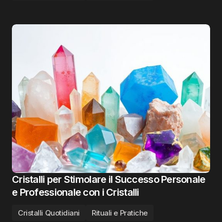
Cristalli per Stimolare il Successo Personale
e Professionale con i Cristalli
Cristalli Quotidiani
Rituali e Pratiche