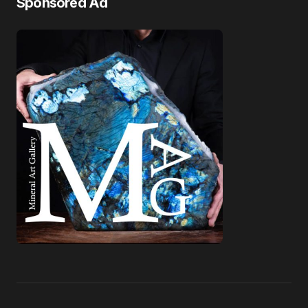
Sponsored Ad