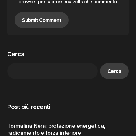
browser per la prossima volta che commento.
Submit Comment
Cerca
Cerca
Post più recenti
Tormalina Nera: protezione energetica,
radicamento e forza interiore