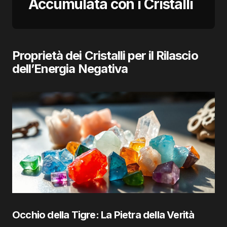
Accumulata con i Cristalli
Proprietà dei Cristalli per il Rilascio
dell’Energia Negativa
Occhio della Tigre: La Pietra della Verità