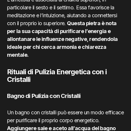
particolare il sesto e il settimo. Essa favorisce la
meditazione e l’intuizione, aiutando a connettersi
con il proprio io superiore.
Questa pietra è nota
per la sua capacità di purificare l’energia e
allontanare le influenze negative, rendendola
ideale per chi cerca armonia e chiarezza
mentale.
Rituali di Pulizia Energetica con i
Cristalli
Bagno di Pulizia con Cristalli
Un bagno con cristalli può essere un modo efficace
per purificare il proprio corpo energetico.
Aggiungere sale e aceto all’acqua del bagno