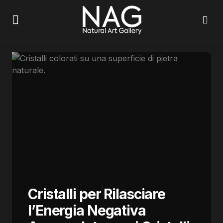
Cristalli per Rilasciare
l’Energia Negativa