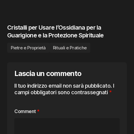
Cristalli per Usare l’Ossidiana per la
Guarigione e la Protezione Spirituale
Pietre e Proprietà
Rituali e Pratiche
Lascia un commento
Il tuo indirizzo email non sarà pubblicato.
I
campi obbligatori sono contrassegnati
*
Comment
*