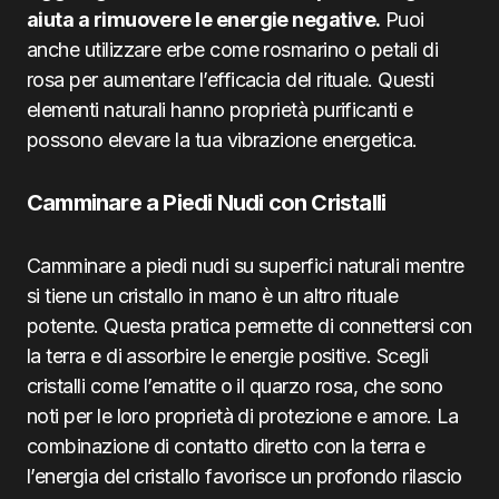
aiuta a rimuovere le energie negative.
Puoi
anche utilizzare erbe come rosmarino o petali di
rosa per aumentare l’efficacia del rituale. Questi
elementi naturali hanno proprietà purificanti e
possono elevare la tua vibrazione energetica.
Camminare a Piedi Nudi con Cristalli
Camminare a piedi nudi su superfici naturali mentre
si tiene un cristallo in mano è un altro rituale
potente. Questa pratica permette di connettersi con
la terra e di assorbire le energie positive. Scegli
cristalli come l’ematite o il quarzo rosa, che sono
noti per le loro proprietà di protezione e amore. La
combinazione di contatto diretto con la terra e
l’energia del cristallo favorisce un profondo rilascio