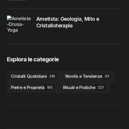
Ametista: Geologia, Mito e
Cristalloterapia
Esplora le categorie
Cristalli Quotidiani
Novità e Tendenze
218
33
Pietre e Proprietà
Rituali e Pratiche
195
321