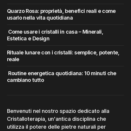
Quarzo Rosa: proprietà, benefici reali e come
usarlo nella vita quotidiana
Come usare i cristalli in casa – Minerali,
Estetica e Design
Rituale lunare con i cristalli: semplice, potente,
reale
Routine energetica quotidiana: 10 minuti che
cambiano tutto
Benvenuti nel nostro spazio dedicato alla
Cristalloterapia, un'antica disciplina che
utilizza il potere delle pietre naturali per