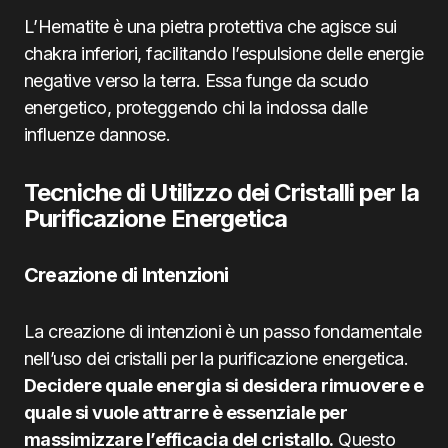
L’Hematite è una pietra protettiva che agisce sui
chakra inferiori, facilitando l’espulsione delle energie
negative verso la terra. Essa funge da scudo
energetico, proteggendo chi la indossa dalle
influenze dannose.
Tecniche di Utilizzo dei Cristalli per la
Purificazione Energetica
Creazione di Intenzioni
La creazione di intenzioni è un passo fondamentale
nell’uso dei cristalli per la purificazione energetica.
Decidere quale energia si desidera rimuovere e
quale si vuole attrarre è essenziale per
massimizzare l’efficacia del cristallo.
Questo