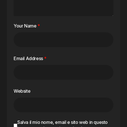
Your Name
*
Email Address
*
Website
Salva il mio nome, email e sito web in questo