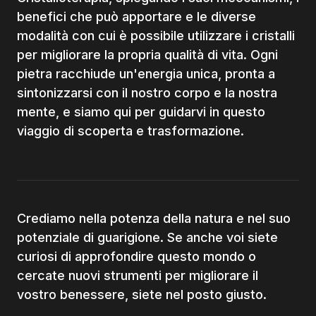
benefici che può apportare e le diverse
modalità con cui è possibile utilizzare i cristalli
per migliorare la propria qualità di vita. Ogni
pietra racchiude un'energia unica, pronta a
sintonizzarsi con il nostro corpo e la nostra
mente, e siamo qui per guidarvi in questo
viaggio di scoperta e trasformazione.
Crediamo nella potenza della natura e nel suo
potenziale di guarigione. Se anche voi siete
curiosi di approfondire questo mondo o
cercate nuovi strumenti per migliorare il
vostro benessere, siete nel posto giusto.