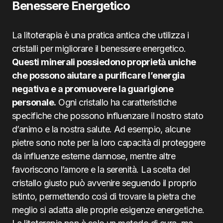
Benessere Energetico
La litoterapia è una pratica antica che utilizza i
cristalli per migliorare il benessere energetico.
Questi minerali possiedono proprietà uniche
che possono aiutare a purificare l’energia
negativa e a promuovere la guarigione
personale.
Ogni cristallo ha caratteristiche
specifiche che possono influenzare il nostro stato
d’animo e la nostra salute. Ad esempio, alcune
pietre sono note per la loro capacità di proteggere
da influenze esterne dannose, mentre altre
favoriscono l’amore e la serenità. La scelta del
cristallo giusto può avvenire seguendo il proprio
istinto, permettendo così di trovare la pietra che
meglio si adatta alle proprie esigenze energetiche.