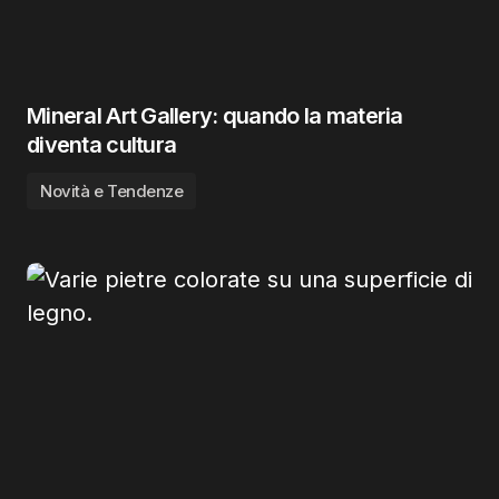
Mineral Art Gallery: quando la materia
diventa cultura
Novità e Tendenze