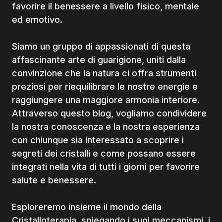
favorire il benessere a livello fisico, mentale
ed emotivo.
Siamo un gruppo di appassionati di questa
affascinante arte di guarigione, uniti dalla
convinzione che la natura ci offra strumenti
preziosi per riequilibrare le nostre energie e
raggiungere una maggiore armonia interiore.
Attraverso questo blog, vogliamo condividere
la nostra conoscenza e la nostra esperienza
con chiunque sia interessato a scoprire i
segreti dei cristalli e come possano essere
integrati nella vita di tutti i giorni per favorire
salute e benessere.
Esploreremo insieme il mondo della
Cristalloterapia, spiegando i suoi meccanismi, i