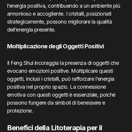
l’energia positiva, contribuendo a un ambiente più
armonioso e accogliente. I cristalli, posizionati
strategicamente, possono migliorare la qualità
dell’energia presente.
Moltiplicazione degli Oggetti Positivi
Il Feng Shui incoraggia la presenza di oggetti che
evocano emozioni positive. Moltiplicare questi
oggetti, inclusi i cristalli, può rafforzare l’energia
positiva nel proprio spazio. La connessione
emotiva con questi oggetti è essenziale, poiché
possono fungere da simboli di benessere e
protezione.
Benefici della Litoterapia per il