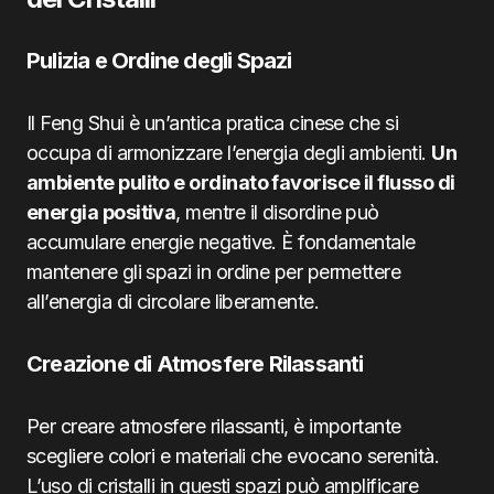
Pulizia e Ordine degli Spazi
Il Feng Shui è un’antica pratica cinese che si
occupa di armonizzare l’energia degli ambienti.
Un
ambiente pulito e ordinato favorisce il flusso di
energia positiva
, mentre il disordine può
accumulare energie negative. È fondamentale
mantenere gli spazi in ordine per permettere
all’energia di circolare liberamente.
Creazione di Atmosfere Rilassanti
Per creare atmosfere rilassanti, è importante
scegliere colori e materiali che evocano serenità.
L’uso di cristalli in questi spazi può amplificare