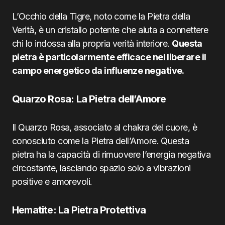
L’Occhio della Tigre, noto come la Pietra della
Verità, è un cristallo potente che aiuta a connettere
chi lo indossa alla propria verità interiore.
Questa
pietra è particolarmente efficace nel liberare il
campo energetico da influenze negative.
Quarzo Rosa: La Pietra dell’Amore
Il Quarzo Rosa, associato al chakra del cuore, è
conosciuto come la Pietra dell’Amore. Questa
pietra ha la capacità di rimuovere l’energia negativa
circostante, lasciando spazio solo a vibrazioni
positive e amorevoli.
Hematite: La Pietra Protettiva