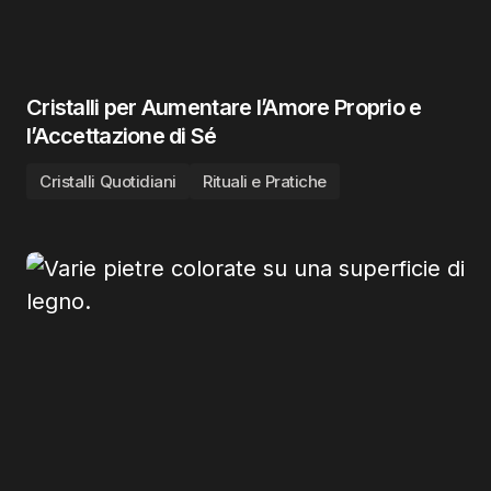
Cristalli per Aumentare l’Amore Proprio e
l’Accettazione di Sé
Cristalli Quotidiani
Rituali e Pratiche