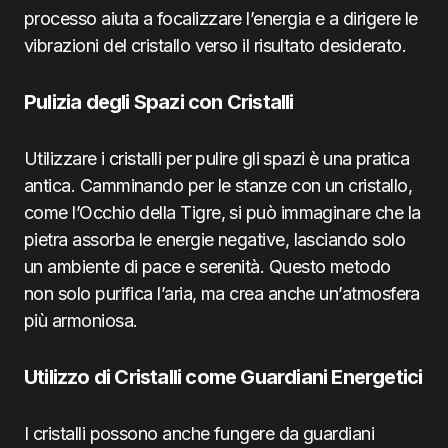
processo aiuta a focalizzare l’energia e a dirigere le
vibrazioni del cristallo verso il risultato desiderato.
Pulizia degli Spazi con Cristalli
Utilizzare i cristalli per pulire gli spazi è una pratica
antica. Camminando per le stanze con un cristallo,
come l’Occhio della Tigre, si può immaginare che la
pietra assorba le energie negative, lasciando solo
un ambiente di pace e serenità. Questo metodo
non solo purifica l’aria, ma crea anche un’atmosfera
più armoniosa.
Utilizzo di Cristalli come Guardiani Energetici
I cristalli possono anche fungere da guardiani