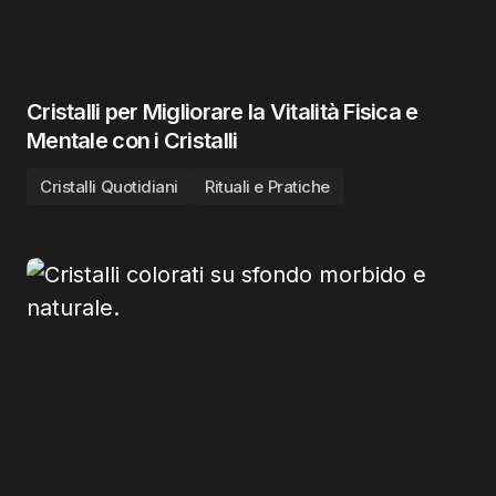
Cristalli per Migliorare la Vitalità Fisica e
Mentale con i Cristalli
Cristalli Quotidiani
Rituali e Pratiche