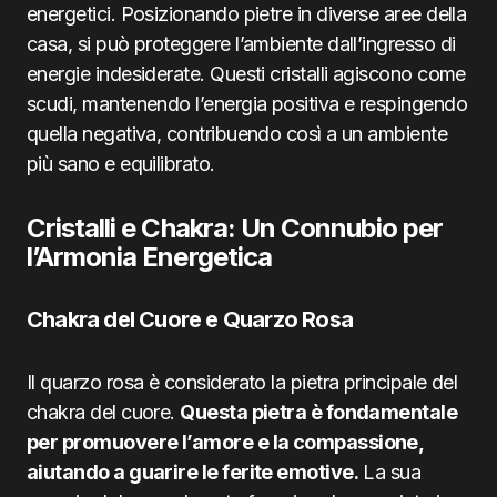
energetici. Posizionando pietre in diverse aree della
casa, si può proteggere l’ambiente dall’ingresso di
energie indesiderate. Questi cristalli agiscono come
scudi, mantenendo l’energia positiva e respingendo
quella negativa, contribuendo così a un ambiente
più sano e equilibrato.
Cristalli e Chakra: Un Connubio per
l’Armonia Energetica
Chakra del Cuore e Quarzo Rosa
Il quarzo rosa è considerato la pietra principale del
chakra del cuore.
Questa pietra è fondamentale
per promuovere l’amore e la compassione,
aiutando a guarire le ferite emotive.
La sua