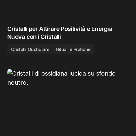
Cristalli per Attirare Positività e Energia
Nuova con i Cristalli
Cristalli Quotidiani
Rituali e Pratiche