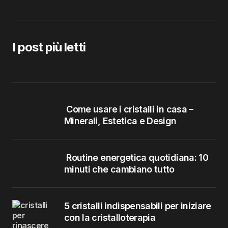
I post più letti
Come usare i cristalli in casa –
Minerali, Estetica e Design
Routine energetica quotidiana: 10
minuti che cambiano tutto
5 cristalli indispensabili per iniziare
con la cristalloterapia