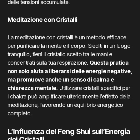
delle tensioni accumulate.
Meditazione con Cristalli
La meditazione con cristalli è un metodo efficace
per purificare la mente e il corpo. Siediti in un luogo
tranquillo, tieni il cristallo scelto tra le mani e
concentrati sulla tua respirazione.
Questa pratica
non solo aiuta a liberarsi delle energie negative,
ma promuove anche un senso di calma e
chiarezza mentale.
Utilizzare cristalli specifici per
i chakra può amplificare ulteriormente l’effetto della
meditazione, favorendo un equilibrio energetico
completo.
L’Influenza del Feng Shui sull’Energia
dei Cristalli