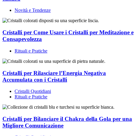
Novità e Tendenze
Cristalli per Come Usare i Cristalli per Meditazione e
Consapevolezza
Rituali e Pratiche
Cristalli per Rilasciare l’Energia Negativa
Accumulata con i Cristalli
Cristalli Quotidiani
Rituali e Pratiche
Cristalli per Bilanciare il Chakra della Gola per una
Migliore Comunicazione