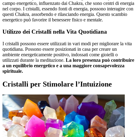
campo energetico, influenzato dai Chakra, che sono centri di energia
nel corpo. I cristalli, essendo fonti di energia, possono interagire con
questi Chakra, assorbendo e rilasciando energia. Questo scambio
energetico può favorire il benessere fisico e mentale.
Utilizzo dei Cristalli nella Vita Quotidiana
I cristalli possono essere utilizzati in vari modi per migliorare la vita
quotidiana. Possono essere posizionati in casa per creare un
ambiente energeticamente positivo, indossati come gioielli o
utilizzati durante la meditazione.
La loro presenza può contribuire
a un equilibrio energetico e a una maggiore consapevolezza
spirituale.
Cristalli per Stimolare l’Intuizione