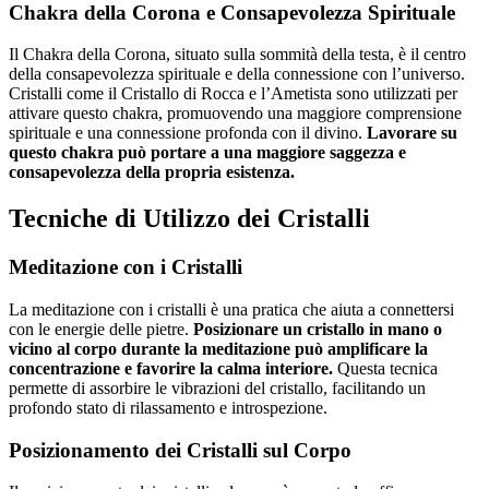
Chakra della Corona e Consapevolezza Spirituale
Il Chakra della Corona, situato sulla sommità della testa, è il centro
della consapevolezza spirituale e della connessione con l’universo.
Cristalli come il Cristallo di Rocca e l’Ametista sono utilizzati per
attivare questo chakra, promuovendo una maggiore comprensione
spirituale e una connessione profonda con il divino.
Lavorare su
questo chakra può portare a una maggiore saggezza e
consapevolezza della propria esistenza.
Tecniche di Utilizzo dei Cristalli
Meditazione con i Cristalli
La meditazione con i cristalli è una pratica che aiuta a connettersi
con le energie delle pietre.
Posizionare un cristallo in mano o
vicino al corpo durante la meditazione può amplificare la
concentrazione e favorire la calma interiore.
Questa tecnica
permette di assorbire le vibrazioni del cristallo, facilitando un
profondo stato di rilassamento e introspezione.
Posizionamento dei Cristalli sul Corpo