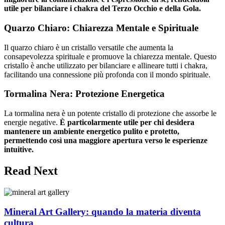
utile per bilanciare i chakra del Terzo Occhio e della Gola.
Quarzo Chiaro: Chiarezza Mentale e Spirituale
Il quarzo chiaro è un cristallo versatile che aumenta la
consapevolezza spirituale e promuove la chiarezza mentale. Questo
cristallo è anche utilizzato per bilanciare e allineare tutti i chakra,
facilitando una connessione più profonda con il mondo spirituale.
Tormalina Nera: Protezione Energetica
La tormalina nera è un potente cristallo di protezione che assorbe le
energie negative.
È particolarmente utile per chi desidera
mantenere un ambiente energetico pulito e protetto,
permettendo così una maggiore apertura verso le esperienze
intuitive.
Read Next
Mineral Art Gallery: quando la materia diventa
cultura