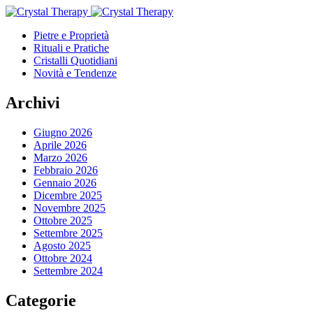
Pietre e Proprietà
Rituali e Pratiche
Cristalli Quotidiani
Novità e Tendenze
Archivi
Giugno 2026
Aprile 2026
Marzo 2026
Febbraio 2026
Gennaio 2026
Dicembre 2025
Novembre 2025
Ottobre 2025
Settembre 2025
Agosto 2025
Ottobre 2024
Settembre 2024
Categorie