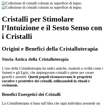
Cristalli per Stimolare
l’Intuizione e il Sesto Senso con
i Cristalli
Origini e Benefici della Cristalloterapia
Storia Antica della Cristalloterapia
L’uso della Cristalloterapia ha radici antiche, risalenti a civiltà come i
Sumeri e gli Egizi, che impiegavano cristalli e pietre per creare
gioielli e amuleti.
Questi popoli riconoscevano le proprietà
curative e protettive dei cristalli, utilizzandoli in rituali e
cerimonie.
Benefici Energetici dei Cristalli
La Cristalloterapia si basa sull’idea che ogni individuo possiede un