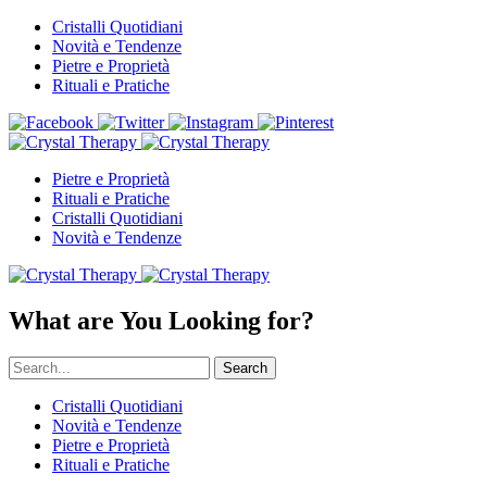
Cristalli Quotidiani
Novità e Tendenze
Pietre e Proprietà
Rituali e Pratiche
Pietre e Proprietà
Rituali e Pratiche
Cristalli Quotidiani
Novità e Tendenze
What are You Looking for?
Search
Cristalli Quotidiani
Novità e Tendenze
Pietre e Proprietà
Rituali e Pratiche