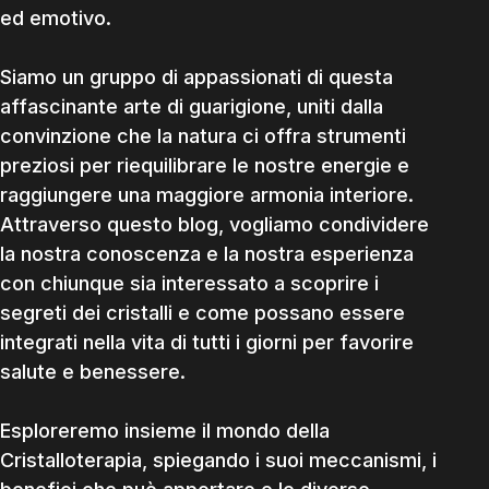
ed emotivo.
Siamo un gruppo di appassionati di questa
affascinante arte di guarigione, uniti dalla
convinzione che la natura ci offra strumenti
preziosi per riequilibrare le nostre energie e
raggiungere una maggiore armonia interiore.
Attraverso questo blog, vogliamo condividere
la nostra conoscenza e la nostra esperienza
con chiunque sia interessato a scoprire i
segreti dei cristalli e come possano essere
integrati nella vita di tutti i giorni per favorire
salute e benessere.
Esploreremo insieme il mondo della
Cristalloterapia, spiegando i suoi meccanismi, i