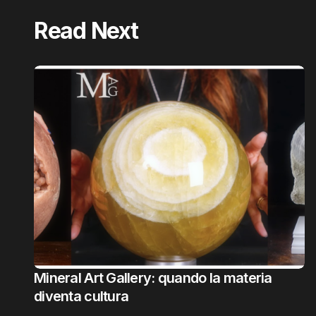
Read Next
Mineral Art Gallery: quando la materia
diventa cultura