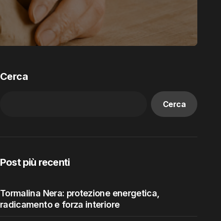
Cerca
Cerca
Post più recenti
Tormalina Nera: protezione energetica,
radicamento e forza interiore