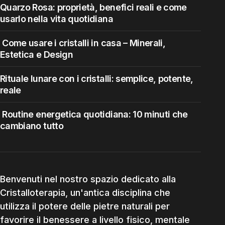
Quarzo Rosa: proprietà, benefici reali e come
usarlo nella vita quotidiana
Come usare i cristalli in casa – Minerali,
Estetica e Design
Rituale lunare con i cristalli: semplice, potente,
reale
Routine energetica quotidiana: 10 minuti che
cambiano tutto
Benvenuti nel nostro spazio dedicato alla
Cristalloterapia, un'antica disciplina che
utilizza il potere delle pietre naturali per
favorire il benessere a livello fisico, mentale