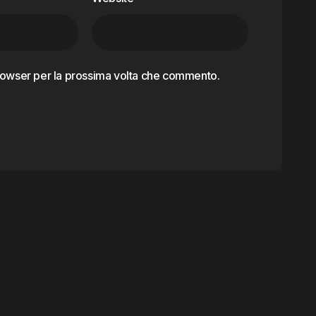
browser per la prossima volta che commento.