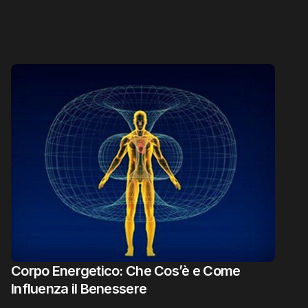
Corpo Energetico: Che Cos’è e Come
Influenza il Benessere