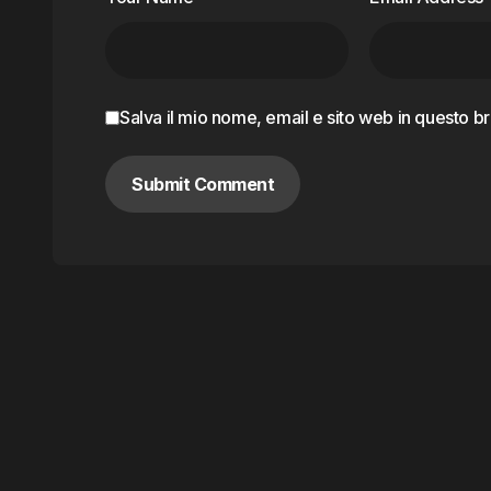
Salva il mio nome, email e sito web in questo 
Submit Comment