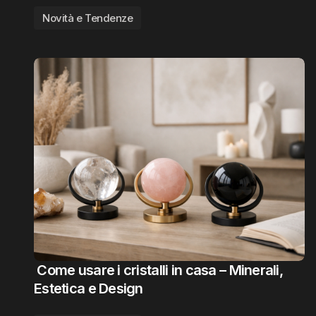
Novità e Tendenze
Come usare i cristalli in casa – Minerali,
Estetica e Design