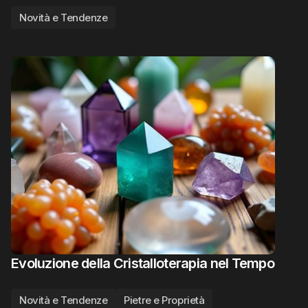
Novità e Tendenze
Evoluzione della Cristalloterapia nel Tempo
Novità e Tendenze
Pietre e Proprietà