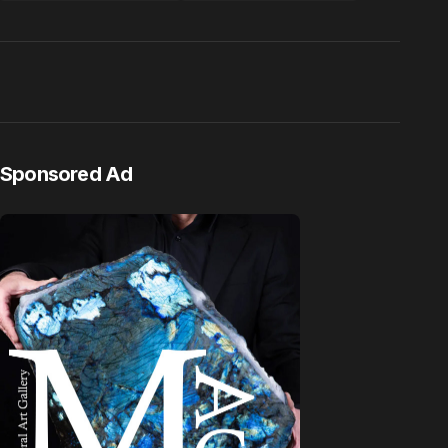
Sponsored Ad