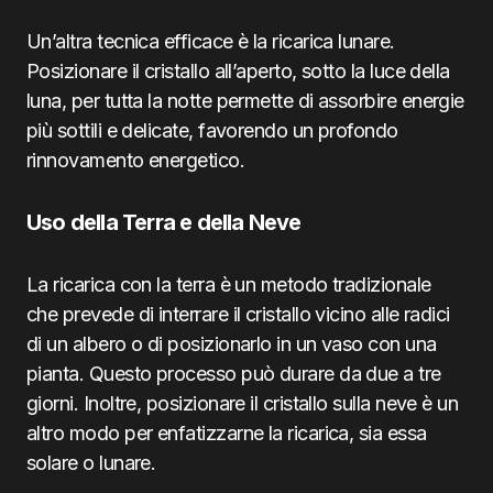
Un’altra tecnica efficace è la ricarica lunare.
Posizionare il cristallo all’aperto, sotto la luce della
luna, per tutta la notte permette di assorbire energie
più sottili e delicate, favorendo un profondo
rinnovamento energetico.
Uso della Terra e della Neve
La ricarica con la terra è un metodo tradizionale
che prevede di interrare il cristallo vicino alle radici
di un albero o di posizionarlo in un vaso con una
pianta. Questo processo può durare da due a tre
giorni. Inoltre, posizionare il cristallo sulla neve è un
altro modo per enfatizzarne la ricarica, sia essa
solare o lunare.