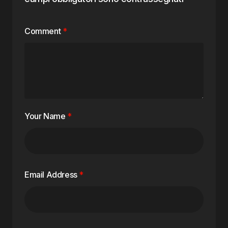
Comment
*
Your Name
*
Email Address
*