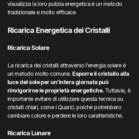
visualizza la loro pulizia energetica è un metodo
tradizionale e molto efficace.
Ricarica Energetica dei Cristalli
Ricarica Solare
La ricarica dei cristalli attraverso l’energia solare è
un metodo molto comune.
Esporre il cristallo alla
luce del sole per un’intera giornata può
rinvigorirne le proprietà energetiche.
Tuttavia, è
importante evitare di utilizzare questa tecnica su
cristalli chiari, come i Quarzi, poiché potrebbero
cambiare colore e perdere le loro caratteristiche.
Ricarica Lunare