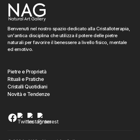
Benvenuti nel nostro spazio dedicato alla Cristalloterapia,
un'antica disciplina che utilizza il potere delle pietre
naturali per favorire il benessere a livello fisico, mentale
ed emotivo.
Pietre e Proprietà
Rituali e Pratiche
Cristalli Quotidiani
Novità e Tendenze