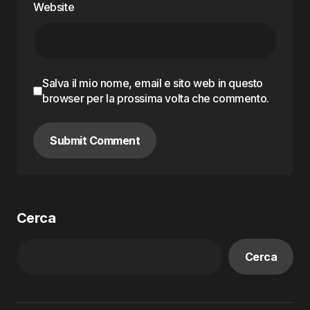
Website
Salva il mio nome, email e sito web in questo
browser per la prossima volta che commento.
Submit Comment
Cerca
Cerca