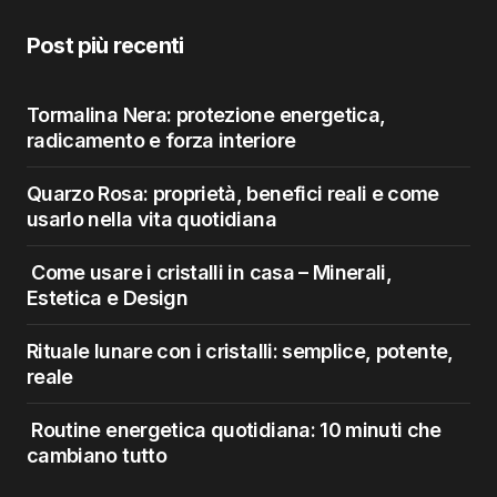
Post più recenti
Tormalina Nera: protezione energetica,
radicamento e forza interiore
Quarzo Rosa: proprietà, benefici reali e come
usarlo nella vita quotidiana
Come usare i cristalli in casa – Minerali,
Estetica e Design
Rituale lunare con i cristalli: semplice, potente,
reale
Routine energetica quotidiana: 10 minuti che
cambiano tutto