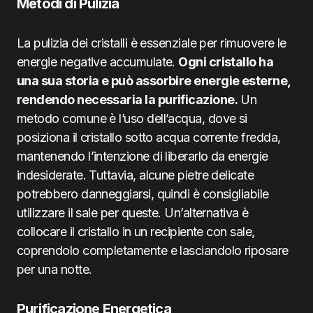
Metodi di Pulizia
La pulizia dei cristalli è essenziale per rimuovere le
energie negative accumulate.
Ogni cristallo ha
una sua storia e può assorbire energie esterne,
rendendo necessaria la purificazione.
Un
metodo comune è l’uso dell’acqua, dove si
posiziona il cristallo sotto acqua corrente fredda,
mantenendo l’intenzione di liberarlo da energie
indesiderate. Tuttavia, alcune pietre delicate
potrebbero danneggiarsi, quindi è consigliabile
utilizzare il sale per queste. Un’alternativa è
collocare il cristallo in un recipiente con sale,
coprendolo completamente e lasciandolo riposare
per una notte.
Purificazione Energetica