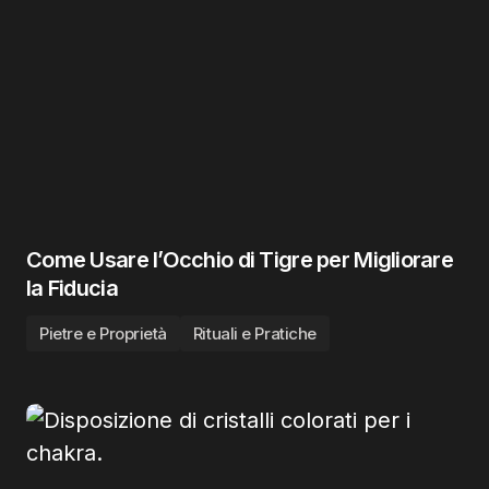
Come Usare l’Occhio di Tigre per Migliorare
la Fiducia
Pietre e Proprietà
Rituali e Pratiche