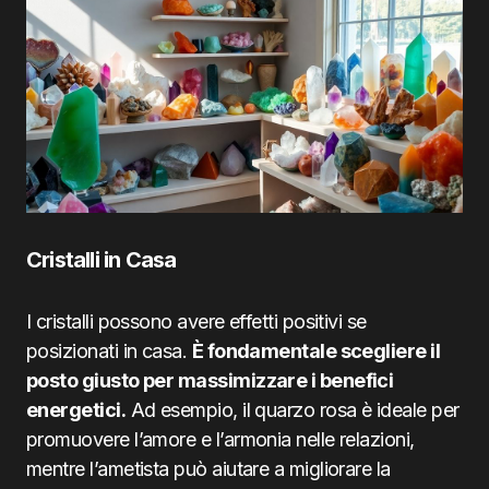
Cristalli in Casa
I cristalli possono avere effetti positivi se
posizionati in casa.
È fondamentale scegliere il
posto giusto per massimizzare i benefici
energetici.
Ad esempio, il quarzo rosa è ideale per
promuovere l’amore e l’armonia nelle relazioni,
mentre l’ametista può aiutare a migliorare la