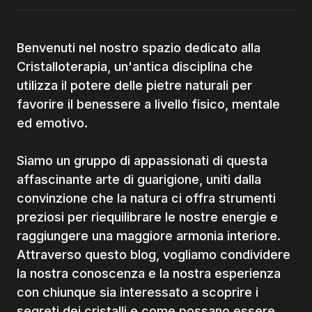
Benvenuti nel nostro spazio dedicato alla
Cristalloterapia, un'antica disciplina che
utilizza il potere delle pietre naturali per
favorire il benessere a livello fisico, mentale
ed emotivo.
Siamo un gruppo di appassionati di questa
affascinante arte di guarigione, uniti dalla
convinzione che la natura ci offra strumenti
preziosi per riequilibrare le nostre energie e
raggiungere una maggiore armonia interiore.
Attraverso questo blog, vogliamo condividere
la nostra conoscenza e la nostra esperienza
con chiunque sia interessato a scoprire i
segreti dei cristalli e come possano essere