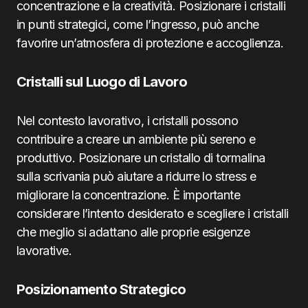
concentrazione e la creatività. Posizionare i cristalli
in punti strategici, come l’ingresso, può anche
favorire un’atmosfera di protezione e accoglienza.
Cristalli sul Luogo di Lavoro
Nel contesto lavorativo, i cristalli possono
contribuire a creare un ambiente più sereno e
produttivo. Posizionare un cristallo di tormalina
sulla scrivania può aiutare a ridurre lo stress e
migliorare la concentrazione. È importante
considerare l’intento desiderato e scegliere i cristalli
che meglio si adattano alle proprie esigenze
lavorative.
Posizionamento Strategico