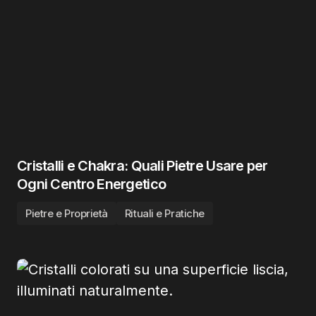
Cristalli e Chakra: Quali Pietre Usare per
Ogni Centro Energetico
Pietre e Proprietà
Rituali e Pratiche