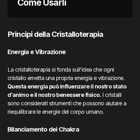
Come Usarli
Principi della Cristalloterapia
Energia e Vibrazione
La cristalloterapia si fonda sull’idea che ogni
cristallo emetta una propria energia e vibrazione.
Questa energia può influenzare il nostro stato
d’animo e il nostro benessere fisico.
I cristalli
sono considerati strumenti che possono aiutare a
riequilibrare le energie del corpo umano.
Bilanciamento dei Chakra