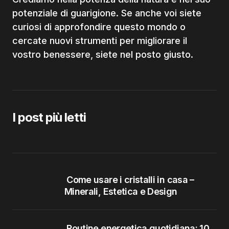
potenziale di guarigione. Se anche voi siete
curiosi di approfondire questo mondo o
cercate nuovi strumenti per migliorare il
vostro benessere, siete nel posto giusto.
I post più letti
Come usare i cristalli in casa –
Minerali, Estetica e Design
Routine energetica quotidiana: 10