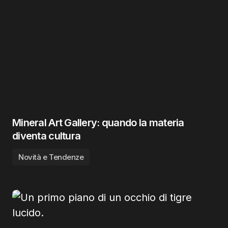
Mineral Art Gallery: quando la materia
diventa cultura
Novità e Tendenze