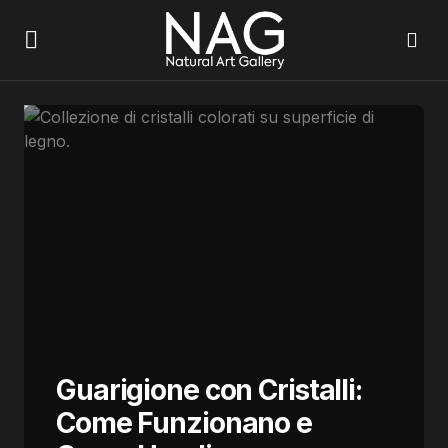
Guarigione con Cristalli:
Come Funzionano e