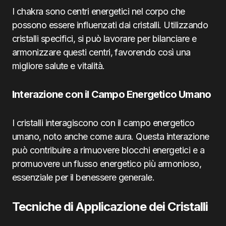
I chakra sono centri energetici nel corpo che
possono essere influenzati dai cristalli. Utilizzando
cristalli specifici, si può lavorare per bilanciare e
armonizzare questi centri, favorendo così una
migliore salute e vitalità.
Interazione con il Campo Energetico Umano
I cristalli interagiscono con il campo energetico
umano, noto anche come aura. Questa interazione
può contribuire a rimuovere blocchi energetici e a
promuovere un flusso energetico più armonioso,
essenziale per il benessere generale.
Tecniche di Applicazione dei Cristalli