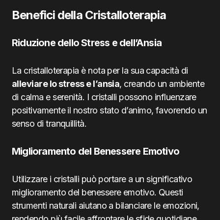
Benefici della Cristalloterapia
Riduzione dello Stress e dell’Ansia
La cristalloterapia è nota per la sua capacità di
alleviare lo stress e l’ansia
, creando un ambiente
di calma e serenità. I cristalli possono influenzare
positivamente il nostro stato d’animo, favorendo un
senso di tranquillità.
Miglioramento del Benessere Emotivo
Utilizzare i cristalli può portare a un significativo
miglioramento del benessere emotivo. Questi
strumenti naturali aiutano a bilanciare le emozioni,
rendendo più facile affrontare le sfide quotidiane.