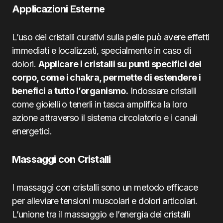
Applicazioni Esterne
L’uso dei cristalli curativi sulla pelle può avere effetti
immediati e localizzati, specialmente in caso di
dolori.
Applicare i cristalli su punti specifici del
corpo, come i chakra, permette di estendere i
benefici a tutto l’organismo.
Indossare cristalli
come gioielli o tenerli in tasca amplifica la loro
azione attraverso il sistema circolatorio e i canali
energetici.
Massaggi con Cristalli
I massaggi con cristalli sono un metodo efficace
per alleviare tensioni muscolari e dolori articolari.
L’unione tra il massaggio e l’energia dei cristalli