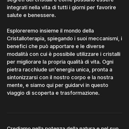
integrati nella vita di tutti i giorni per favorire
salute e benessere.
Esploreremo insieme il mondo della
Cristalloterapia, spiegando i suoi meccanismi, i
benefici che può apportare e le diverse
modalità con cui è possibile utilizzare i cristalli
per migliorare la propria qualità di vita. Ogni
pietra racchiude un'energia unica, pronta a
sintonizzarsi con il nostro corpo e la nostra
mente, e siamo qui per guidarvi in questo
viaggio di scoperta e trasformazione.
Crediamo nella potenza della natura e nel suo