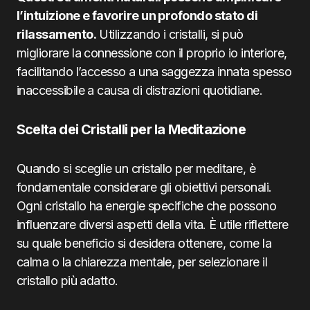
l’intuizione e favorire un profondo stato di
rilassamento.
Utilizzando i cristalli, si può
migliorare la connessione con il proprio io interiore,
facilitando l’accesso a una saggezza innata spesso
inaccessibile a causa di distrazioni quotidiane.
Scelta dei Cristalli per la Meditazione
Quando si sceglie un cristallo per meditare, è
fondamentale considerare gli obiettivi personali.
Ogni cristallo ha energie specifiche che possono
influenzare diversi aspetti della vita. È utile riflettere
su quale beneficio si desidera ottenere, come la
calma o la chiarezza mentale, per selezionare il
cristallo più adatto.