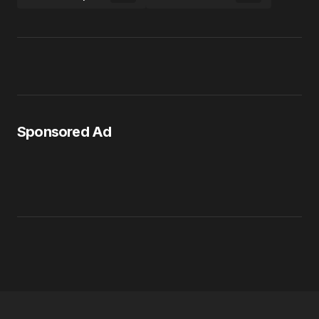
Sponsored Ad