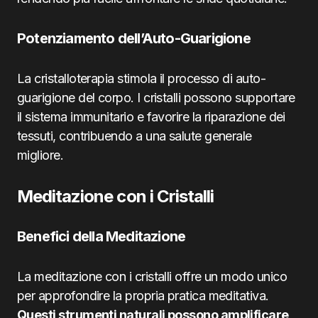
Potenziamento dell’Auto-Guarigione
La cristalloterapia stimola il processo di auto-
guarigione del corpo. I cristalli possono supportare
il sistema immunitario e favorire la riparazione dei
tessuti, contribuendo a una salute generale
migliore.
Meditazione con i Cristalli
Benefici della Meditazione
La meditazione con i cristalli offre un modo unico
per approfondire la propria pratica meditativa.
Questi strumenti naturali possono amplificare