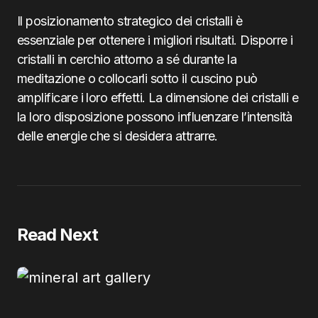
Il posizionamento strategico dei cristalli è
essenziale per ottenere i migliori risultati. Disporre i
cristalli in cerchio attorno a sé durante la
meditazione o collocarli sotto il cuscino può
amplificare i loro effetti. La dimensione dei cristalli e
la loro disposizione possono influenzare l’intensità
delle energie che si desidera attrarre.
Read Next