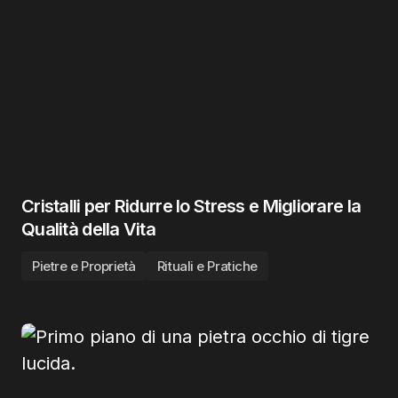
Cristalli per Ridurre lo Stress e Migliorare la
Qualità della Vita
Pietre e Proprietà
Rituali e Pratiche