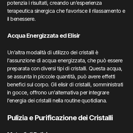
potenzia i risultati, creando un’esperienza
terapeutica sinergica che favorisce il rilassamento e
il benessere.
Acqua Energizzata ed Elisir
Un’altra modalità di utilizzo dei cristalli è
l’assunzione di acqua energizzata, che può essere
preparata con diversi tipi di cristalli. Questa acqua,
se assunta in piccole quantità, può avere effetti
benefici sul corpo. Gli elisir di cristalli, somministrati
in gocce, offrono un’alternativa per integrare
l’energia dei cristalli nella routine quotidiana.
Pulizia e Purificazione dei Cristalli