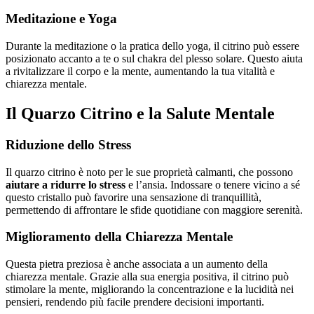
Meditazione e Yoga
Durante la meditazione o la pratica dello yoga, il citrino può essere
posizionato accanto a te o sul chakra del plesso solare. Questo aiuta
a rivitalizzare il corpo e la mente, aumentando la tua vitalità e
chiarezza mentale.
Il Quarzo Citrino e la Salute Mentale
Riduzione dello Stress
Il quarzo citrino è noto per le sue proprietà calmanti, che possono
aiutare a ridurre lo stress
e l’ansia. Indossare o tenere vicino a sé
questo cristallo può favorire una sensazione di tranquillità,
permettendo di affrontare le sfide quotidiane con maggiore serenità.
Miglioramento della Chiarezza Mentale
Questa pietra preziosa è anche associata a un aumento della
chiarezza mentale. Grazie alla sua energia positiva, il citrino può
stimolare la mente, migliorando la concentrazione e la lucidità nei
pensieri, rendendo più facile prendere decisioni importanti.