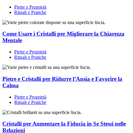
Pietre e Proprietà
Rituali e Pratiche
Come Usare i Cristalli per Migliorare la Chiarezza
Mentale
Pietre e Proprietà
Rituali e Pratiche
Pietre e Cristalli per Ridurre l’Ansia e Favorire la
Calma
Pietre e Proprietà
Rituali e Pratiche
Cristalli per Aumentare la Fiducia in Se Stessi nelle
Relazioni