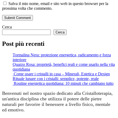
Salva il mio nome, email e sito web in questo browser per la
prossima volta che commento.
Submit Comment
Cerca
Cerca
Post più recenti
Tormalina Nera: protezione energetica, radicamento e forza
interiore
Quarzo Rosa: proprietà, benefici reali e come usarlo nella vita
quotidiana
Come usare i cristalli in casa – Minerali, Estetica e Design
Rituale lunare con i cristalli: semplice, potente, reale
Routine energetica quotidiana: 10 minuti che cambiano tutto
Benvenuti nel nostro spazio dedicato alla Cristalloterapia,
un'antica disciplina che utilizza il potere delle pietre
naturali per favorire il benessere a livello fisico, mentale
ed emotivo.