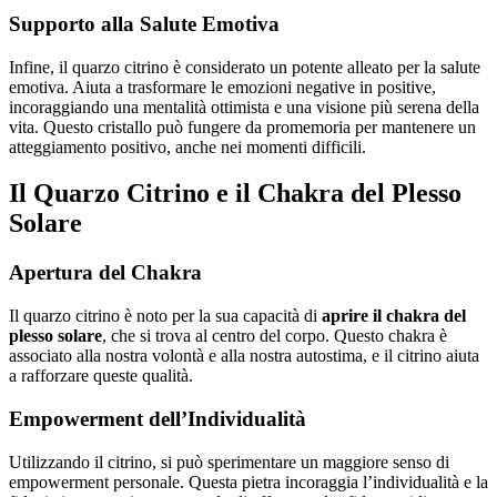
Supporto alla Salute Emotiva
Infine, il quarzo citrino è considerato un potente alleato per la salute
emotiva. Aiuta a trasformare le emozioni negative in positive,
incoraggiando una mentalità ottimista e una visione più serena della
vita. Questo cristallo può fungere da promemoria per mantenere un
atteggiamento positivo, anche nei momenti difficili.
Il Quarzo Citrino e il Chakra del Plesso
Solare
Apertura del Chakra
Il quarzo citrino è noto per la sua capacità di
aprire il chakra del
plesso solare
, che si trova al centro del corpo. Questo chakra è
associato alla nostra volontà e alla nostra autostima, e il citrino aiuta
a rafforzare queste qualità.
Empowerment dell’Individualità
Utilizzando il citrino, si può sperimentare un maggiore senso di
empowerment personale. Questa pietra incoraggia l’individualità e la