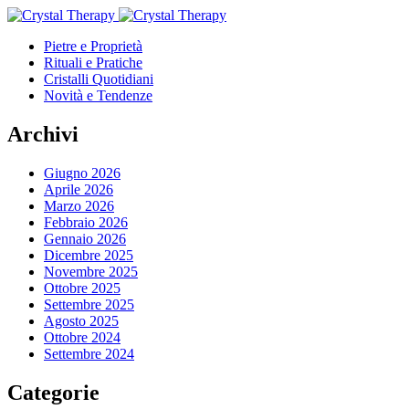
Pietre e Proprietà
Rituali e Pratiche
Cristalli Quotidiani
Novità e Tendenze
Archivi
Giugno 2026
Aprile 2026
Marzo 2026
Febbraio 2026
Gennaio 2026
Dicembre 2025
Novembre 2025
Ottobre 2025
Settembre 2025
Agosto 2025
Ottobre 2024
Settembre 2024
Categorie