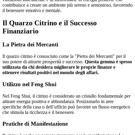
contribuisce a creare un ambiente più sereno e armonioso, favorendo
il benessere emotivo e mentale.
Il Quarzo Citrino e il Successo
Finanziario
La Pietra dei Mercanti
Il quarzo citrino è conosciuto come la "Pietra dei Mercanti" per il
suo potere di attrarre prosperità e successo.
Questa gemma è spesso
utilizzata da chi desidera migliorare le proprie finanze e
ottenere risultati positivi nel mondo degli affari.
Utilizzo nel Feng Shui
Nel Feng Shui, il citrino è considerato un cristallo fondamentale per
attirare energia positiva e abbondanza. Posizionarlo in aree
specifiche della casa o dell’ufficio può favorire un flusso energetico
che stimola la ricchezza e il benessere.
Pratiche di Manifestazione