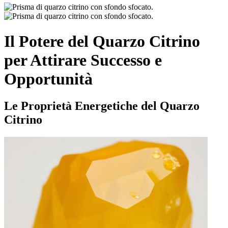
Il Potere del Quarzo Citrino
per Attirare Successo e
Opportunità
Le Proprietà Energetiche del Quarzo
Citrino