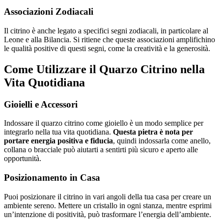
Associazioni Zodiacali
Il citrino è anche legato a specifici segni zodiacali, in particolare al
Leone e alla Bilancia. Si ritiene che queste associazioni amplifichino
le qualità positive di questi segni, come la creatività e la generosità.
Come Utilizzare il Quarzo Citrino nella
Vita Quotidiana
Gioielli e Accessori
Indossare il quarzo citrino come gioiello è un modo semplice per
integrarlo nella tua vita quotidiana.
Questa pietra è nota per
portare energia positiva e fiducia
, quindi indossarla come anello,
collana o bracciale può aiutarti a sentirti più sicuro e aperto alle
opportunità.
Posizionamento in Casa
Puoi posizionare il citrino in vari angoli della tua casa per creare un
ambiente sereno. Mettere un cristallo in ogni stanza, mentre esprimi
un’intenzione di positività, può trasformare l’energia dell’ambiente.