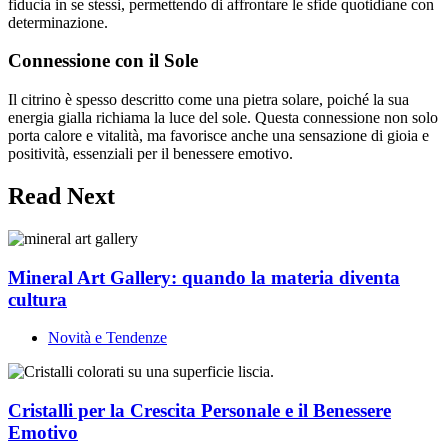
fiducia in se stessi, permettendo di affrontare le sfide quotidiane con
determinazione.
Connessione con il Sole
Il citrino è spesso descritto come una pietra solare, poiché la sua
energia gialla richiama la luce del sole. Questa connessione non solo
porta calore e vitalità, ma favorisce anche una sensazione di gioia e
positività, essenziali per il benessere emotivo.
Read Next
Mineral Art Gallery: quando la materia diventa
cultura
Novità e Tendenze
Cristalli per la Crescita Personale e il Benessere
Emotivo