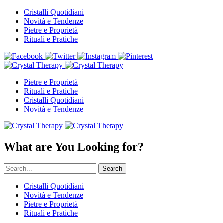
Cristalli Quotidiani
Novità e Tendenze
Pietre e Proprietà
Rituali e Pratiche
Pietre e Proprietà
Rituali e Pratiche
Cristalli Quotidiani
Novità e Tendenze
What are You Looking for?
Search
Cristalli Quotidiani
Novità e Tendenze
Pietre e Proprietà
Rituali e Pratiche