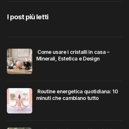
I post più letti
Come usare i cristalli in casa –
Minerali, Estetica e Design
Routine energetica quotidiana: 10
minuti che cambiano tutto