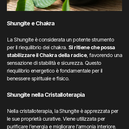
Shungite e Chakra
La Shungite è considerata un potente strumento
per il riequilibrio dei chakra.
Si ritiene che possa
stabilizzare il Chakra della radice
, favorendo una
sensazione di stabilità e sicurezza. Questo
riequilibrio energetico è fondamentale per il
benessere spirituale e fisico.
Shungite nella Cristalloterapia
Nella cristalloterapia, la Shungite è apprezzata per
le sue proprietà curative. Viene utilizzata per
purificare l’energia e migliorare l’armonia interiore.