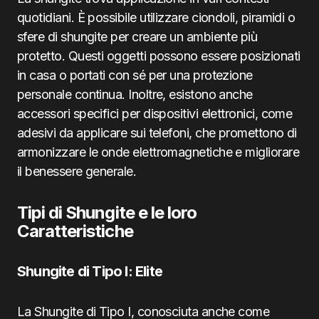
quotidiani. È possibile utilizzare ciondoli, piramidi o
sfere di shungite per creare un ambiente più
protetto. Questi oggetti possono essere posizionati
in casa o portati con sé per una protezione
personale continua. Inoltre, esistono anche
accessori specifici per dispositivi elettronici, come
adesivi da applicare sui telefoni, che promettono di
armonizzare le onde elettromagnetiche e migliorare
il benessere generale.
Tipi di Shungite e le loro
Caratteristiche
Shungite di Tipo I: Elite
La Shungite di Tipo I, conosciuta anche come