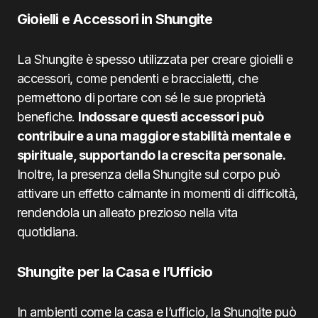
Gioielli e Accessori in Shungite
La Shungite è spesso utilizzata per creare gioielli e
accessori, come pendenti e braccialetti, che
permettono di portare con sé le sue proprietà
benefiche.
Indossare questi accessori può
contribuire a una maggiore stabilità mentale e
spirituale, supportando la crescita personale.
Inoltre, la presenza della Shungite sul corpo può
attivare un effetto calmante in momenti di difficoltà,
rendendola un alleato prezioso nella vita
quotidiana.
Shungite per la Casa e l’Ufficio
In ambienti come la casa e l’ufficio, la Shungite può