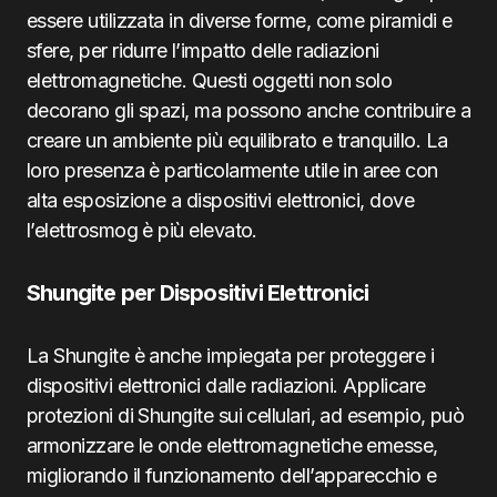
essere utilizzata in diverse forme, come piramidi e
sfere, per ridurre l’impatto delle radiazioni
elettromagnetiche. Questi oggetti non solo
decorano gli spazi, ma possono anche contribuire a
creare un ambiente più equilibrato e tranquillo. La
loro presenza è particolarmente utile in aree con
alta esposizione a dispositivi elettronici, dove
l’elettrosmog è più elevato.
Shungite per Dispositivi Elettronici
La Shungite è anche impiegata per proteggere i
dispositivi elettronici dalle radiazioni. Applicare
protezioni di Shungite sui cellulari, ad esempio, può
armonizzare le onde elettromagnetiche emesse,
migliorando il funzionamento dell’apparecchio e