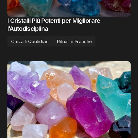
I Cristalli Più Potenti per Migliorare
l’Autodisciplina
Cristalli Quotidiani
Rituali e Pratiche