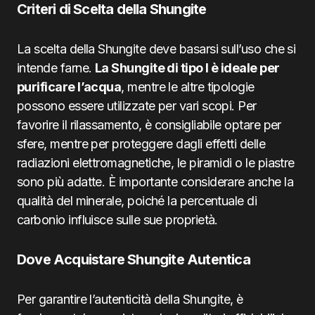
Criteri di Scelta della Shungite
La scelta della Shungite deve basarsi sull’uso che si
intende farne.
La Shungite di tipo I è ideale per
purificare l’acqua
, mentre le altre tipologie
possono essere utilizzate per vari scopi. Per
favorire il rilassamento, è consigliabile optare per
sfere, mentre per proteggere dagli effetti delle
radiazioni elettromagnetiche, le piramidi o le piastre
sono più adatte. È importante considerare anche la
qualità del minerale, poiché la percentuale di
carbonio influisce sulle sue proprietà.
Dove Acquistare Shungite Autentica
Per garantire l’autenticità della Shungite, è