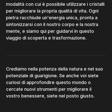
modalità con cui è possibile utilizzare i cristalli
per migliorare la propria qualità di vita. Ogni
pietra racchiude un'energia unica, pronta a
sintonizzarsi con il nostro corpo e la nostra
mente, e siamo qui per guidarvi in questo
viaggio di scoperta e trasformazione.
Crediamo nella potenza della natura e nel suo
potenziale di guarigione. Se anche voi siete
curiosi di approfondire questo mondo o
cercate nuovi strumenti per migliorare il
vostro benessere, siete nel posto giusto.