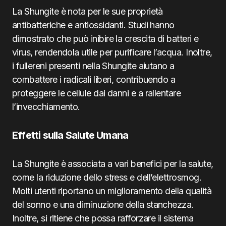
La Shungite è nota per le sue proprietà
antibatteriche e antiossidanti. Studi hanno
dimostrato che può inibire la crescita di batteri e
virus, rendendola utile per purificare l’acqua. Inoltre,
i fullereni presenti nella Shungite aiutano a
combattere i radicali liberi, contribuendo a
proteggere le cellule dai danni e a rallentare
l’invecchiamento.
Effetti sulla Salute Umana
La Shungite è associata a vari benefici per la salute,
come la riduzione dello stress e dell’elettrosmog.
Molti utenti riportano un miglioramento della qualità
del sonno e una diminuzione della stanchezza.
Inoltre, si ritiene che possa rafforzare il sistema