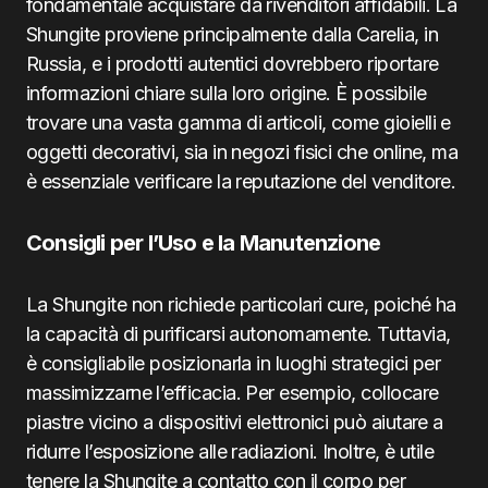
fondamentale acquistare da rivenditori affidabili. La
Shungite proviene principalmente dalla Carelia, in
Russia, e i prodotti autentici dovrebbero riportare
informazioni chiare sulla loro origine. È possibile
trovare una vasta gamma di articoli, come gioielli e
oggetti decorativi, sia in negozi fisici che online, ma
è essenziale verificare la reputazione del venditore.
Consigli per l’Uso e la Manutenzione
La Shungite non richiede particolari cure, poiché ha
la capacità di purificarsi autonomamente. Tuttavia,
è consigliabile posizionarla in luoghi strategici per
massimizzarne l’efficacia. Per esempio, collocare
piastre vicino a dispositivi elettronici può aiutare a
ridurre l’esposizione alle radiazioni. Inoltre, è utile
tenere la Shungite a contatto con il corpo per