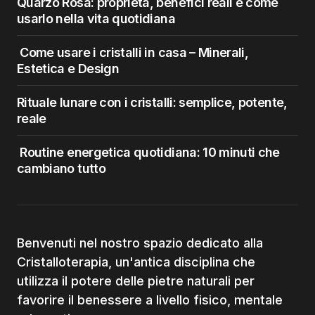
Quarzo Rosa: proprietà, benefici reali e come
usarlo nella vita quotidiana
Come usare i cristalli in casa – Minerali,
Estetica e Design
Rituale lunare con i cristalli: semplice, potente,
reale
Routine energetica quotidiana: 10 minuti che
cambiano tutto
Benvenuti nel nostro spazio dedicato alla
Cristalloterapia, un'antica disciplina che
utilizza il potere delle pietre naturali per
favorire il benessere a livello fisico, mentale