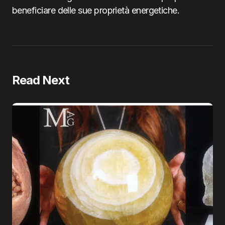
beneficiare delle sue proprietà energetiche.
Read Next