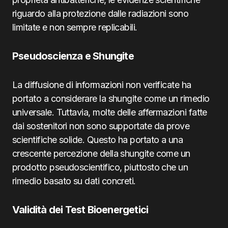
riguardo alla protezione dalle radiazioni sono
limitate e non sempre replicabili.
Pseudoscienza e Shungite
La diffusione di informazioni non verificate ha
portato a considerare la shungite come un rimedio
universale. Tuttavia, molte delle affermazioni fatte
dai sostenitori non sono supportate da prove
scientifiche solide. Questo ha portato a una
crescente percezione della shungite come un
prodotto pseudoscientifico, piuttosto che un
rimedio basato su dati concreti.
Validità dei Test Bioenergetici