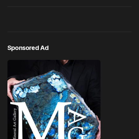
Sponsored Ad