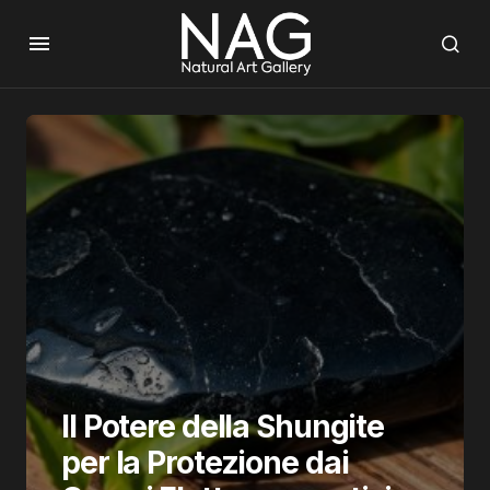
Il Potere della Shungite
per la Protezione dai