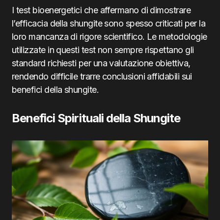
I test bioenergetici che affermano di dimostrare
l’efficacia della shungite sono spesso criticati per la
loro mancanza di rigore scientifico. Le metodologie
utilizzate in questi test non sempre rispettano gli
standard richiesti per una valutazione obiettiva,
rendendo difficile trarre conclusioni affidabili sui
benefici della shungite.
Benefici Spirituali della Shungite