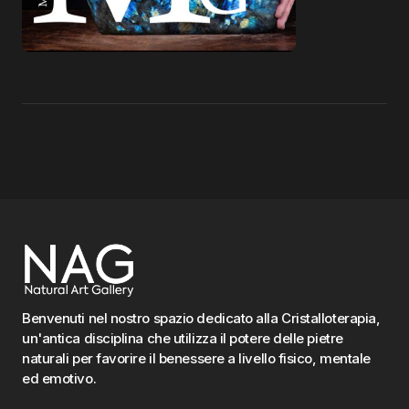
Benvenuti nel nostro spazio dedicato alla Cristalloterapia,
un'antica disciplina che utilizza il potere delle pietre
naturali per favorire il benessere a livello fisico, mentale
ed emotivo.