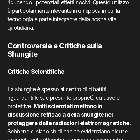
riducendo i potenziali effetti nocivi. Questo utilizzo
è particolarmente rilevante in un’epoca in cui la
tecnologia è parte integrante della nostra vita
quotidiana.
Controversie e Critiche sulla
Shungite
Critiche Scientifiche
La shungite è spesso al centro di dibattiti
riguardanti le sue presunte proprietà curative e
protettive.
Molti scienziati mettono in
discussione l’efficacia della shungite nel
proteggere dalle radiazioni elettromagnetiche.
Sebbene ci siano studi che ne evidenziano alcune
proprietà antibatteriche, le evidenze scientifiche