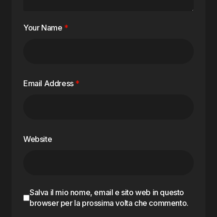
Your Name
*
Email Address
*
Website
Salva il mio nome, email e sito web in questo
browser per la prossima volta che commento.