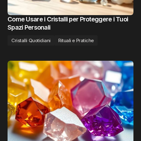
Come Usare i Cristalli per Proteggere i Tuoi
Spazi Personali
Cristalli Quotidiani
Rituali e Pratiche