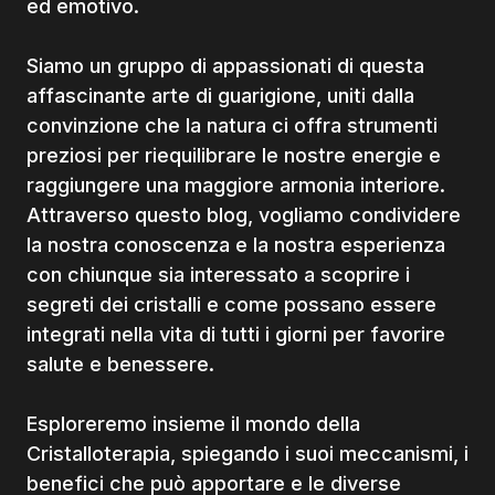
ed emotivo.
Siamo un gruppo di appassionati di questa
affascinante arte di guarigione, uniti dalla
convinzione che la natura ci offra strumenti
preziosi per riequilibrare le nostre energie e
raggiungere una maggiore armonia interiore.
Attraverso questo blog, vogliamo condividere
la nostra conoscenza e la nostra esperienza
con chiunque sia interessato a scoprire i
segreti dei cristalli e come possano essere
integrati nella vita di tutti i giorni per favorire
salute e benessere.
Esploreremo insieme il mondo della
Cristalloterapia, spiegando i suoi meccanismi, i
benefici che può apportare e le diverse