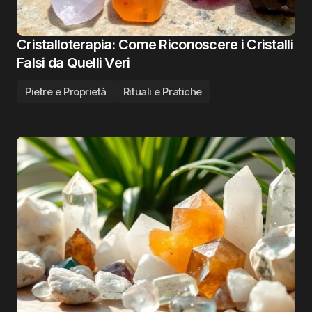
Cristalloterapia: Come Riconoscere i Cristalli
Falsi da Quelli Veri
Pietre e Proprietà
Rituali e Pratiche