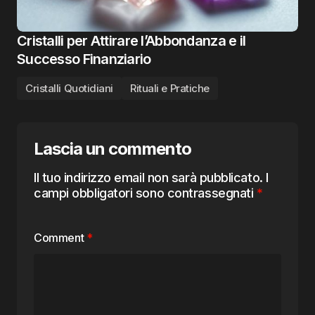
Cristalli per Attirare l’Abbondanza e il
Successo Finanziario
Cristalli Quotidiani
Rituali e Pratiche
Lascia un commento
Il tuo indirizzo email non sarà pubblicato.
I
campi obbligatori sono contrassegnati
*
Comment
*