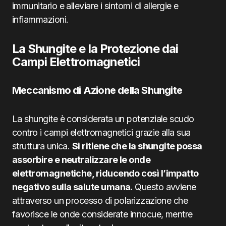
immunitario e alleviare i sintomi di allergie e
infiammazioni.
La Shungite e la Protezione dai
Campi Elettromagnetici
Meccanismo di Azione della Shungite
La shungite è considerata un potenziale scudo
contro i campi elettromagnetici grazie alla sua
struttura unica.
Si ritiene che la shungite possa
assorbire e neutralizzare le onde
elettromagnetiche, riducendo così l’impatto
negativo sulla salute umana.
Questo avviene
attraverso un processo di polarizzazione che
favorisce le onde considerate innocue, mentre