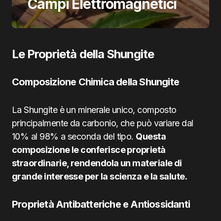
Campi Elettromagnetici
Le Proprietà della Shungite
Composizione Chimica della Shungite
La Shungite è un minerale unico, composto
principalmente da carbonio, che può variare dal
10% al 98% a seconda del tipo.
Questa
composizione le conferisce proprietà
straordinarie, rendendola un materiale di
grande interesse per la scienza e la salute.
Proprietà Antibatteriche e Antiossidanti