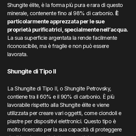
Shungite élite, è la forma più pura e rara di questo
minerale, contenente fino al 98% di carbonio.
È
particolarmente apprezzata per le sue
proprietà purificatrici, specialmente nell’acqua.
La sua superficie argentata la rende facilmente
riconoscibile, ma è fragile e non può essere
lavorata.
Shungite di Tipo II
La Shungite di Tipo II, o Shungite Petrovsky,
contiene tra il 60% e il 90% di carbonio. È più
lavorabile rispetto alla Shungite élite e viene
utilizzata per creare vari oggetti, come ciondoli e
piastre per dispositivi elettronici. Questo tipo è
molto ricercato per la sua capacità di proteggere