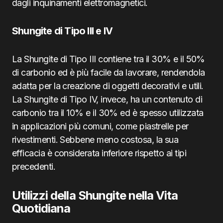
dagli inquinamenti elettromagnetici.
Shungite di Tipo III e IV
La Shungite di Tipo III contiene tra il 30% e il 50%
di carbonio ed è più facile da lavorare, rendendola
adatta per la creazione di oggetti decorativi e utili.
La Shungite di Tipo IV, invece, ha un contenuto di
carbonio tra il 10% e il 30% ed è spesso utilizzata
in applicazioni più comuni, come piastrelle per
rivestimenti. Sebbene meno costosa, la sua
efficacia è considerata inferiore rispetto ai tipi
precedenti.
Utilizzi della Shungite nella Vita
Quotidiana