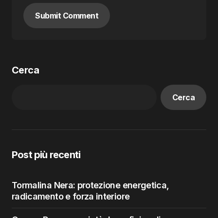
Submit Comment
Cerca
Cerca
Post più recenti
Tormalina Nera: protezione energetica,
radicamento e forza interiore