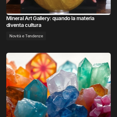
Mineral Art Gallery: quando la materia
diventa cultura
Novità e Tendenze