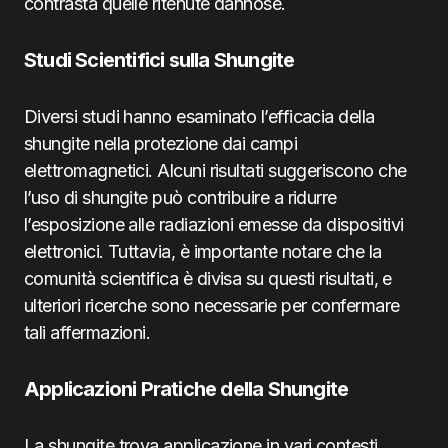
contrasta quelle ritenute dannose.
Studi Scientifici sulla Shungite
Diversi studi hanno esaminato l’efficacia della
shungite nella protezione dai campi
elettromagnetici. Alcuni risultati suggeriscono che
l’uso di shungite può contribuire a ridurre
l’esposizione alle radiazioni emesse da dispositivi
elettronici. Tuttavia, è importante notare che la
comunità scientifica è divisa su questi risultati, e
ulteriori ricerche sono necessarie per confermare
tali affermazioni.
Applicazioni Pratiche della Shungite
La shungite trova applicazione in vari contesti