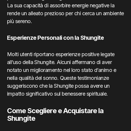
La sua capacità di assorbire energie negative la
rende un alleato prezioso per chi cerca un ambiente
più sereno.
Esperienze Personali con la Shungite
Molti utenti riportano esperienze positive legate
all’uso della Shungite. Alcuni affermano di aver
notato un miglioramento nel loro stato d’animo e
nella qualità del sonno. Queste testimonianze
suggeriscono che la Shungite possa avere un
impatto significativo sul benessere spirituale.
Come Scegliere e Acquistare la
Shungite