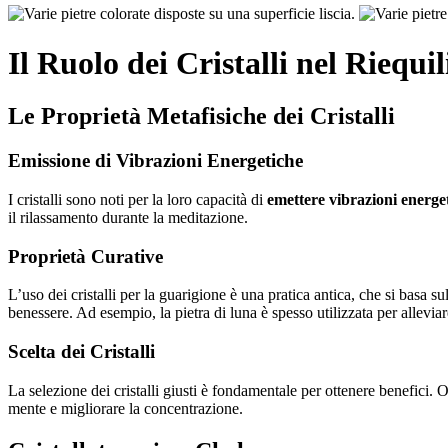
Il Ruolo dei Cristalli nel Riequ
Le Proprietà Metafisiche dei Cristalli
Emissione di Vibrazioni Energetiche
I cristalli sono noti per la loro capacità di
emettere vibrazioni energe
il rilassamento durante la meditazione.
Proprietà Curative
L’uso dei cristalli per la guarigione è una pratica antica, che si basa 
benessere. Ad esempio, la pietra di luna è spesso utilizzata per alleviar
Scelta dei Cristalli
La selezione dei cristalli giusti è fondamentale per ottenere benefici. O
mente e migliorare la concentrazione.