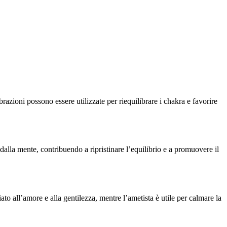
razioni possono essere utilizzate per riequilibrare i chakra e favorire
 dalla mente, contribuendo a ripristinare l’equilibrio e a promuovere il
ato all’amore e alla gentilezza, mentre l’ametista è utile per calmare la