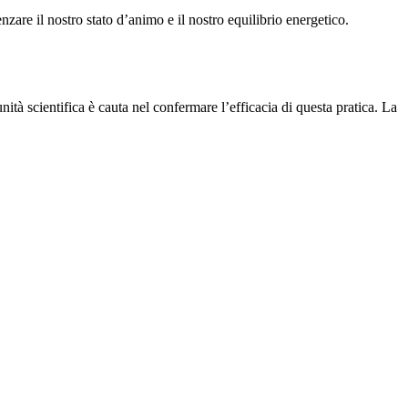
zare il nostro stato d’animo e il nostro equilibrio energetico.
unità scientifica è cauta nel confermare l’efficacia di questa pratica. La