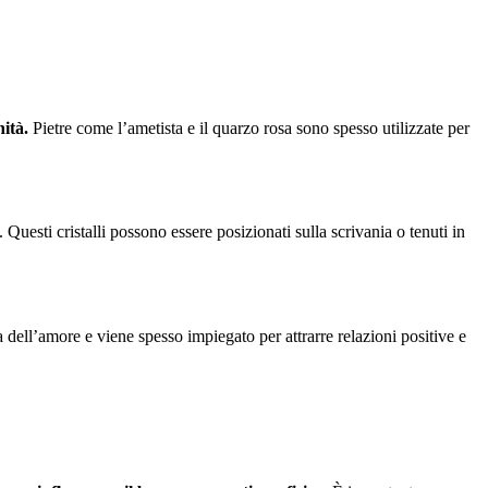
ità.
Pietre come l’ametista e il quarzo rosa sono spesso utilizzate per
 Questi cristalli possono essere posizionati sulla scrivania o tenuti in
ra dell’amore e viene spesso impiegato per attrarre relazioni positive e