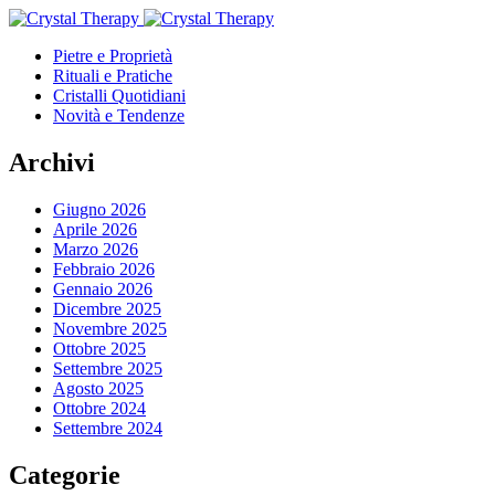
Pietre e Proprietà
Rituali e Pratiche
Cristalli Quotidiani
Novità e Tendenze
Archivi
Giugno 2026
Aprile 2026
Marzo 2026
Febbraio 2026
Gennaio 2026
Dicembre 2025
Novembre 2025
Ottobre 2025
Settembre 2025
Agosto 2025
Ottobre 2024
Settembre 2024
Categorie