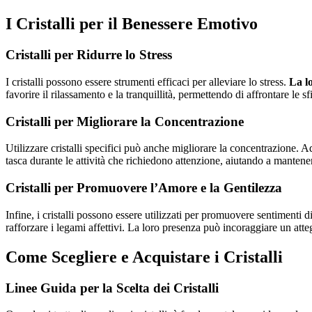
I Cristalli per il Benessere Emotivo
Cristalli per Ridurre lo Stress
I cristalli possono essere strumenti efficaci per alleviare lo stress.
La l
favorire il rilassamento e la tranquillità, permettendo di affrontare le 
Cristalli per Migliorare la Concentrazione
Utilizzare cristalli specifici può anche migliorare la concentrazione. Ad
tasca durante le attività che richiedono attenzione, aiutando a mantener
Cristalli per Promuovere l’Amore e la Gentilezza
Infine, i cristalli possono essere utilizzati per promuovere sentimenti d
rafforzare i legami affettivi. La loro presenza può incoraggiare un atte
Come Scegliere e Acquistare i Cristalli
Linee Guida per la Scelta dei Cristalli