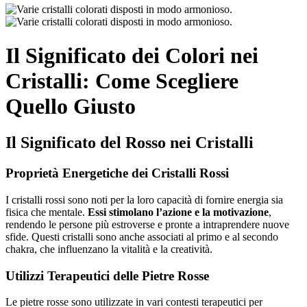
Il Significato dei Colori nei
Cristalli: Come Scegliere
Quello Giusto
Il Significato del Rosso nei Cristalli
Proprietà Energetiche dei Cristalli Rossi
I cristalli rossi sono noti per la loro capacità di fornire energia sia
fisica che mentale.
Essi stimolano l’azione e la motivazione
,
rendendo le persone più estroverse e pronte a intraprendere nuove
sfide. Questi cristalli sono anche associati al primo e al secondo
chakra, che influenzano la vitalità e la creatività.
Utilizzi Terapeutici delle Pietre Rosse
Le pietre rosse sono utilizzate in vari contesti terapeutici per