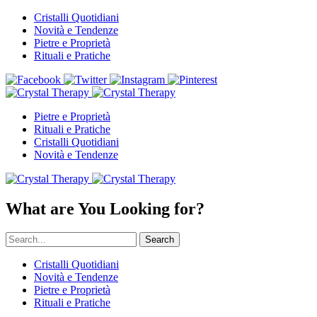
Cristalli Quotidiani
Novità e Tendenze
Pietre e Proprietà
Rituali e Pratiche
Pietre e Proprietà
Rituali e Pratiche
Cristalli Quotidiani
Novità e Tendenze
What are You Looking for?
Search
Cristalli Quotidiani
Novità e Tendenze
Pietre e Proprietà
Rituali e Pratiche