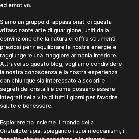
ed emotivo.
Siamo un gruppo di appassionati di questa
affascinante arte di guarigione, uniti dalla
convinzione che la natura ci offra strumenti
preziosi per riequilibrare le nostre energie e
raggiungere una maggiore armonia interiore.
Attraverso questo blog, vogliamo condividere
la nostra conoscenza e la nostra esperienza
con chiunque sia interessato a scoprire i
segreti dei cristalli e come possano essere
integrati nella vita di tutti i giorni per favorire
salute e benessere.
Esploreremo insieme il mondo della
Cristalloterapia, spiegando i suoi meccanismi, i