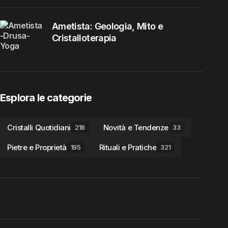
Ametista: Geologia, Mito e
Cristalloterapia
Esplora le categorie
Cristalli Quotidiani
Novità e Tendenze
218
33
Pietre e Proprietà
Rituali e Pratiche
195
321