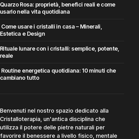
Quarzo Rosa: proprietà, benefici reali e come
usarlo nella vita quotidiana
Come usare i cristalli in casa – Minerali,
Estetica e Design
Rituale lunare con i cristalli: semplice, potente,
reale
Routine energetica quotidiana: 10 minuti che
cambiano tutto
Benvenuti nel nostro spazio dedicato alla
Cristalloterapia, un'antica disciplina che
utilizza il potere delle pietre naturali per
favorire il benessere a livello fisico, mentale