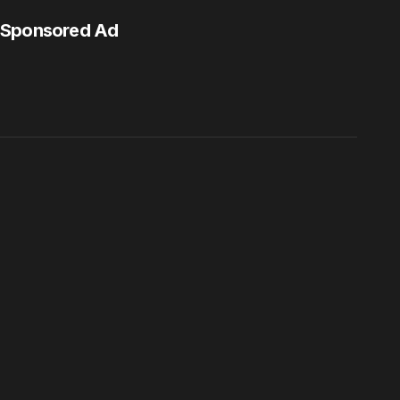
Sponsored Ad