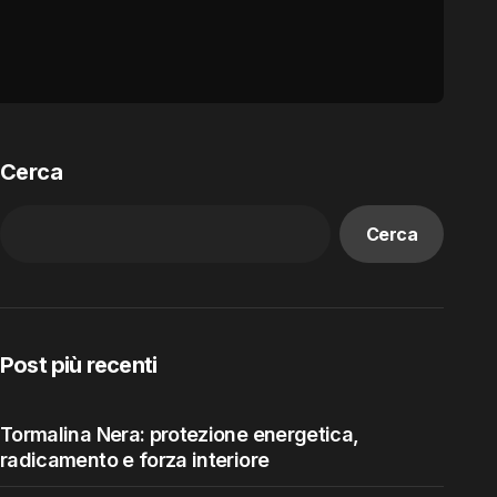
Cerca
Cerca
Post più recenti
Tormalina Nera: protezione energetica,
radicamento e forza interiore