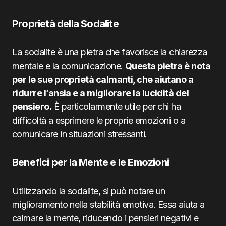
Proprietà della Sodalite
La sodalite è una pietra che favorisce la chiarezza
mentale e la comunicazione.
Questa pietra è nota
per le sue proprietà calmanti, che aiutano a
ridurre l’ansia e a migliorare la lucidità del
pensiero.
È particolarmente utile per chi ha
difficoltà a esprimere le proprie emozioni o a
comunicare in situazioni stressanti.
Benefici per la Mente e le Emozioni
Utilizzando la sodalite, si può notare un
miglioramento nella stabilità emotiva. Essa aiuta a
calmare la mente, riducendo i pensieri negativi e