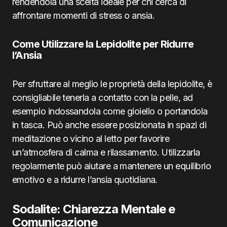
rendendola una scelta ideale per chi cerca di
affrontare momenti di stress o ansia.
Come Utilizzare la Lepidolite per Ridurre
l’Ansia
Per sfruttare al meglio le proprietà della lepidolite, è
consigliabile tenerla a contatto con la pelle, ad
esempio indossandola come gioiello o portandola
in tasca. Può anche essere posizionata in spazi di
meditazione o vicino al letto per favorire
un’atmosfera di calma e rilassamento. Utilizzarla
regolarmente può aiutare a mantenere un equilibrio
emotivo e a ridurre l’ansia quotidiana.
Sodalite: Chiarezza Mentale e
Comunicazione