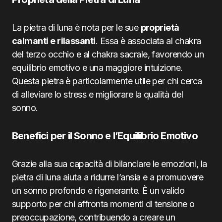
La pietra di luna è nota per le sue
proprietà
calmanti e rilassanti
. Essa è associata al chakra
del terzo occhio e al chakra sacrale, favorendo un
equilibrio emotivo e una maggiore intuizione.
Questa pietra è particolarmente utile per chi cerca
di alleviare lo stress e migliorare la qualità del
sonno.
Benefici per il Sonno e l’Equilibrio Emotivo
Grazie alla sua capacità di bilanciare le emozioni, la
pietra di luna aiuta a ridurre l’ansia e a promuovere
un sonno profondo e rigenerante. È un valido
supporto per chi affronta momenti di tensione o
preoccupazione, contribuendo a creare un