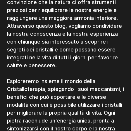
convinzione che la natura ci offra strumenti
preziosi per riequilibrare le nostre energie e
raggiungere una maggiore armonia interiore.
Attraverso questo blog, vogliamo condividere
la nostra conoscenza e la nostra esperienza
con chiunque sia interessato a scoprire i
segreti dei cristalli e come possano essere
integrati nella vita di tutti i giorni per favorire
salute e benessere.
Esploreremo insieme il mondo della
Cristalloterapia, spiegando i suoi meccanismi, i
benefici che può apportare e le diverse
modalità con cui è possibile utilizzare i cristalli
per migliorare la propria qualità di vita. Ogni
pietra racchiude un'energia unica, pronta a
sintonizzarsi con il nostro corpo e la nostra