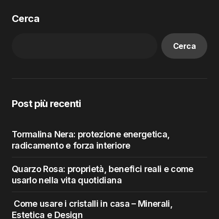
Cerca
Cerca
Post più recenti
Tormalina Nera: protezione energetica,
radicamento e forza interiore
Quarzo Rosa: proprietà, benefici reali e come
usarlo nella vita quotidiana
Come usare i cristalli in casa – Minerali,
Estetica e Design