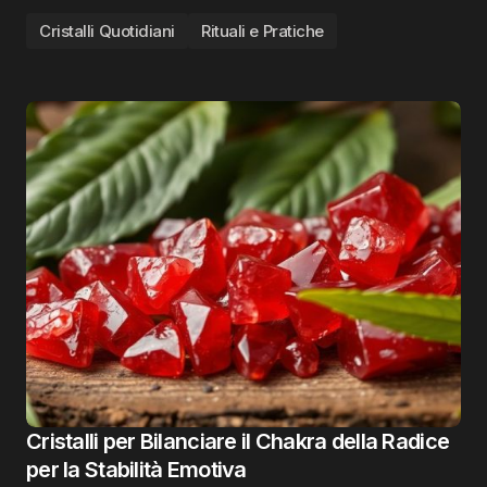
Cristalli Quotidiani
Rituali e Pratiche
Cristalli per Bilanciare il Chakra della Radice
per la Stabilità Emotiva