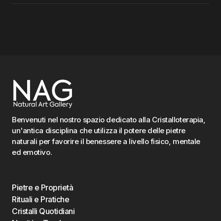
Benvenuti nel nostro spazio dedicato alla Cristalloterapia,
un'antica disciplina che utilizza il potere delle pietre
naturali per favorire il benessere a livello fisico, mentale
ed emotivo.
Pietre e Proprietà
Rituali e Pratiche
Cristalli Quotidiani