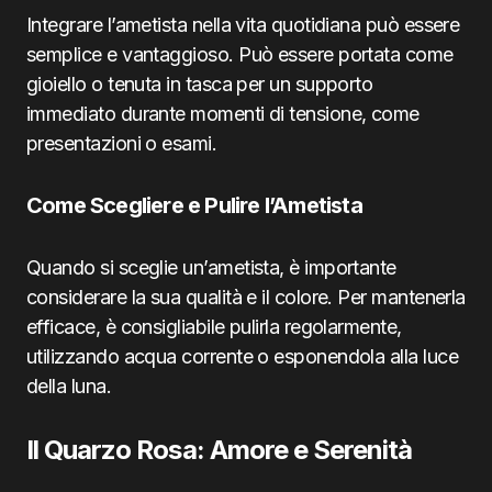
Integrare l’ametista nella vita quotidiana può essere
semplice e vantaggioso. Può essere portata come
gioiello o tenuta in tasca per un supporto
immediato durante momenti di tensione, come
presentazioni o esami.
Come Scegliere e Pulire l’Ametista
Quando si sceglie un’ametista, è importante
considerare la sua qualità e il colore. Per mantenerla
efficace, è consigliabile pulirla regolarmente,
utilizzando acqua corrente o esponendola alla luce
della luna.
Il Quarzo Rosa: Amore e Serenità