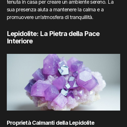
tenuta in casa per creare un ambiente sereno. La
sua presenza aiuta a mantenere la calma e a
promuovere un’atmosfera di tranquillità.
Lepidolite: La Pietra della Pace
Interiore
Proprietà Calmanti della Lepidolite