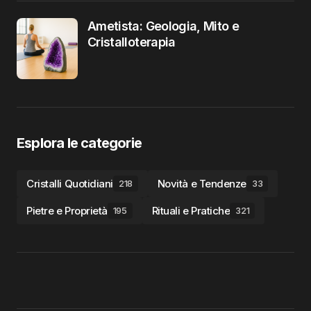
Ametista: Geologia, Mito e
Cristalloterapia
Esplora le categorie
Cristalli Quotidiani
Novità e Tendenze
218
33
Pietre e Proprietà
Rituali e Pratiche
195
321