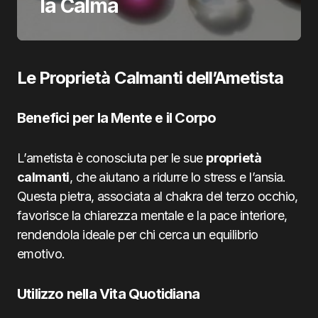
la Calma
Le Proprietà Calmanti dell’Ametista
Benefici per la Mente e il Corpo
L’ametista è conosciuta per le sue
proprietà
calmanti
, che aiutano a ridurre lo stress e l’ansia.
Questa pietra, associata al chakra del terzo occhio,
favorisce la chiarezza mentale e la pace interiore,
rendendola ideale per chi cerca un equilibrio
emotivo.
Utilizzo nella Vita Quotidiana