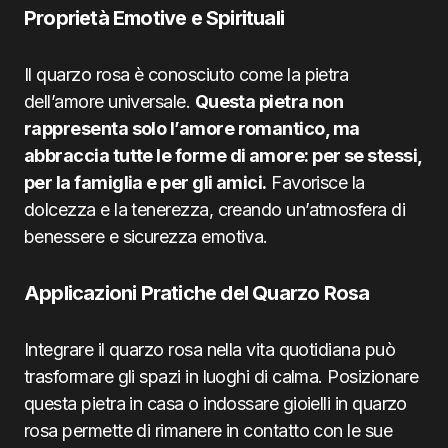
Proprietà Emotive e Spirituali
Il quarzo rosa è conosciuto come la pietra
dell’amore universale.
Questa pietra non
rappresenta solo l’amore romantico, ma
abbraccia tutte le forme di amore: per se stessi,
per la famiglia e per gli amici.
Favorisce la
dolcezza e la tenerezza, creando un’atmosfera di
benessere e sicurezza emotiva.
Applicazioni Pratiche del Quarzo Rosa
Integrare il quarzo rosa nella vita quotidiana può
trasformare gli spazi in luoghi di calma. Posizionare
questa pietra in casa o indossare gioielli in quarzo
rosa permette di rimanere in contatto con le sue