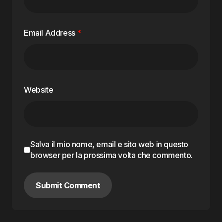
Email Address
*
Website
Salva il mio nome, email e sito web in questo
browser per la prossima volta che commento.
Submit Comment