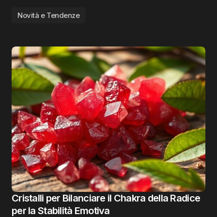
Novità e Tendenze
Cristalli per Bilanciare il Chakra della Radice
per la Stabilità Emotiva