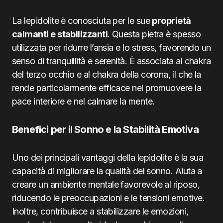
La lepidolite è conosciuta per le sue
proprietà
calmanti e stabilizzanti
. Questa pietra è spesso
utilizzata per ridurre l’ansia e lo stress, favorendo un
senso di tranquillità e serenità. È associata al chakra
del terzo occhio e al chakra della corona, il che la
rende particolarmente efficace nel promuovere la
pace interiore e nel calmare la mente.
Benefici per il Sonno e la Stabilità Emotiva
Uno dei principali vantaggi della lepidolite è la sua
capacità di migliorare la qualità del sonno. Aiuta a
creare un ambiente mentale favorevole al riposo,
riducendo le preoccupazioni e le tensioni emotive.
Inoltre, contribuisce a stabilizzare le emozioni,