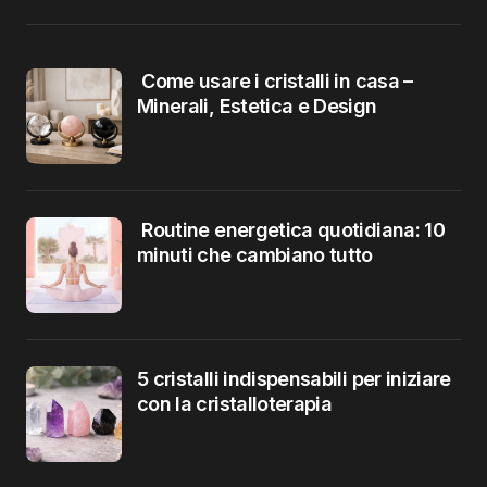
Come usare i cristalli in casa –
Minerali, Estetica e Design
Routine energetica quotidiana: 10
minuti che cambiano tutto
5 cristalli indispensabili per iniziare
con la cristalloterapia