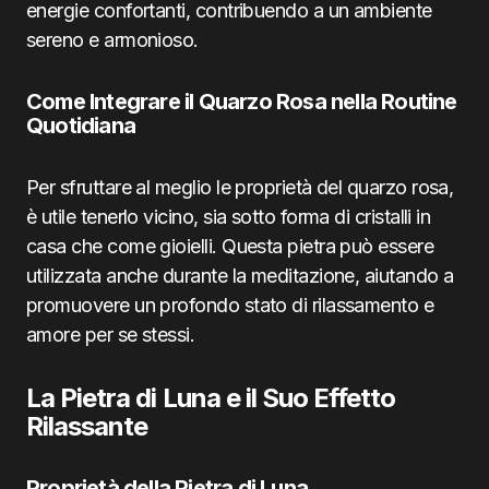
energie confortanti, contribuendo a un ambiente
sereno e armonioso.
Come Integrare il Quarzo Rosa nella Routine
Quotidiana
Per sfruttare al meglio le proprietà del quarzo rosa,
è utile tenerlo vicino, sia sotto forma di cristalli in
casa che come gioielli. Questa pietra può essere
utilizzata anche durante la meditazione, aiutando a
promuovere un profondo stato di rilassamento e
amore per se stessi.
La Pietra di Luna e il Suo Effetto
Rilassante
Proprietà della Pietra di Luna