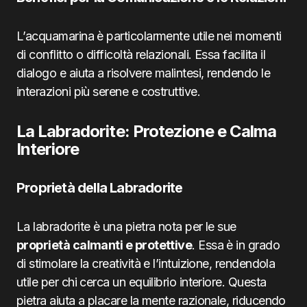
L’acquamarina è particolarmente utile nei momenti
di conflitto o difficoltà relazionali. Essa facilita il
dialogo e aiuta a risolvere malintesi, rendendo le
interazioni più serene e costruttive.
La Labradorite: Protezione e Calma
Interiore
Proprietà della Labradorite
La labradorite è una pietra nota per le sue
proprietà calmanti e protettive
. Essa è in grado
di stimolare la creatività e l’intuizione, rendendola
utile per chi cerca un equilibrio interiore. Questa
pietra aiuta a placare la mente razionale, riducendo