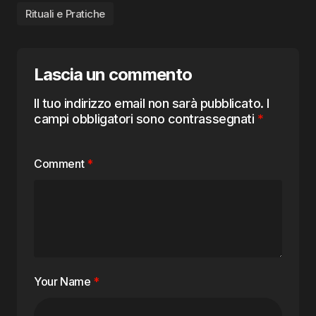
Rituali e Pratiche
Lascia un commento
Il tuo indirizzo email non sarà pubblicato.
I
campi obbligatori sono contrassegnati
*
Comment
*
Your Name
*