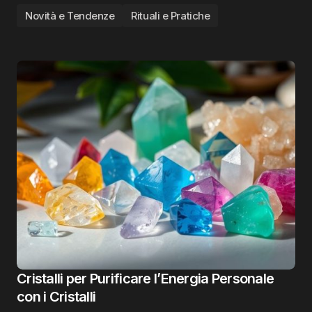
Novità e Tendenze
Rituali e Pratiche
Cristalli per Purificare l’Energia Personale
con i Cristalli