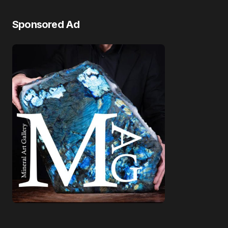
Sponsored Ad