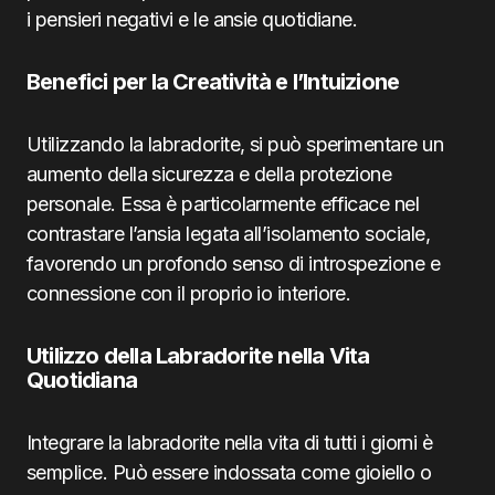
i pensieri negativi e le ansie quotidiane.
Benefici per la Creatività e l’Intuizione
Utilizzando la labradorite, si può sperimentare un
aumento della sicurezza e della protezione
personale. Essa è particolarmente efficace nel
contrastare l’ansia legata all’isolamento sociale,
favorendo un profondo senso di introspezione e
connessione con il proprio io interiore.
Utilizzo della Labradorite nella Vita
Quotidiana
Integrare la labradorite nella vita di tutti i giorni è
semplice. Può essere indossata come gioiello o