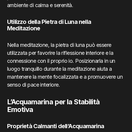
ambiente di calma e serenità.
Utilizzo della Pietra di Luna nella
Meditazione
Nella meditazione, la pietra di luna può essere
utilizzata per favorire la riflessione interiore e la
connessione con il proprio io. Posizionarla in un
luogo tranquillo durante la meditazione aiuta a
mantenere la mente focalizzata e a promuovere un
senso di pace interiore.
L’Acquamarina per la Stabilità
Emotiva
Proprietà Calmanti dell’Acquamarina