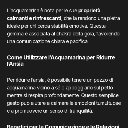
L’acquamarina è nota per le sue
proprietà
calmanti e rinfrescanti
, che la rendono una pietra
ideale per chi cerca stabilità emotiva. Questa
gemma è associata al chakra della gola, favorendo
una comunicazione chiara e pacifica.
Come Utilizzare l’Acquamarina per Ridurre
l’Ansia
Per ridurre l’ansia, è possibile tenere un pezzo di
acquamarina vicino a sé o appoggiarlo sul petto
mentre si respira profondamente. Questo semplice
gesto può aiutare a calmare le emozioni tumultuose
e a promuovere un senso di tranquillità.
Benefici per la Comunicazione e le Relazioni