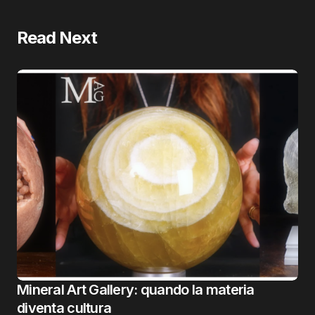
Read Next
Mineral Art Gallery: quando la materia
diventa cultura