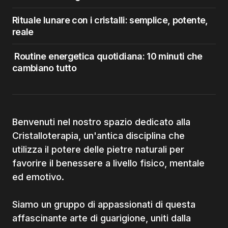
Rituale lunare con i cristalli: semplice, potente,
reale
Routine energetica quotidiana: 10 minuti che
cambiano tutto
Benvenuti nel nostro spazio dedicato alla
Cristalloterapia, un'antica disciplina che
utilizza il potere delle pietre naturali per
favorire il benessere a livello fisico, mentale
ed emotivo.
Siamo un gruppo di appassionati di questa
affascinante arte di guarigione, uniti dalla