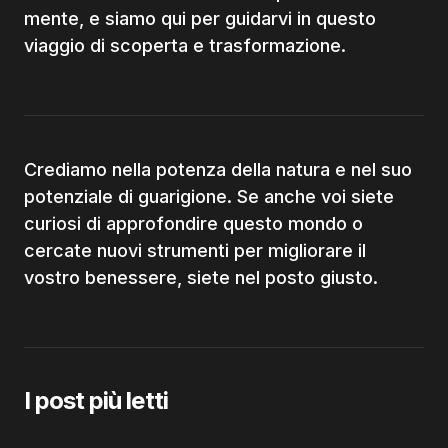
mente, e siamo qui per guidarvi in questo
viaggio di scoperta e trasformazione.
Crediamo nella potenza della natura e nel suo
potenziale di guarigione. Se anche voi siete
curiosi di approfondire questo mondo o
cercate nuovi strumenti per migliorare il
vostro benessere, siete nel posto giusto.
I post più letti