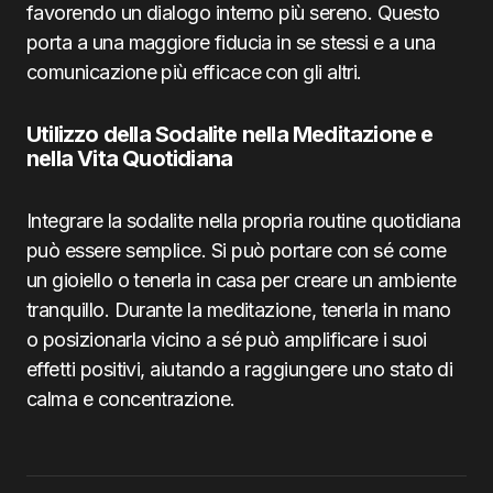
favorendo un dialogo interno più sereno. Questo
porta a una maggiore fiducia in se stessi e a una
comunicazione più efficace con gli altri.
Utilizzo della Sodalite nella Meditazione e
nella Vita Quotidiana
Integrare la sodalite nella propria routine quotidiana
può essere semplice. Si può portare con sé come
un gioiello o tenerla in casa per creare un ambiente
tranquillo. Durante la meditazione, tenerla in mano
o posizionarla vicino a sé può amplificare i suoi
effetti positivi, aiutando a raggiungere uno stato di
calma e concentrazione.