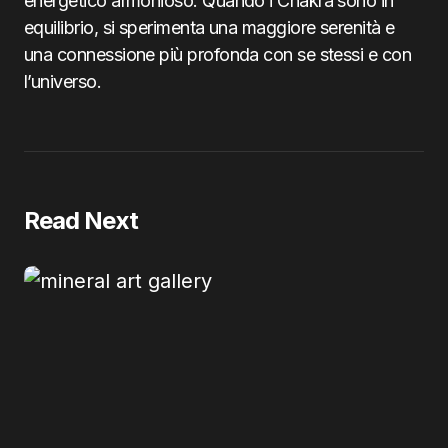
energetico armonioso. Quando i Chakra sono in
equilibrio, si sperimenta una maggiore serenità e
una connessione più profonda con se stessi e con
l’universo.
Read Next