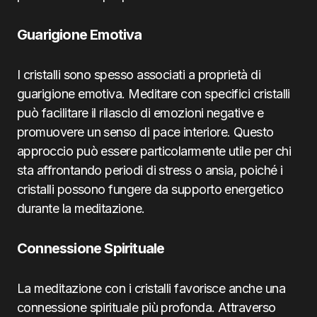
Guarigione Emotiva
I cristalli sono spesso associati a proprietà di
guarigione emotiva. Meditare con specifici cristalli
può facilitare il rilascio di emozioni negative e
promuovere un senso di pace interiore. Questo
approccio può essere particolarmente utile per chi
sta affrontando periodi di stress o ansia, poiché i
cristalli possono fungere da supporto energetico
durante la meditazione.
Connessione Spirituale
La meditazione con i cristalli favorisce anche una
connessione spirituale più profonda. Attraverso