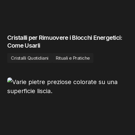
Cristalli per Rimuovere i Blocchi Energetici:
Come Usarli
Cristalli Quotidiani
Rituali e Pratiche