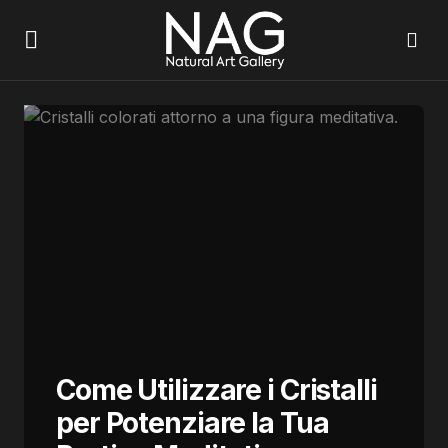
Come Utilizzare i Cristalli
per Potenziare la Tua