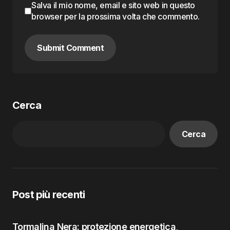
Salva il mio nome, email e sito web in questo
browser per la prossima volta che commento.
Submit Comment
Cerca
Cerca
Post più recenti
Tormalina Nera: protezione energetica,