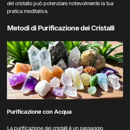
del cristallo può potenziare notevolmente la tua
pratica meditativa.
Metodi di Purificazione dei Cristalli
Purificazione con Acqua
La purificazione dei cristalli è un passaggio