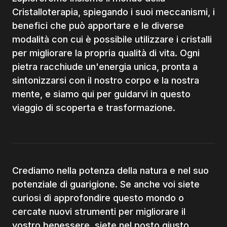
Cristalloterapia, spiegando i suoi meccanismi, i
benefici che può apportare e le diverse
modalità con cui è possibile utilizzare i cristalli
per migliorare la propria qualità di vita. Ogni
pietra racchiude un'energia unica, pronta a
sintonizzarsi con il nostro corpo e la nostra
mente, e siamo qui per guidarvi in questo
viaggio di scoperta e trasformazione.
Crediamo nella potenza della natura e nel suo
potenziale di guarigione. Se anche voi siete
curiosi di approfondire questo mondo o
cercate nuovi strumenti per migliorare il
vostro benessere, siete nel posto giusto.