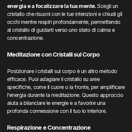
energia e a focalizzare la tua mente.
Scegli un
cristallo che risuoni con le tue intenzioni e chiudi gli
occhi mentre respiri profondamente, permettendo
al cristallo di guidarti verso uno stato di calma e
concentrazione.
Meditazione con Cristalli sul Corpo
Posizionare i cristalli sul corpo è un altro metodo
efficace. Puoi adagiare il cristallo su aree
specifiche, come il cuore o la fronte, per amplificare
l’energia durante la meditazione. Questo approccio
aiuta a bilanciare le energie e a favorire una
profonda connessione con il tuo io interiore.
Respirazione e Concentrazione