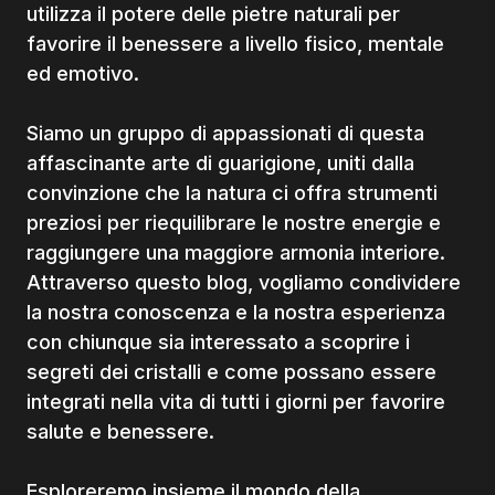
utilizza il potere delle pietre naturali per
favorire il benessere a livello fisico, mentale
ed emotivo.
Siamo un gruppo di appassionati di questa
affascinante arte di guarigione, uniti dalla
convinzione che la natura ci offra strumenti
preziosi per riequilibrare le nostre energie e
raggiungere una maggiore armonia interiore.
Attraverso questo blog, vogliamo condividere
la nostra conoscenza e la nostra esperienza
con chiunque sia interessato a scoprire i
segreti dei cristalli e come possano essere
integrati nella vita di tutti i giorni per favorire
salute e benessere.
Esploreremo insieme il mondo della