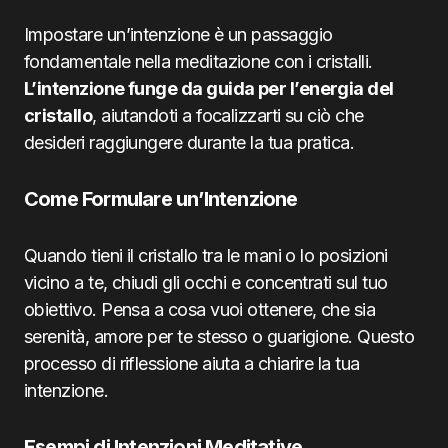
Impostare un’intenzione è un passaggio
fondamentale nella meditazione con i cristalli.
L’intenzione funge da guida per l’energia del
cristallo
, aiutandoti a focalizzarti su ciò che
desideri raggiungere durante la tua pratica.
Come Formulare un’Intenzione
Quando tieni il cristallo tra le mani o lo posizioni
vicino a te, chiudi gli occhi e concentrati sul tuo
obiettivo. Pensa a cosa vuoi ottenere, che sia
serenità, amore per te stesso o guarigione. Questo
processo di riflessione aiuta a chiarire la tua
intenzione.
Esempi di Intenzioni Meditative