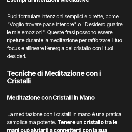
Puoi formulare intenzioni semplici e dirette, come
"Voglio trovare pace interiore" o "Desidero guarire
le mie emozioni". Queste frasi possono essere
ripetute durante la meditazione per rafforzare il tuo
focus e allineare l’energia del cristallo con i tuoi
desideri.
Tecniche di Meditazione con i
Cristalli
Meditazione con Cristalli in Mano
La meditazione con i cristalli in mano è una pratica
semplice ma potente.
Tenere un cristallo tra le
mani può aiutarti a connetterti con la sua