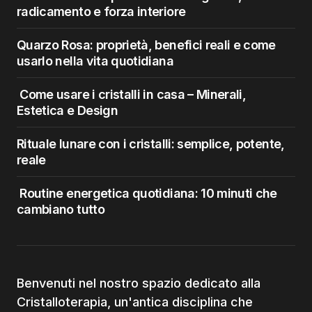
radicamento e forza interiore
Quarzo Rosa: proprietà, benefici reali e come
usarlo nella vita quotidiana
Come usare i cristalli in casa – Minerali,
Estetica e Design
Rituale lunare con i cristalli: semplice, potente,
reale
Routine energetica quotidiana: 10 minuti che
cambiano tutto
Benvenuti nel nostro spazio dedicato alla
Cristalloterapia, un'antica disciplina che