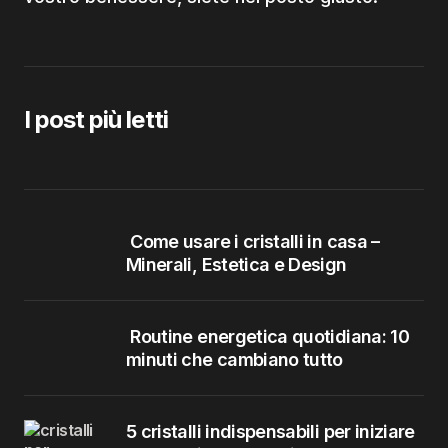
I post più letti
Come usare i cristalli in casa –
Minerali, Estetica e Design
Routine energetica quotidiana: 10
minuti che cambiano tutto
5 cristalli indispensabili per iniziare