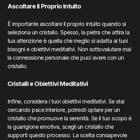
Ascoltare il Proprio Intuito
È importante ascoltare il proprio intuito quando si
seleziona un cristallo. Spesso, la pietra che attira la
tua attenzione è quella che meglio si adatta ai tuoi
bisogni e obiettivi meditativi. Non sottovalutare mai
la connessione personale che puoi avere con un
cristallo.
Cristalli e Obiettivi Meditativi
Infine, considera i tuoi obiettivi meditativi. Se stai
cercando pace interiore, potresti optare per un
cristallo che promuove la serenità. Se il tuo scopo è
la guarigione emotiva, scegli un cristallo che
supporti questo processo. La scelta consapevole