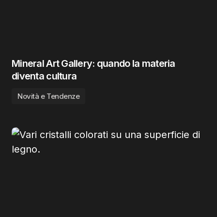
Mineral Art Gallery: quando la materia
diventa cultura
Novità e Tendenze