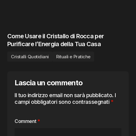
Come Usare il Cristallo di Rocca per
Purificare l’Energia della Tua Casa
Cristalli Quotidiani
Rituali e Pratiche
Lascia un commento
Il tuo indirizzo email non sarà pubblicato.
I
campi obbligatori sono contrassegnati
*
Comment
*