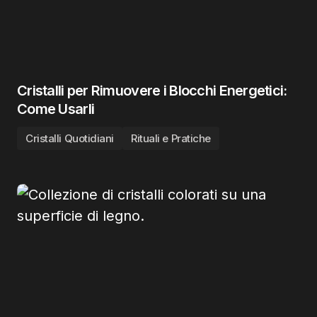
Cristalli per Rimuovere i Blocchi Energetici:
Come Usarli
Cristalli Quotidiani
Rituali e Pratiche