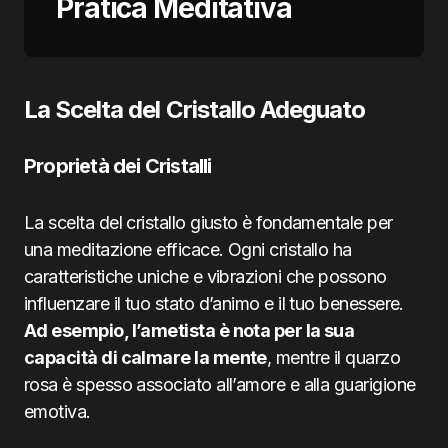
Pratica Meditativa
La Scelta del Cristallo Adeguato
Proprietà dei Cristalli
La scelta del cristallo giusto è fondamentale per
una meditazione efficace. Ogni cristallo ha
caratteristiche uniche e vibrazioni che possono
influenzare il tuo stato d’animo e il tuo benessere.
Ad esempio, l’ametista è nota per la sua
capacità di calmare la mente
, mentre il quarzo
rosa è spesso associato all’amore e alla guarigione
emotiva.