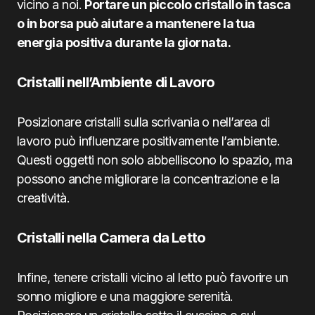
vicino a noi.
Portare un piccolo cristallo in tasca
o in borsa può aiutare a mantenere la tua
energia positiva durante la giornata.
Cristalli nell’Ambiente di Lavoro
Posizionare cristalli sulla scrivania o nell’area di
lavoro può influenzare positivamente l’ambiente.
Questi oggetti non solo abbelliscono lo spazio, ma
possono anche migliorare la concentrazione e la
creatività.
Cristalli nella Camera da Letto
Infine, tenere cristalli vicino al letto può favorire un
sonno migliore e una maggiore serenità.