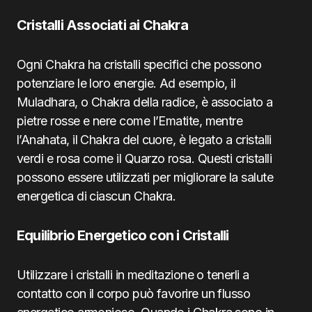
Cristalli Associati ai Chakra
Ogni Chakra ha cristalli specifici che possono
potenziare le loro energie. Ad esempio, il
Muladhara, o Chakra della radice, è associato a
pietre rosse e nere come l’Ematite, mentre
l’Anahata, il Chakra del cuore, è legato a cristalli
verdi e rosa come il Quarzo rosa. Questi cristalli
possono essere utilizzati per migliorare la salute
energetica di ciascun Chakra.
Equilibrio Energetico con i Cristalli
Utilizzare i cristalli in meditazione o tenerli a
contatto con il corpo può favorire un flusso