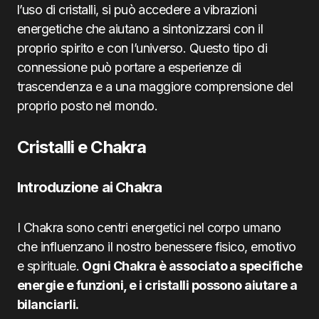
l’uso di cristalli, si può accedere a vibrazioni
energetiche che aiutano a sintonizzarsi con il
proprio spirito e con l’universo. Questo tipo di
connessione può portare a esperienze di
trascendenza e a una maggiore comprensione del
proprio posto nel mondo.
Cristalli e Chakra
Introduzione ai Chakra
I Chakra sono centri energetici nel corpo umano
che influenzano il nostro benessere fisico, emotivo
e spirituale.
Ogni Chakra è associato a specifiche
energie e funzioni, e i cristalli possono aiutare a
bilanciarli.