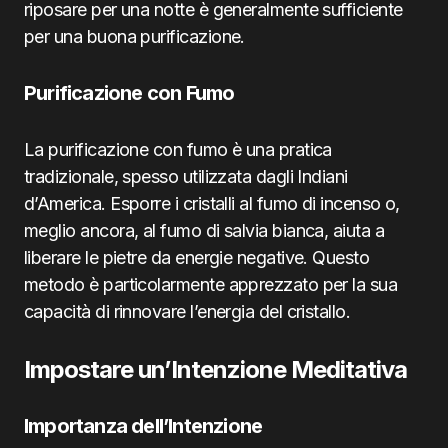
riposare per una notte è generalmente sufficiente
per una buona purificazione.
Purificazione con Fumo
La purificazione con fumo è una pratica
tradizionale, spesso utilizzata dagli Indiani
d’America. Esporre i cristalli al fumo di incenso o,
meglio ancora, al fumo di salvia bianca, aiuta a
liberare le pietre da energie negative. Questo
metodo è particolarmente apprezzato per la sua
capacità di rinnovare l’energia del cristallo.
Impostare un’Intenzione Meditativa
Importanza dell’Intenzione