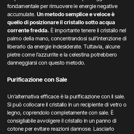
fondamentale per rimuovere le energie negative
accumulate.
Un metodo semplice e veloce è
quello di posizionare il cristallo sotto acqua
corrente fredda.
È importante tenere il cristallo nel
palmo della mano, concentrandosi sull’intenzione di
liberarlo da energie indesiderate. Tuttavia, alcune
pietre come l’azzurrite e la celestina potrebbero
danneggiarsi con questo metodo.
Purificazione con Sale
Un’alternativa efficace è la purificazione con il sale.
Si può collocare il cristallo in un recipiente di vetro o
legno, coprendolo completamente con sale. È
consigliabile avvolgere il cristallo in un panno di
cotone per evitare reazioni dannose. Lasciarlo