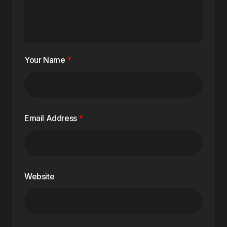
Your Name
*
Email Address
*
Website