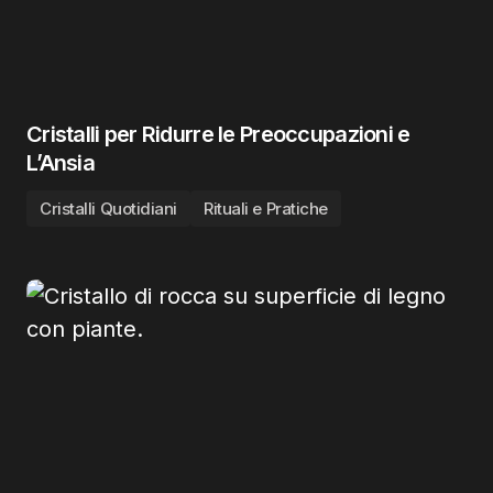
Cristalli per Ridurre le Preoccupazioni e
L’Ansia
Cristalli Quotidiani
Rituali e Pratiche