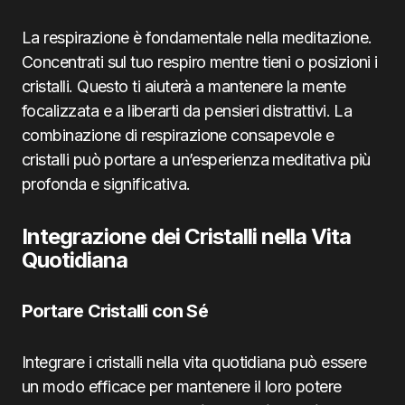
La respirazione è fondamentale nella meditazione.
Concentrati sul tuo respiro mentre tieni o posizioni i
cristalli. Questo ti aiuterà a mantenere la mente
focalizzata e a liberarti da pensieri distrattivi. La
combinazione di respirazione consapevole e
cristalli può portare a un’esperienza meditativa più
profonda e significativa.
Integrazione dei Cristalli nella Vita
Quotidiana
Portare Cristalli con Sé
Integrare i cristalli nella vita quotidiana può essere
un modo efficace per mantenere il loro potere