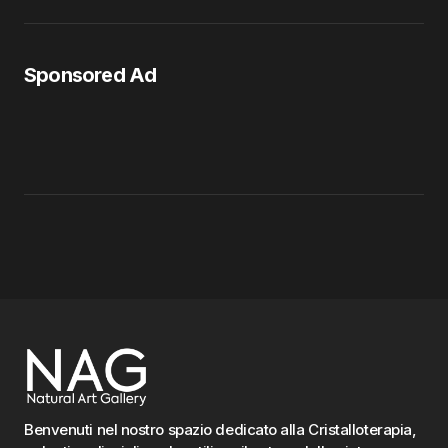
Sponsored Ad
Benvenuti nel nostro spazio dedicato alla Cristalloterapia,