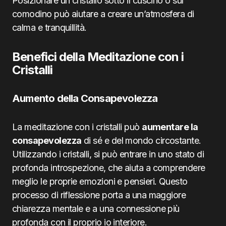
Posizionare un cristallo sotto il cuscino o sul
comodino può aiutare a creare un’atmosfera di
calma e tranquillità.
Benefici della Meditazione con i
Cristalli
Aumento della Consapevolezza
La meditazione con i cristalli può
aumentare la
consapevolezza
di sé e del mondo circostante.
Utilizzando i cristalli, si può entrare in uno stato di
profonda introspezione, che aiuta a comprendere
meglio le proprie emozioni e pensieri. Questo
processo di riflessione porta a una maggiore
chiarezza mentale e a una connessione più
profonda con il proprio io interiore.