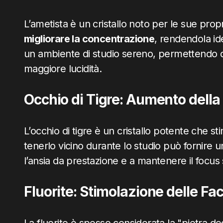
L’ametista è un cristallo noto per le sue prop
migliorare la concentrazione
, rendendola id
un ambiente di studio sereno, permettendo d
maggiore lucidità.
Occhio di Tigre: Aumento della
L’occhio di tigre è un cristallo potente che sti
tenerlo vicino durante lo studio può fornire 
l’ansia da prestazione e a mantenere il focus s
Fluorite: Stimolazione delle Faco