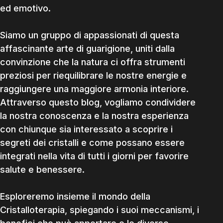
ed emotivo.
Siamo un gruppo di appassionati di questa
affascinante arte di guarigione, uniti dalla
convinzione che la natura ci offra strumenti
preziosi per riequilibrare le nostre energie e
raggiungere una maggiore armonia interiore.
Attraverso questo blog, vogliamo condividere
la nostra conoscenza e la nostra esperienza
con chiunque sia interessato a scoprire i
segreti dei cristalli e come possano essere
integrati nella vita di tutti i giorni per favorire
salute e benessere.
Esploreremo insieme il mondo della
Cristalloterapia, spiegando i suoi meccanismi, i