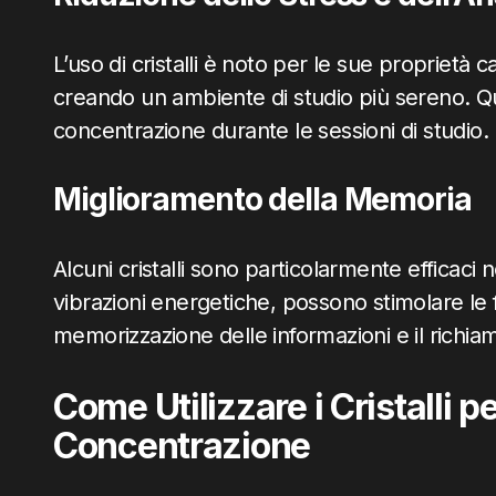
L’uso di cristalli è noto per le sue proprietà c
creando un ambiente di studio più sereno. 
concentrazione durante le sessioni di studio.
Miglioramento della Memoria
Alcuni cristalli sono particolarmente efficaci 
vibrazioni energetiche, possono stimolare le fa
memorizzazione delle informazioni e il richiam
Come Utilizzare i Cristalli pe
Concentrazione