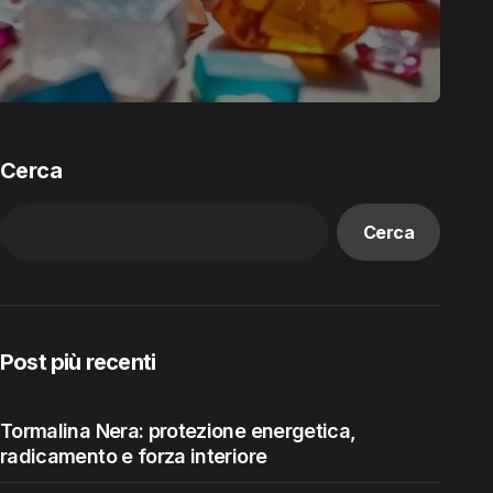
Cerca
Cerca
Post più recenti
Tormalina Nera: protezione energetica,
radicamento e forza interiore