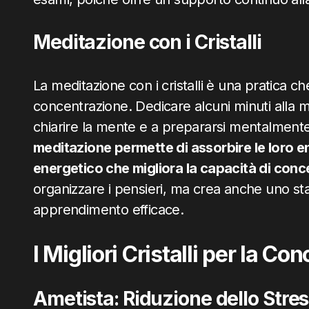
Meditazione con i Cristalli
La meditazione con i cristalli è una pratica 
concentrazione. Dedicare alcuni minuti alla me
chiarire la mente e a prepararsi mentalment
meditazione permette di assorbire le loro e
energetico che migliora la capacità di conc
organizzare i pensieri, ma crea anche uno sta
apprendimento efficace.
I Migliori Cristalli per la C
Ametista: Riduzione dello Stre