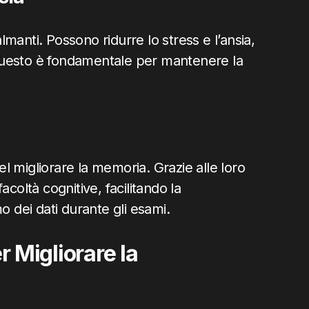
almanti. Possono ridurre lo stress e l’ansia,
Questo è fondamentale per mantenere la
nel migliorare la memoria. Grazie alle loro
coltà cognitive, facilitando la
o dei dati durante gli esami.
r Migliorare la