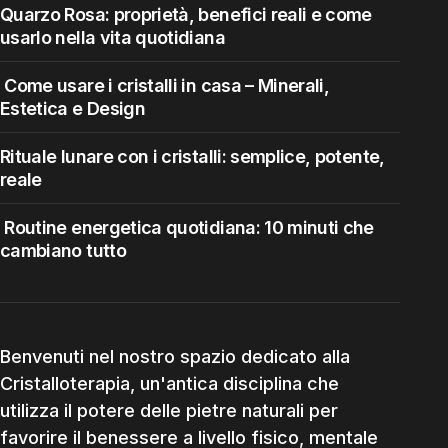
Quarzo Rosa: proprietà, benefici reali e come
usarlo nella vita quotidiana
Come usare i cristalli in casa – Minerali,
Estetica e Design
Rituale lunare con i cristalli: semplice, potente,
reale
Routine energetica quotidiana: 10 minuti che
cambiano tutto
Benvenuti nel nostro spazio dedicato alla
Cristalloterapia, un'antica disciplina che
utilizza il potere delle pietre naturali per
favorire il benessere a livello fisico, mentale