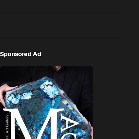
Sponsored Ad