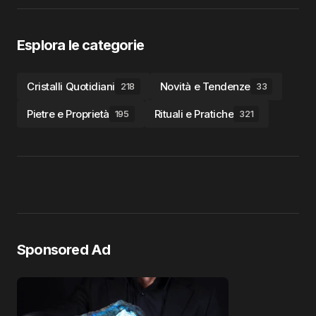
Esplora le categorie
Cristalli Quotidiani
Novità e Tendenze
218
33
Pietre e Proprietà
Rituali e Pratiche
195
321
Sponsored Ad