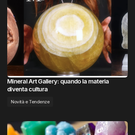
Mineral Art Gallery: quando la materia
diventa cultura
Novità e Tendenze