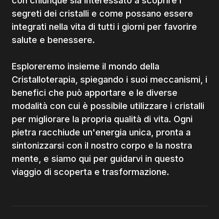
con chiunque sia interessato a scoprire i
segreti dei cristalli e come possano essere
integrati nella vita di tutti i giorni per favorire
salute e benessere.
Esploreremo insieme il mondo della
Cristalloterapia, spiegando i suoi meccanismi, i
benefici che può apportare e le diverse
modalità con cui è possibile utilizzare i cristalli
per migliorare la propria qualità di vita. Ogni
pietra racchiude un'energia unica, pronta a
sintonizzarsi con il nostro corpo e la nostra
mente, e siamo qui per guidarvi in questo
viaggio di scoperta e trasformazione.