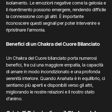
isolamento. Le emozioni negative come la gelosia e
il risentimento possono emergere, rendendo difficile
la connessione con gli altri. È importante
riconoscere questi segnali per poter intervenire e
ripristinare l’armonia.
Benefici di un Chakra del Cuore Bilanciato
Un Chakra del Cuore bilanciato porta numerosi
benefici, tra cui una maggiore empatia, la capacità
di amare in modo incondizionato e una profonda
serenità interiore. Quando Anahata è in equilibrio, ci
sentiamo più aperti e disponibili verso gli altri,
migliorando le nostre relazioni e il nostro stato
d’animo.