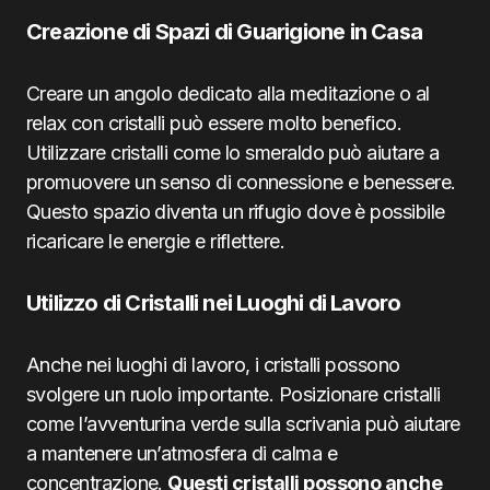
Creazione di Spazi di Guarigione in Casa
Creare un angolo dedicato alla meditazione o al
relax con cristalli può essere molto benefico.
Utilizzare cristalli come lo smeraldo può aiutare a
promuovere un senso di connessione e benessere.
Questo spazio diventa un rifugio dove è possibile
ricaricare le energie e riflettere.
Utilizzo di Cristalli nei Luoghi di Lavoro
Anche nei luoghi di lavoro, i cristalli possono
svolgere un ruolo importante. Posizionare cristalli
come l’avventurina verde sulla scrivania può aiutare
a mantenere un’atmosfera di calma e
concentrazione.
Questi cristalli possono anche