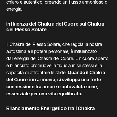
chiaro e autentico, creando un flusso armonioso di
energia.
Influenza del Chakra del Cuore sul Chakra
del Plesso Solare
Il Chakra del Plesso Solare, che regola la nostra
autostima e il potere personale, è influenzato
dall’energia del Chakra del Cuore. Un cuore aperto
e bilanciato promuove la fiducia in se stessi e la
capacità di affrontare le sfide.
Quando il Chakra
del Cuore è in armonia, si sviluppa una forte
connessione tra amore e autovalutazione,
essenziale per una vita equilibrata.
Bilanciamento Energetico tra i Chakra