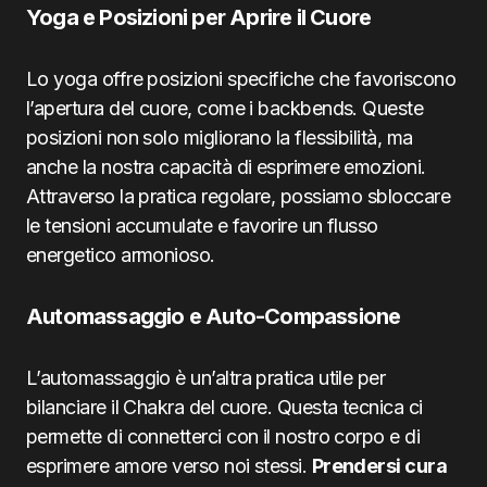
Yoga e Posizioni per Aprire il Cuore
Lo yoga offre posizioni specifiche che favoriscono
l’apertura del cuore, come i backbends. Queste
posizioni non solo migliorano la flessibilità, ma
anche la nostra capacità di esprimere emozioni.
Attraverso la pratica regolare, possiamo sbloccare
le tensioni accumulate e favorire un flusso
energetico armonioso.
Automassaggio e Auto-Compassione
L’automassaggio è un’altra pratica utile per
bilanciare il Chakra del cuore. Questa tecnica ci
permette di connetterci con il nostro corpo e di
esprimere amore verso noi stessi.
Prendersi cura