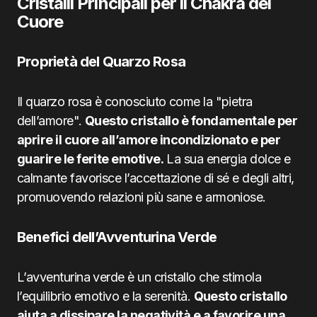
Cristalli Principali per il Chakra del
Cuore
Proprietà del Quarzo Rosa
Il quarzo rosa è conosciuto come la "pietra
dell’amore".
Questo cristallo è fondamentale per
aprire il cuore all’amore incondizionato e per
guarire le ferite emotive.
La sua energia dolce e
calmante favorisce l’accettazione di sé e degli altri,
promuovendo relazioni più sane e armoniose.
Benefici dell’Avventurina Verde
L’avventurina verde è un cristallo che stimola
l’equilibrio emotivo e la serenità.
Questo cristallo
aiuta a dissipare la negatività e a favorire una