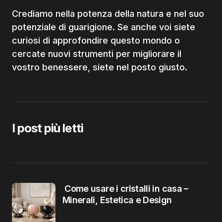
Crediamo nella potenza della natura e nel suo
potenziale di guarigione. Se anche voi siete
curiosi di approfondire questo mondo o
cercate nuovi strumenti per migliorare il
vostro benessere, siete nel posto giusto.
I post più letti
Come usare i cristalli in casa –
Minerali, Estetica e Design