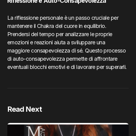
Riflessione e Auto-Consapevolezza
La riflessione personale è un passo cruciale per
mantenere il Chakra del cuore in equilibrio.
Prendersi del tempo per analizzare le proprie
emozioni e reazioni aiuta a sviluppare una
maggiore consapevolezza di sé. Questo processo
di auto-consapevolezza permette di affrontare
eventuali blocchi emotivi e di lavorare per superarli.
Read Next