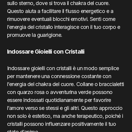
sullo sterno, dove si trova il chakra del cuore.
Questo aiuta a facilitare il flusso energetico e a
rimuovere eventuali blocchi emotivi. Senti come
l’energia del cristallo interagisce con il tuo corpo e
promuove la guarigione.
Indossare Gioielli con Cristalli
Indossare gioielli con cristalli è un modo semplice
per mantenere una connessione costante con
l’energia del chakra del cuore. Collane o braccialetti
con quarzo rosa o avventurina verde possono
essere indossati quotidianamente per favorire
l’amore verso se stessi e gli altri. Questo approccio
non solo è estetico, ma anche terapeutico, poiché i
cristalli possono influenzare positivamente il tuo
stato d’animo.