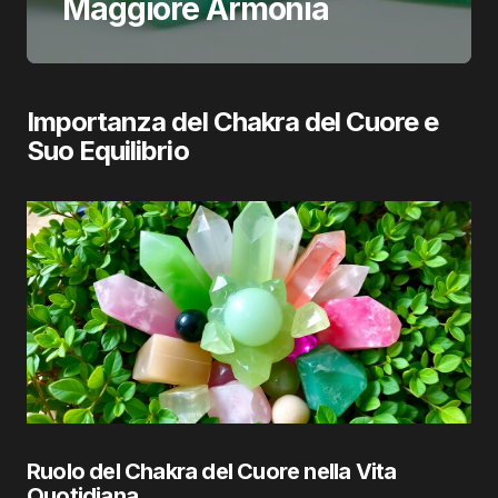
Maggiore Armonia
Importanza del Chakra del Cuore e
Suo Equilibrio
Ruolo del Chakra del Cuore nella Vita
Quotidiana