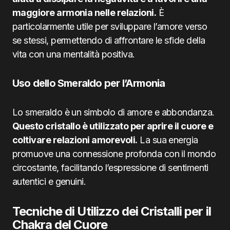
maggiore armonia nelle relazioni.
È
particolarmente utile per sviluppare l’amore verso
se stessi, permettendo di affrontare le sfide della
vita con una mentalità positiva.
Uso dello Smeraldo per l’Armonia
Lo smeraldo è un simbolo di amore e abbondanza.
Questo cristallo è utilizzato per aprire il cuore e
coltivare relazioni amorevoli.
La sua energia
promuove una connessione profonda con il mondo
circostante, facilitando l’espressione di sentimenti
autentici e genuini.
Tecniche di Utilizzo dei Cristalli per il
Chakra del Cuore