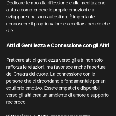
Dedicare tempo alla riflessione e alla meditazione
aiuta a comprendere le proprie emozioni e a
sviluppare una sana autostima. È importante
riconoscere il proprio valore e accettarsi per ciò che
si è.
Atti di Gentilezza e Connessione con gli Altri
Praticare atti di gentilezza verso gli altri non solo
rafforza le relazioni, ma favorisce anche l’apertura
del Chakra del cuore. La connessione con le
persone che ci circondano è fondamentale per un
equilibrio emotivo. Essere empatici e disponibili
verso gli altri crea un ambiente di amore e supporto
reciproco.