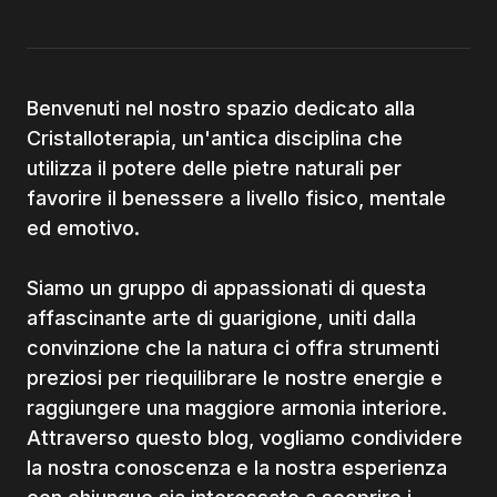
Benvenuti nel nostro spazio dedicato alla
Cristalloterapia, un'antica disciplina che
utilizza il potere delle pietre naturali per
favorire il benessere a livello fisico, mentale
ed emotivo.
Siamo un gruppo di appassionati di questa
affascinante arte di guarigione, uniti dalla
convinzione che la natura ci offra strumenti
preziosi per riequilibrare le nostre energie e
raggiungere una maggiore armonia interiore.
Attraverso questo blog, vogliamo condividere
la nostra conoscenza e la nostra esperienza