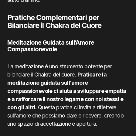
Pratiche Complementari per
Bilanciare il Chakra del Cuore
Meditazione Guidata sull’Amore
Compassionevole
La meditazione è uno strumento potente per
bilanciare il Chakra del cuore.
Praticare la
meditazione guidata sull’amore
compassionevole ci aiuta a sviluppare empatia
e a rafforzare il nostro legame con noi stessi e
con gli altri.
Questa pratica ci invita a riflettere
sull’amore che possiamo dare e ricevere, creando
uno spazio di accettazione e apertura.