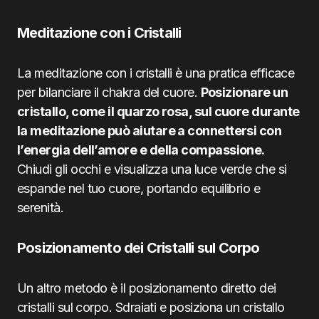
Meditazione con i Cristalli
La meditazione con i cristalli è una pratica efficace
per bilanciare il chakra del cuore.
Posizionare un
cristallo, come il quarzo rosa, sul cuore durante
la meditazione può aiutare a connettersi con
l’energia dell’amore e della compassione.
Chiudi gli occhi e visualizza una luce verde che si
espande nel tuo cuore, portando equilibrio e
serenità.
Posizionamento dei Cristalli sul Corpo
Un altro metodo è il posizionamento diretto dei
cristalli sul corpo. Sdraiati e posiziona un cristallo