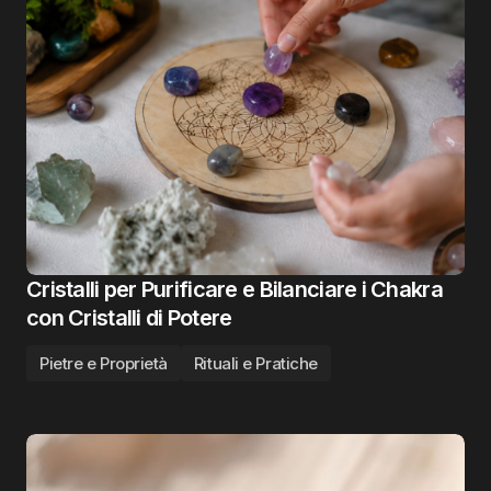
Cristalli per Purificare e Bilanciare i Chakra
con Cristalli di Potere
Pietre e Proprietà
Rituali e Pratiche