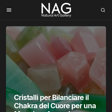
Cristalli per Bilanciare il
Chakra del Cuore per una