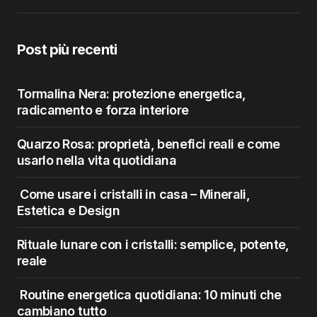
Post più recenti
Tormalina Nera: protezione energetica,
radicamento e forza interiore
Quarzo Rosa: proprietà, benefici reali e come
usarlo nella vita quotidiana
Come usare i cristalli in casa – Minerali,
Estetica e Design
Rituale lunare con i cristalli: semplice, potente,
reale
Routine energetica quotidiana: 10 minuti che
cambiano tutto