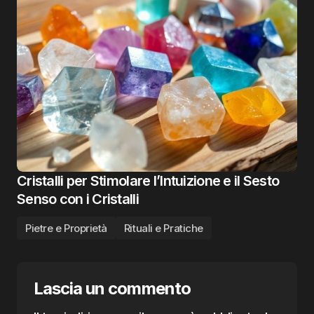
Cristalli per Stimolare l’Intuizione e il Sesto
Senso con i Cristalli
Pietre e Proprietà
Rituali e Pratiche
Lascia un commento