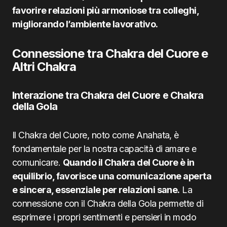
favorire relazioni più armoniose tra colleghi,
migliorando l’ambiente lavorativo.
Connessione tra Chakra del Cuore e
Altri Chakra
Interazione tra Chakra del Cuore e Chakra
della Gola
Il Chakra del Cuore, noto come Anahata, è
fondamentale per la nostra capacità di amare e
comunicare.
Quando il Chakra del Cuore è in
equilibrio, favorisce una comunicazione aperta
e sincera, essenziale per relazioni sane.
La
connessione con il Chakra della Gola permette di
esprimere i propri sentimenti e pensieri in modo