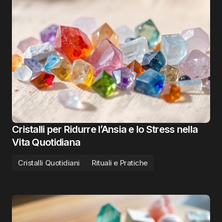
Cristalli per Ridurre l’Ansia e lo Stress nella
Vita Quotidiana
Cristalli Quotidiani
Rituali e Pratiche