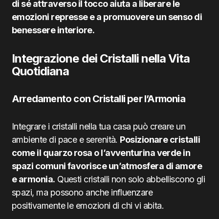
di sé attraverso il tocco aiuta a liberare le
emozioni represse e a promuovere un senso di
benessere interiore.
Integrazione dei Cristalli nella Vita
Quotidiana
Arredamento con Cristalli per l’Armonia
Integrare i cristalli nella tua casa può creare un
ambiente di pace e serenità.
Posizionare cristalli
come il quarzo rosa o l’avventurina verde in
spazi comuni favorisce un’atmosfera di amore
e armonia.
Questi cristalli non solo abbelliscono gli
spazi, ma possono anche influenzare
positivamente le emozioni di chi vi abita.