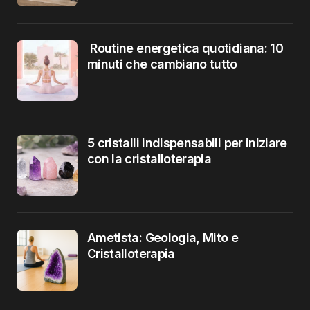
Routine energetica quotidiana: 10
minuti che cambiano tutto
5 cristalli indispensabili per iniziare
con la cristalloterapia
Ametista: Geologia, Mito e
Cristalloterapia