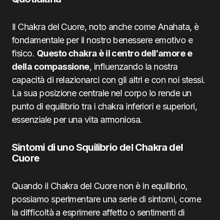
Il Chakra del Cuore, noto anche come Anahata, è
fondamentale per il nostro benessere emotivo e
fisico.
Questo chakra è il centro dell’amore e
della compassione
, influenzando la nostra
capacità di relazionarci con gli altri e con noi stessi.
La sua posizione centrale nel corpo lo rende un
punto di equilibrio tra i chakra inferiori e superiori,
essenziale per una vita armoniosa.
Sintomi di uno Squilibrio del Chakra del
Cuore
Quando il Chakra del Cuore non è in equilibrio,
possiamo sperimentare una serie di sintomi, come
la difficoltà a esprimere affetto o sentimenti di