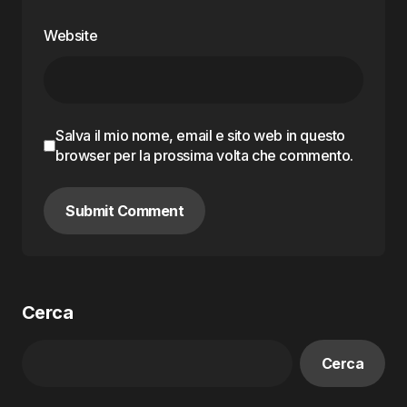
Website
Salva il mio nome, email e sito web in questo
browser per la prossima volta che commento.
Submit Comment
Cerca
Cerca