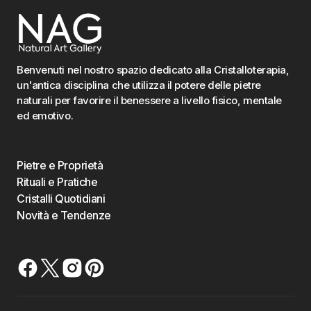
Benvenuti nel nostro spazio dedicato alla Cristalloterapia,
un'antica disciplina che utilizza il potere delle pietre
naturali per favorire il benessere a livello fisico, mentale
ed emotivo.
Pietre e Proprietà
Rituali e Pratiche
Cristalli Quotidiani
Novità e Tendenze