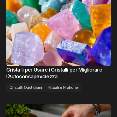
Cristalli per Usare i Cristalli per Migliorare
l’Autoconsapevolezza
Cristalli Quotidiani
Rituali e Pratiche