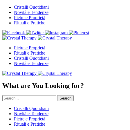
Cristalli Quotidiani
Novità e Tendenze
Pietre e Proprietà
Rituali e Pratiche
Pietre e Proprietà
Rituali e Pratiche
Cristalli Quotidiani
Novità e Tendenze
What are You Looking for?
Search
Cristalli Quotidiani
Novità e Tendenze
Pietre e Proprietà
Rituali e Pratiche