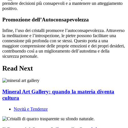
prendere decisioni più consapevoli e a mantenere un atteggiamento
positivo.
Promozione dell’Autoconsapevolezza
Infine, l’uso dei cristalli promuove l’autoconsapevolezza. Attraverso
la meditazione e l’introspezione, le pietre possono facilitare una
connessione più profonda con se stessi. Questo porta a una
maggiore comprensione delle proprie emozioni e dei propri desideri,
contribuendo così a un miglioramento dell’autostima e della
sicurezza personale.
Read Next
Mineral Art Gallery: quando la materia diventa
cultura
Novità e Tendenze