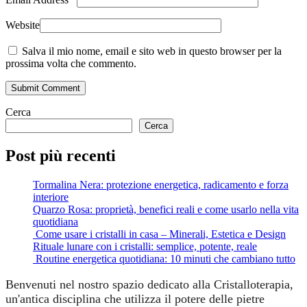
Website
Salva il mio nome, email e sito web in questo browser per la
prossima volta che commento.
Submit Comment
Cerca
Cerca
Post più recenti
Tormalina Nera: protezione energetica, radicamento e forza
interiore
Quarzo Rosa: proprietà, benefici reali e come usarlo nella vita
quotidiana
Come usare i cristalli in casa – Minerali, Estetica e Design
Rituale lunare con i cristalli: semplice, potente, reale
Routine energetica quotidiana: 10 minuti che cambiano tutto
Benvenuti nel nostro spazio dedicato alla Cristalloterapia,
un'antica disciplina che utilizza il potere delle pietre