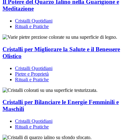
Il Potere del Quarzo Ialino nella Guarigione e
Meditazione
Cristalli Quotidiani
Rituali e Pratiche
Cristalli per Migliorare la Salute e il Benessere
Olistico
Cristalli Quotidiani
Pietre e Proprietà
Rituali e Pratiche
Cristalli per Bilanciare le Energie Femminili e
Maschili
Cristalli Quotidiani
Rituali e Pratiche