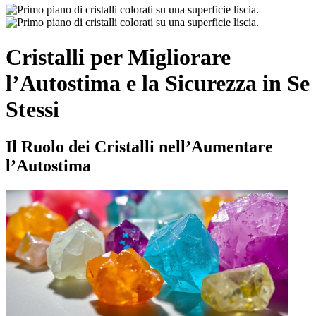
Cristalli per Migliorare
l’Autostima e la Sicurezza in Se
Stessi
Il Ruolo dei Cristalli nell’Aumentare
l’Autostima