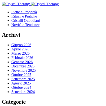
Pietre e Proprietà
Rituali e Pratiche
Cristalli Quotidiani
Novità e Tendenze
Archivi
Giugno 2026
Aprile 2026
Marzo 2026
Febbraio 2026
Gennaio 2026
Dicembre 2025
Novembre 2025
Ottobre 2025
Settembre 2025
Agosto 2025
Ottobre 2024
Settembre 2024
Categorie