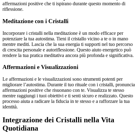
affermazioni positive che ti ispirano durante questo momento di
riflessione.
Meditazione con i Cristalli
Incorporare i cristalli nella meditazione è un modo efficace per
potenziare la tua autostima. Tieni il cristallo vicino a te o in mano
mentre mediti. Lascia che la sua energia ti supporti nel tuo percorso
di crescita personale e autoriflessione. Questo aiuto energetico può
rendere la tua pratica meditativa ancora più profonda e significativa.
Affermazioni e Visualizzazioni
Le affermazioni e le visualizzazioni sono strumenti potenti per
migliorare l’autostima. Durante il tuo rituale con i cristalli, pronuncia
affermazioni positive che risuonano con te. Visualizza te stesso
mentre raggiungi i tuoi obiettivi e ti senti sicuro e realizzato. Questo
processo aiuta a radicare la fiducia in te stesso e a rafforzare la tua
identità.
Integrazione dei Cristalli nella Vita
Quotidiana