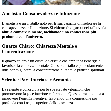
Ametista: Consapevolezza e Intuizione
L’ametista è un cristallo noto per la sua capacità di migliorare la
consapevolezza e l’intuizione.
Si ritiene che questo cristallo viola
aiuti a calmare la mente, facilitando una connessione più
profonda con l’universo.
Quarzo Chiaro: Chiarezza Mentale e
Concentrazione
Il quarzo chiaro è un cristallo versatile che amplifica l’energia e
favorisce la chiarezza mentale. Questo cristallo è particolarmente
utile per migliorare la concentrazione durante le pratiche spirituali.
Selenite: Pace Interiore e Armonia
La selenite è conosciuta per le sue elevate vibrazioni che
promuovono la pace interiore e l’armonia. Questo cristallo aiuta a
rimuovere l’energia negativa, favorendo una connessione più
profonda con i regni superiori della coscienza.