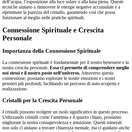
dell’acqua, l’esposizione alla luce solare o alla luna piena. Queste
tecniche aiutano a rimuovere le energie negative accumulate e a
ripristinare la purezza del cristallo, garantendo così che possa
funzionare al meglio nelle pratiche spirituali.
Connessione Spirituale e Crescita
Personale
Importanza della Connessione Spirituale
La connessione spirituale è fondamentale per il nostro benessere e la
nostra crescita personale.
Essa ci permette di comprendere meglio
noi stessi e il nostro posto nell’universo.
Attraverso questa
connessione, possiamo esplorare le nostre emozioni e i nostri
pensieri più profondi, facilitando un percorso di auto-scoperta e
realizzazione.
Cristalli per la Crescita Personale
I cristalli possono svolgere un ruolo significativo in questo processo.
Utilizzando cristalli come l’ametista e il quarzo chiaro, possiamo
migliorare la nostra consapevolezza e intuizione. Questi minerali
non solo ci aiutano a trovare chiarezza mentale, ma ci guidano anche