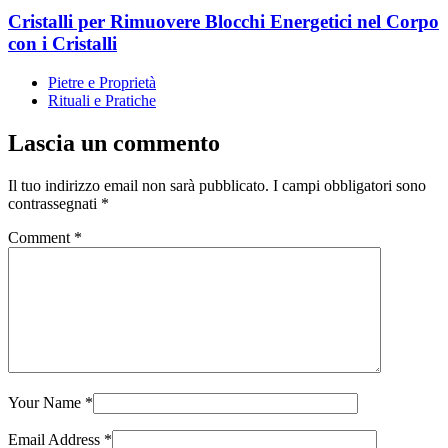
Cristalli per Rimuovere Blocchi Energetici nel Corpo
con i Cristalli
Pietre e Proprietà
Rituali e Pratiche
Lascia un commento
Il tuo indirizzo email non sarà pubblicato.
I campi obbligatori sono
contrassegnati
*
Comment
*
Your Name
*
Email Address
*