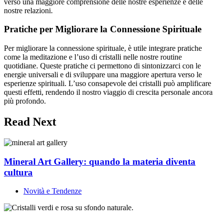
verso una maggiore comprensione delle nostre esperienze e delle
nostre relazioni.
Pratiche per Migliorare la Connessione Spirituale
Per migliorare la connessione spirituale, è utile integrare pratiche
come la meditazione e l’uso di cristalli nelle nostre routine
quotidiane. Queste pratiche ci permettono di sintonizzarci con le
energie universali e di sviluppare una maggiore apertura verso le
esperienze spirituali. L’uso consapevole dei cristalli può amplificare
questi effetti, rendendo il nostro viaggio di crescita personale ancora
più profondo.
Read Next
Mineral Art Gallery: quando la materia diventa
cultura
Novità e Tendenze