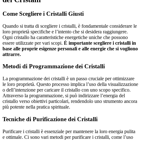
Come Scegliere i Cristalli Giusti
Quando si tratta di scegliere i cristalli, è fondamentale considerare le
loro proprietà specifiche e l’intento che si desidera raggiungere.
Ogni cristallo ha caratteristiche energetiche uniche che possono
essere utilizzate per vari scopi.
È importante scegliere i cristalli in
base alle proprie esigenze personali e alle energie che si vogliono
attrarre.
Metodi di Programmazione dei Cristalli
La programmazione dei cristalli è un passo cruciale per ottimizzare
le loro proprietà. Questo processo implica l’uso della visualizzazione
o dell’intenzione per caricare il cristallo con uno scopo specifico.
Attraverso la programmazione, si può indirizzare l’energia del
cristallo verso obiettivi particolari, rendendolo uno strumento ancora
più potente nella pratica spirituale.
Tecniche di Purificazione dei Cristalli
Purificare i cristalli è essenziale per mantenere la loro energia pulita
e ottimale. Ci sono vari metodi per purificare i cristalli, come l’uso