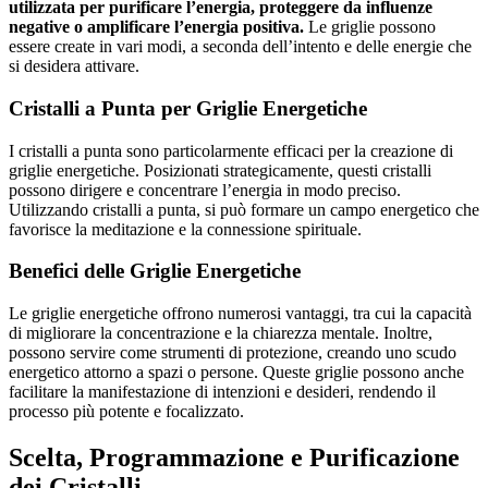
utilizzata per purificare l’energia, proteggere da influenze
negative o amplificare l’energia positiva.
Le griglie possono
essere create in vari modi, a seconda dell’intento e delle energie che
si desidera attivare.
Cristalli a Punta per Griglie Energetiche
I cristalli a punta sono particolarmente efficaci per la creazione di
griglie energetiche. Posizionati strategicamente, questi cristalli
possono dirigere e concentrare l’energia in modo preciso.
Utilizzando cristalli a punta, si può formare un campo energetico che
favorisce la meditazione e la connessione spirituale.
Benefici delle Griglie Energetiche
Le griglie energetiche offrono numerosi vantaggi, tra cui la capacità
di migliorare la concentrazione e la chiarezza mentale. Inoltre,
possono servire come strumenti di protezione, creando uno scudo
energetico attorno a spazi o persone. Queste griglie possono anche
facilitare la manifestazione di intenzioni e desideri, rendendo il
processo più potente e focalizzato.
Scelta, Programmazione e Purificazione
dei Cristalli