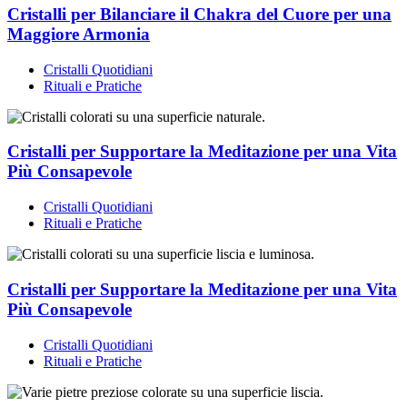
Cristalli per Bilanciare il Chakra del Cuore per una
Maggiore Armonia
Cristalli Quotidiani
Rituali e Pratiche
Cristalli per Supportare la Meditazione per una Vita
Più Consapevole
Cristalli Quotidiani
Rituali e Pratiche
Cristalli per Supportare la Meditazione per una Vita
Più Consapevole
Cristalli Quotidiani
Rituali e Pratiche