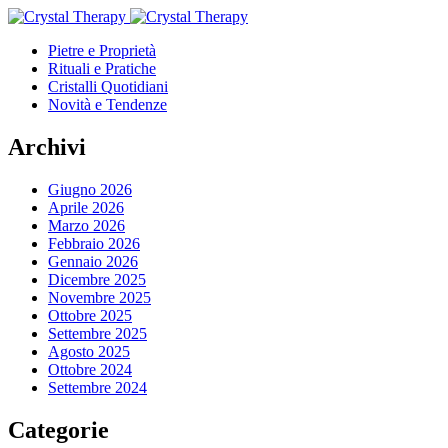
Pietre e Proprietà
Rituali e Pratiche
Cristalli Quotidiani
Novità e Tendenze
Archivi
Giugno 2026
Aprile 2026
Marzo 2026
Febbraio 2026
Gennaio 2026
Dicembre 2025
Novembre 2025
Ottobre 2025
Settembre 2025
Agosto 2025
Ottobre 2024
Settembre 2024
Categorie