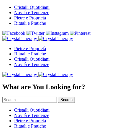
Cristalli Quotidiani
Novità e Tendenze
Pietre e Proprietà
Rituali e Pratiche
Pietre e Proprietà
Rituali e Pratiche
Cristalli Quotidiani
Novità e Tendenze
What are You Looking for?
Search
Cristalli Quotidiani
Novità e Tendenze
Pietre e Proprietà
Rituali e Pratiche