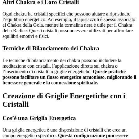
Altri Chakra e i Loro Cristalli
Ogni chakra ha cristalli specifici che possono aiutare a ripristinare
l’equilibrio energetico. Ad esempio, il lapislazzuli è spesso associato
al Chakra della Gola, mentre la tormalina nera è utile per il Chakra
della Radice. Questi cristalli possono essere utilizzati per affrontare
squilibri emotivi e fisici.
Tecniche di Bilanciamento dei Chakra
Le tecniche di bilanciamento dei chakra possono includere la
meditazione con cristalli, l’applicazione diretta sui chakra o
l’inserimento di cristalli in griglie energetiche.
Queste pratiche
possono facilitare un flusso energetico armonioso, migliorando il
benessere generale e la connessione spirituale.
Creazione di Griglie Energetiche con i
Cristalli
Cos’è una Griglia Energetica
Una griglia energetica è una disposizione di cristalli che crea un
campo energetico specifico.
Questa configurazione può essere