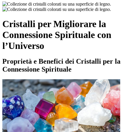
Cristalli per Migliorare la
Connessione Spirituale con
l’Universo
Proprietà e Benefici dei Cristalli per la
Connessione Spirituale