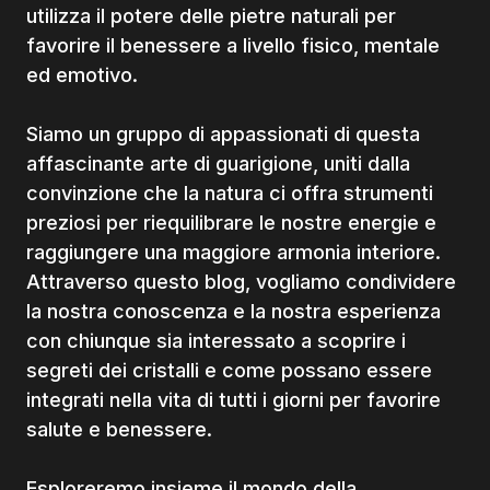
utilizza il potere delle pietre naturali per
favorire il benessere a livello fisico, mentale
ed emotivo.
Siamo un gruppo di appassionati di questa
affascinante arte di guarigione, uniti dalla
convinzione che la natura ci offra strumenti
preziosi per riequilibrare le nostre energie e
raggiungere una maggiore armonia interiore.
Attraverso questo blog, vogliamo condividere
la nostra conoscenza e la nostra esperienza
con chiunque sia interessato a scoprire i
segreti dei cristalli e come possano essere
integrati nella vita di tutti i giorni per favorire
salute e benessere.
Esploreremo insieme il mondo della