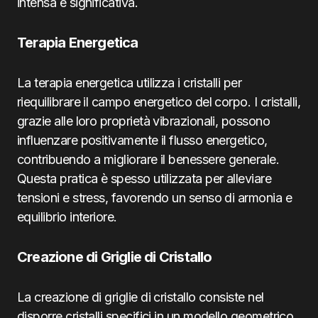
intensa e significativa.
Terapia Energetica
La terapia energetica utilizza i cristalli per
riequilibrare il campo energetico del corpo. I cristalli,
grazie alle loro proprietà vibrazionali, possono
influenzare positivamente il flusso energetico,
contribuendo a migliorare il benessere generale.
Questa pratica è spesso utilizzata per alleviare
tensioni e stress, favorendo un senso di armonia e
equilibrio interiore.
Creazione di Griglie di Cristallo
La creazione di griglie di cristallo consiste nel
disporre cristalli specifici in un modello geometrico.