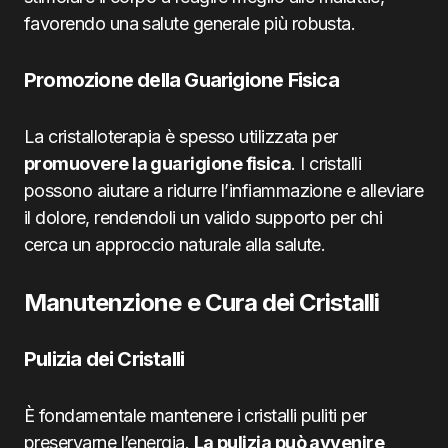
favorendo una salute generale più robusta.
Promozione della Guarigione Fisica
La cristalloterapia è spesso utilizzata per
promuovere la guarigione fisica
. I cristalli
possono aiutare a ridurre l’infiammazione e alleviare
il dolore, rendendoli un valido supporto per chi
cerca un approccio naturale alla salute.
Manutenzione e Cura dei Cristalli
Pulizia dei Cristalli
È fondamentale mantenere i cristalli puliti per
preservarne l’energia.
La pulizia può avvenire