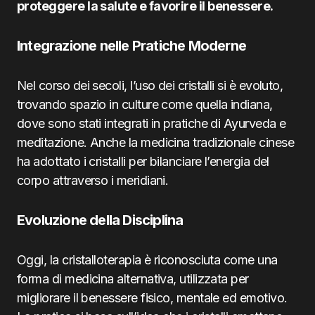
proteggere la salute e favorire il benessere.
Integrazione nelle Pratiche Moderne
Nel corso dei secoli, l’uso dei cristalli si è evoluto,
trovando spazio in culture come quella indiana,
dove sono stati integrati in pratiche di Ayurveda e
meditazione. Anche la medicina tradizionale cinese
ha adottato i cristalli per bilanciare l’energia del
corpo attraverso i meridiani.
Evoluzione della Disciplina
Oggi, la cristalloterapia è riconosciuta come una
forma di medicina alternativa, utilizzata per
migliorare il benessere fisico, mentale ed emotivo.