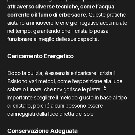
attraverso diverse tecniche, come l’acqua
corrente o il fumo di erbe sacre.
Queste pratiche
aiutano a rimuovere le energie negative accumulate
nel tempo, garantendo che il cristallo possa
funzionare al meglio delle sue capacità.
Caricamento Energetico
Dopo la pulizia, è essenziale ricaricare i cristalli.
Esistono vari metodi, come l’esposizione alla luce
solare o lunare, che rinvigorisce le pietre. È
importante scegliere il metodo giusto in base al tipo
di cristallo, poiché alcuni possono essere
danneggiati dalla luce diretta del sole.
Conservazione Adeguata