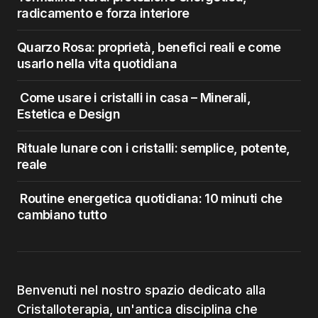
radicamento e forza interiore
Quarzo Rosa: proprietà, benefici reali e come
usarlo nella vita quotidiana
Come usare i cristalli in casa – Minerali,
Estetica e Design
Rituale lunare con i cristalli: semplice, potente,
reale
Routine energetica quotidiana: 10 minuti che
cambiano tutto
Benvenuti nel nostro spazio dedicato alla
Cristalloterapia, un'antica disciplina che