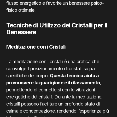
flusso energetico e favorire un benessere psico-
fisico ottimale.
Tecniche di Utilizzo dei Cristalli per il
Benessere
Meditazione con i Cristalli
La meditazione con i cristalli è una pratica che
coinvolge il posizionamento di cristalli su parti
specifiche del corpo.
Questa tecnica aiuta a
promuovere la guarigione e il rilassamento
,
permettendo di connettersi con le vibrazioni
energetiche dei cristalli. Durante la meditazione, i
cristalli possono facilitare un profondo stato di
calma e concentrazione, rendendo l’esperienza più