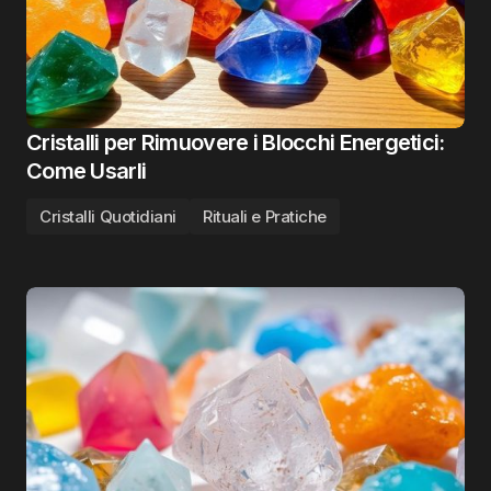
Cristalli per Rimuovere i Blocchi Energetici:
Come Usarli
Cristalli Quotidiani
Rituali e Pratiche