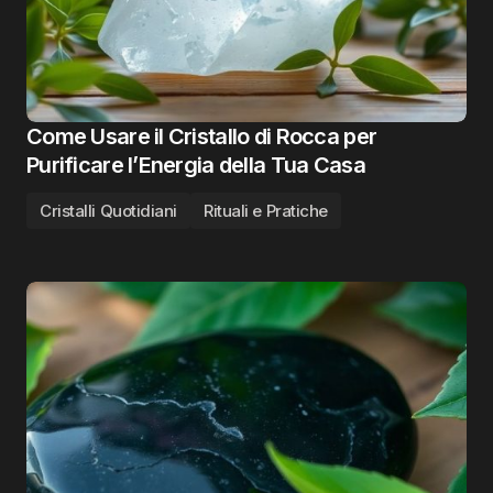
Come Usare il Cristallo di Rocca per
Purificare l’Energia della Tua Casa
Cristalli Quotidiani
Rituali e Pratiche