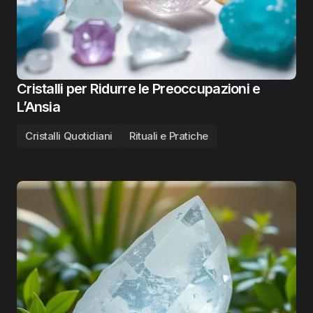
Cristalli per Ridurre le Preoccupazioni e
L’Ansia
Cristalli Quotidiani
Rituali e Pratiche