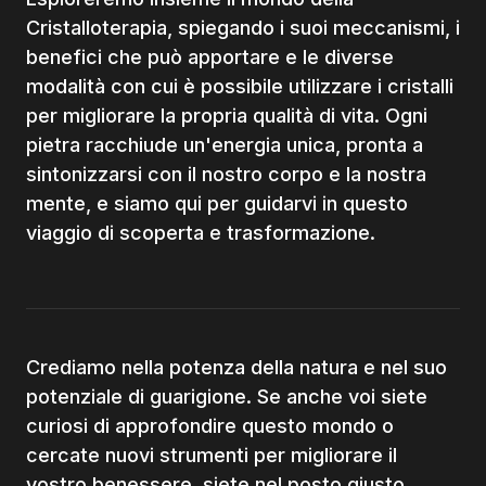
Cristalloterapia, spiegando i suoi meccanismi, i
benefici che può apportare e le diverse
modalità con cui è possibile utilizzare i cristalli
per migliorare la propria qualità di vita. Ogni
pietra racchiude un'energia unica, pronta a
sintonizzarsi con il nostro corpo e la nostra
mente, e siamo qui per guidarvi in questo
viaggio di scoperta e trasformazione.
Crediamo nella potenza della natura e nel suo
potenziale di guarigione. Se anche voi siete
curiosi di approfondire questo mondo o
cercate nuovi strumenti per migliorare il
vostro benessere, siete nel posto giusto.