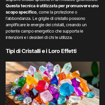
Questa tecnica è utilizzata per promuovere uno
scopo specifico
, come la protezione o
l’abbondanza. Le griglie di cristallo possono
amplificare le energie dei cristalli, creando un
potente campo energetico che supporta le
intenzioni e i desideri di chi le utilizza.
Tipi di Cristalli e i Loro Effetti