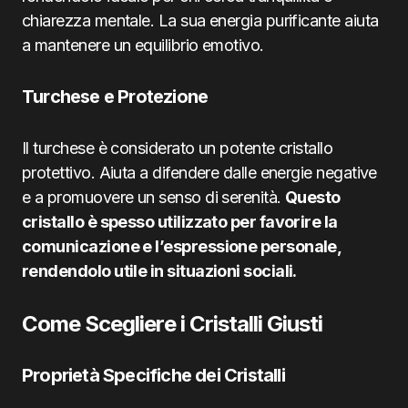
chiarezza mentale. La sua energia purificante aiuta
a mantenere un equilibrio emotivo.
Turchese e Protezione
Il turchese è considerato un potente cristallo
protettivo. Aiuta a difendere dalle energie negative
e a promuovere un senso di serenità.
Questo
cristallo è spesso utilizzato per favorire la
comunicazione e l’espressione personale,
rendendolo utile in situazioni sociali.
Come Scegliere i Cristalli Giusti
Proprietà Specifiche dei Cristalli