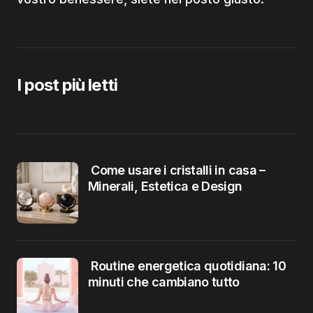
I post più letti
Come usare i cristalli in casa –
Minerali, Estetica e Design
Routine energetica quotidiana: 10
minuti che cambiano tutto