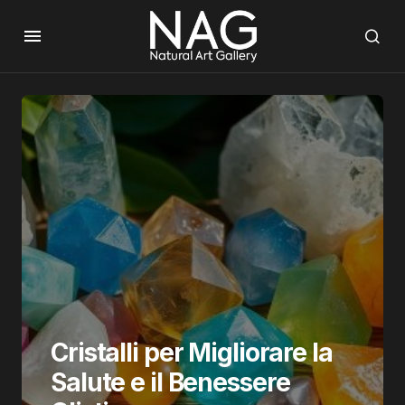
Cristalli per Migliorare la
Salute e il Benessere