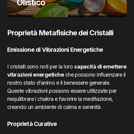
Olistico
Proprietà Metafisiche dei Cristalli
Emissione di Vibrazioni Energetiche
I cristalli sono noti per la loro
capacità di emettere
vibrazioni energetiche
che possono influenzare il
nostro stato d’animo e il benessere generale.
Queste vibrazioni possono essere utilizzate per
riequilibrare i chakra e favorire la meditazione,
creando un ambiente di calma e serenità.
Proprietà Curative