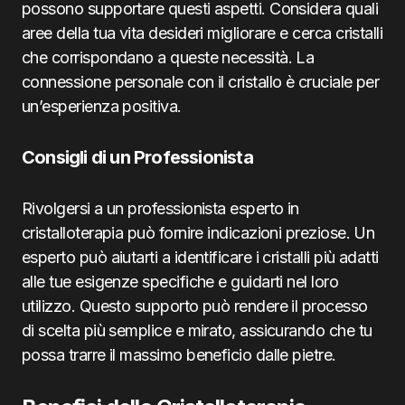
possono supportare questi aspetti. Considera quali
aree della tua vita desideri migliorare e cerca cristalli
che corrispondano a queste necessità. La
connessione personale con il cristallo è cruciale per
un’esperienza positiva.
Consigli di un Professionista
Rivolgersi a un professionista esperto in
cristalloterapia può fornire indicazioni preziose. Un
esperto può aiutarti a identificare i cristalli più adatti
alle tue esigenze specifiche e guidarti nel loro
utilizzo. Questo supporto può rendere il processo
di scelta più semplice e mirato, assicurando che tu
possa trarre il massimo beneficio dalle pietre.