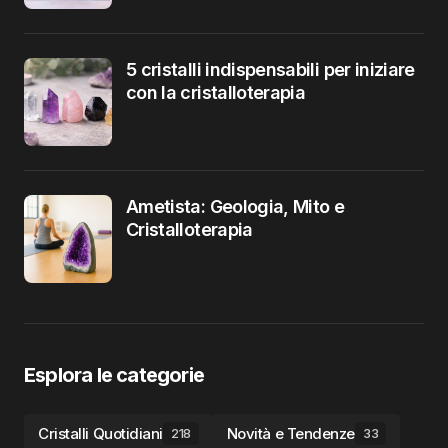
5 cristalli indispensabili per iniziare
con la cristalloterapia
Ametista: Geologia, Mito e
Cristalloterapia
Esplora le categorie
Cristalli Quotidiani
Novità e Tendenze
218
33