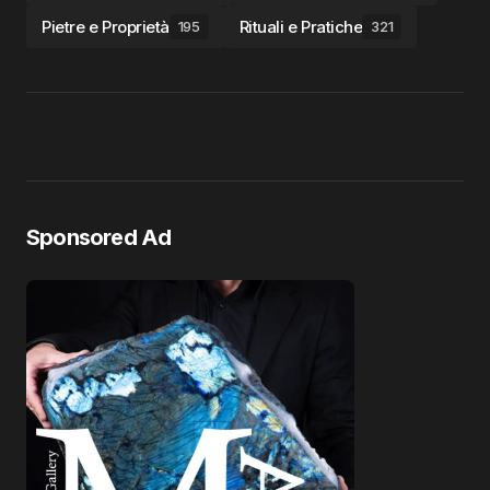
Pietre e Proprietà
Rituali e Pratiche
195
321
Sponsored Ad