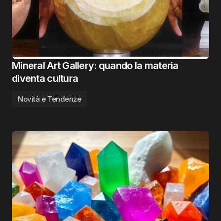
Mineral Art Gallery: quando la materia
diventa cultura
Novità e Tendenze