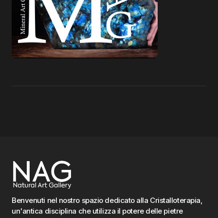
Benvenuti nel nostro spazio dedicato alla Cristalloterapia,
un'antica disciplina che utilizza il potere delle pietre