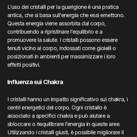
L’uso dei cristalli per la guarigione è una pratica
antica, che si basa sull’energia che essi emettono.
Questa energia viene assorbita dal corpo,
contribuendo a ripristinare l’equilibrio e a
promuovere la salute. I cristalli possono essere
tenuti vicino al corpo, indossati come gioielli o
posizionati in ambienti per massimizzare i loro
effetti positivi.
Influenza sui Chakra
I cristalli hanno un impatto significativo sui chakra, i
centri energetici del corpo. Ogni cristallo è
associato a specifici chakra e può aiutare a
sbloccare o riequilibrare l’energia in queste aree.
Utilizzando i cristalli giusti, è possibile migliorare il