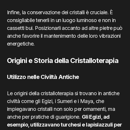
Infine, la conservazione dei cristalli è cruciale. È
consigliabile tenerli in un luogo luminoso e non in
cassetti bui. Posizionarli accanto ad altre pietre può
anche favorire il mantenimento delle loro vibrazioni
energetiche.
Origini e Storia della Cristalloterapia
Utilizzo nelle Civiltà Antiche
Le origini della cristalloterapia si trovano in antiche
civiltà come gli Egizi, i Sumeri e i Maya, che
impiegavano cristalli non solo per ornamenti, ma
anche per pratiche di guarigione.
Gli Egizi, ad
esempio, utilizzavano turchesi e lapislazzuli per