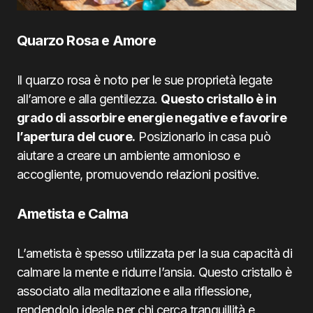
Quarzo Rosa e Amore
Il quarzo rosa è noto per le sue proprietà legate
all’amore e alla gentilezza.
Questo cristallo è in
grado di assorbire energie negative e favorire
l’apertura del cuore.
Posizionarlo in casa può
aiutare a creare un ambiente armonioso e
accogliente, promuovendo relazioni positive.
Ametista e Calma
L’ametista è spesso utilizzata per la sua capacità di
calmare la mente e ridurre l’ansia. Questo cristallo è
associato alla meditazione e alla riflessione,
rendendolo ideale per chi cerca tranquillità e