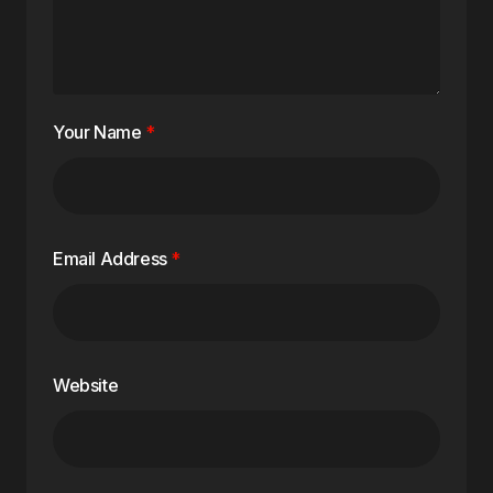
Your Name
*
Email Address
*
Website