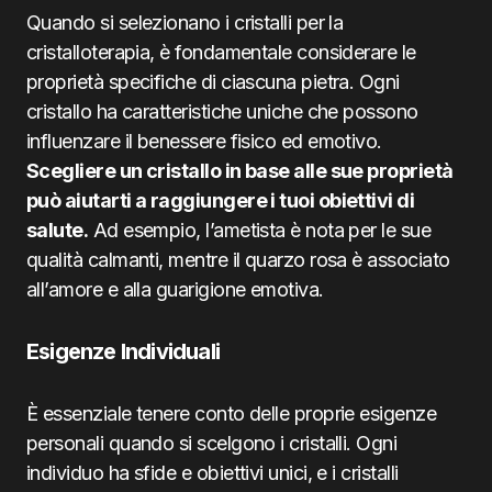
Quando si selezionano i cristalli per la
cristalloterapia, è fondamentale considerare le
proprietà specifiche di ciascuna pietra. Ogni
cristallo ha caratteristiche uniche che possono
influenzare il benessere fisico ed emotivo.
Scegliere un cristallo in base alle sue proprietà
può aiutarti a raggiungere i tuoi obiettivi di
salute.
Ad esempio, l’ametista è nota per le sue
qualità calmanti, mentre il quarzo rosa è associato
all’amore e alla guarigione emotiva.
Esigenze Individuali
È essenziale tenere conto delle proprie esigenze
personali quando si scelgono i cristalli. Ogni
individuo ha sfide e obiettivi unici, e i cristalli