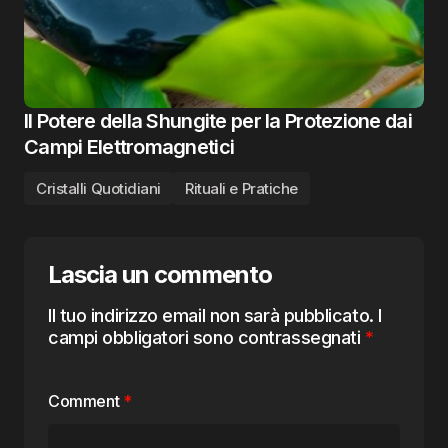
Il Potere della Shungite per la Protezione dai
Campi Elettromagnetici
Cristalli Quotidiani
Rituali e Pratiche
Lascia un commento
Il tuo indirizzo email non sarà pubblicato.
I
campi obbligatori sono contrassegnati
*
Comment
*