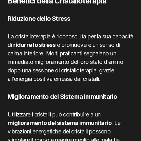
Benefici della Cristalloterapia
Riduzione dello Stress
La cristalloterapia è riconosciuta per la sua capacità
di
ridurre lo stress
e promuovere un senso di
calma interiore. Molti praticanti segnalano un
immediato miglioramento del loro stato d’animo
dopo una sessione di cristalloterapia, grazie
all’energia positiva emessa dai cristalli.
Miglioramento del Sistema Immunitario
Utilizzare i cristalli può contribuire a un
miglioramento del sistema immunitario
. Le
vibrazioni energetiche dei cristalli possono
stimolare il corpo a reagire meglio alle malattie,