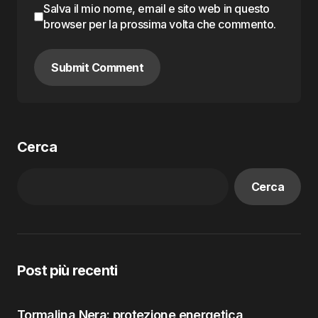
Salva il mio nome, email e sito web in questo
browser per la prossima volta che commento.
Submit Comment
Cerca
Cerca
Post più recenti
Tormalina Nera: protezione energetica,