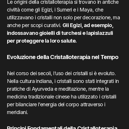
Le origini della cristalloterapia si trovano in antiche
civiltà come gli Egizi, i Sumeri e i Maya, che
utilizzavano i cristalli non solo per decorazione, ma
anche per scopi curativi.
Gli Egizi, ad esempio,
indossavano gioielli di turchesi e lapislazzuli
per proteggere la loro salute.
Evoluzione della Cristalloterapia nel Tempo
Nel corso dei secoli, l’uso dei cristalli si è evoluto.
Nella cultura indiana, i cristalli sono stati integrati in
pratiche di Ayurveda e meditazione, mentre la
medicina tradizionale cinese ha utilizzato i cristalli
per bilanciare l’energia del corpo attraverso i
meridiani.
Principi Fondamentali della Cristalloterapia