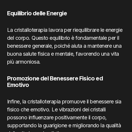
Equilibrio delle Energie
La cristalloterapia lavora per riequilibrare le energie
del corpo. Questo equilibrio è fondamentale per il
benessere generale, poiché aiuta a mantenere una
buona salute fisica e mentale, favorendo una vita
più armoniosa.
Promozione del Benessere Fisico ed
Emotivo
Infine, la cristalloterapia promuove il benessere sia
fisico che emotivo. Le vibrazioni dei cristalli
possono influenzare positivamente il corpo,
supportando la guarigione e migliorando la qualità