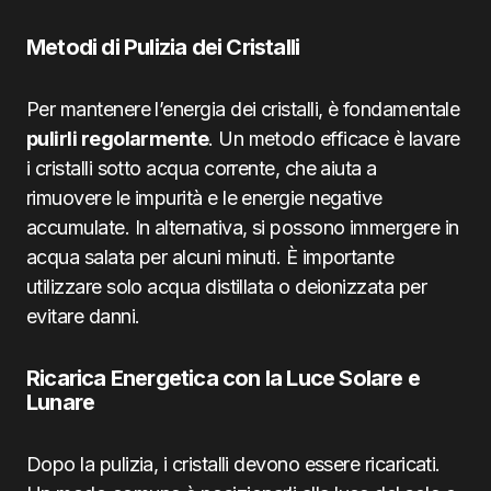
Metodi di Pulizia dei Cristalli
Per mantenere l’energia dei cristalli, è fondamentale
pulirli regolarmente
. Un metodo efficace è lavare
i cristalli sotto acqua corrente, che aiuta a
rimuovere le impurità e le energie negative
accumulate. In alternativa, si possono immergere in
acqua salata per alcuni minuti. È importante
utilizzare solo acqua distillata o deionizzata per
evitare danni.
Ricarica Energetica con la Luce Solare e
Lunare
Dopo la pulizia, i cristalli devono essere ricaricati.