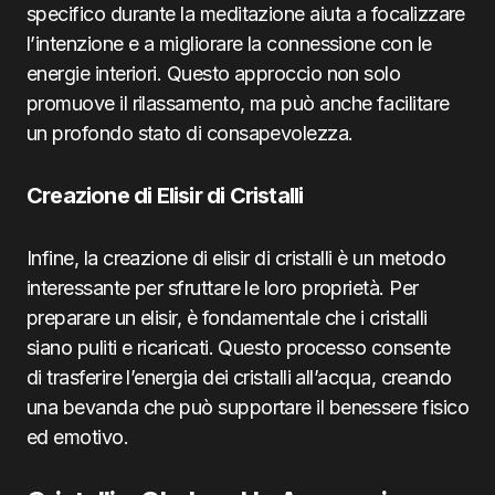
specifico durante la meditazione aiuta a focalizzare
l’intenzione e a migliorare la connessione con le
energie interiori. Questo approccio non solo
promuove il rilassamento, ma può anche facilitare
un profondo stato di consapevolezza.
Creazione di Elisir di Cristalli
Infine, la creazione di elisir di cristalli è un metodo
interessante per sfruttare le loro proprietà. Per
preparare un elisir, è fondamentale che i cristalli
siano puliti e ricaricati. Questo processo consente
di trasferire l’energia dei cristalli all’acqua, creando
una bevanda che può supportare il benessere fisico
ed emotivo.