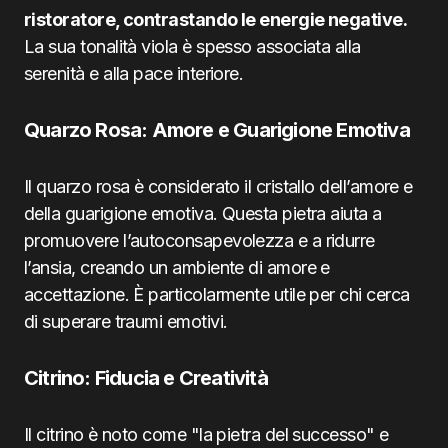
ristoratore, contrastando le energie negative.
La sua tonalità viola è spesso associata alla
serenità e alla pace interiore.
Quarzo Rosa: Amore e Guarigione Emotiva
Il quarzo rosa è considerato il cristallo dell’amore e
della guarigione emotiva. Questa pietra aiuta a
promuovere l’autoconsapevolezza e a ridurre
l’ansia, creando un ambiente di amore e
accettazione. È particolarmente utile per chi cerca
di superare traumi emotivi.
Citrino: Fiducia e Creatività
Il citrino è noto come "la pietra del successo" e