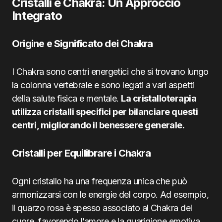
Cristalli e Chakra: Un Approccio
Integrato
Origine e Significato dei Chakra
I Chakra sono centri energetici che si trovano lungo
la colonna vertebrale e sono legati a vari aspetti
della salute fisica e mentale.
La cristalloterapia
utilizza cristalli specifici per bilanciare questi
centri, migliorando il benessere generale.
Cristalli per Equilibrare i Chakra
Ogni cristallo ha una frequenza unica che può
armonizzarsi con le energie del corpo. Ad esempio,
il quarzo rosa è spesso associato al Chakra del
cuore, favorendo l’amore e la guarigione emotiva,