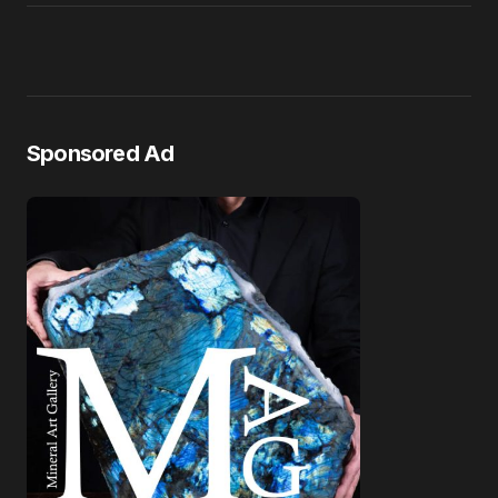
Sponsored Ad