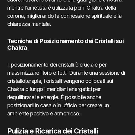
mentre l’ametista è utilizzata per il Chakra della
corona, migliorando la connessione spirituale e la
chiarezza mentale.
Tecniche di Posizionamento dei Cristalli sui
Chakra
Il posizionamento dei cristalli è cruciale per
massimizzare i loro effetti. Durante una sessione di
cristalloterapia, i cristalli vengono collocati sui
Chakra o lungo i meridiani energetici per
riequilibrare le energie. È possibile anche
posizionarli in casa o in ufficio per creare un
ambiente positivo e armonioso.
Pulizia e Ricarica dei Cristalli