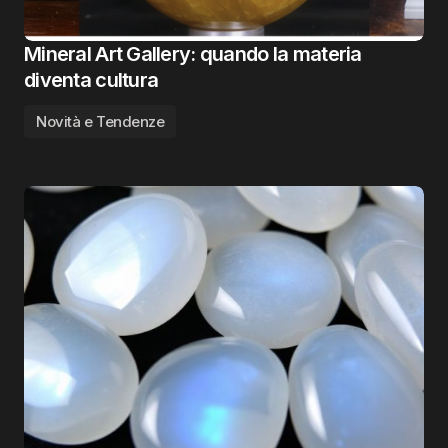
Mineral Art Gallery: quando la materia
diventa cultura
Novità e Tendenze