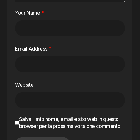
Your Name
*
Email Address
*
Website
Salva il mio nome, email e sito web in questo
browser per la prossima volta che commento.