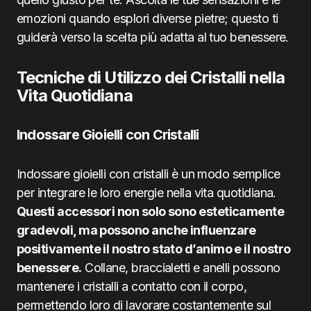
emozioni quando esplori diverse pietre; questo ti
guiderà verso la scelta più adatta al tuo benessere.
Tecniche di Utilizzo dei Cristalli nella
Vita Quotidiana
Indossare Gioielli con Cristalli
Indossare gioielli con cristalli è un modo semplice
per integrare le loro energie nella vita quotidiana.
Questi accessori non solo sono esteticamente
gradevoli, ma possono anche influenzare
positivamente il nostro stato d’animo e il nostro
benessere.
Collane, braccialetti e anelli possono
mantenere i cristalli a contatto con il corpo,
permettendo loro di lavorare costantemente sul