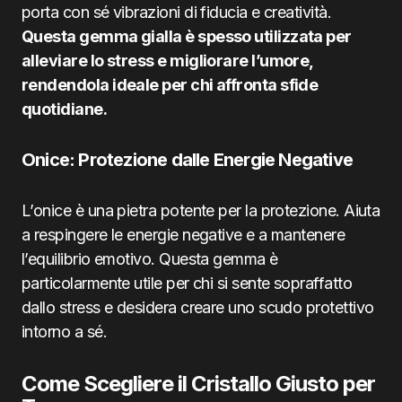
porta con sé vibrazioni di fiducia e creatività.
Questa gemma gialla è spesso utilizzata per
alleviare lo stress e migliorare l’umore,
rendendola ideale per chi affronta sfide
quotidiane.
Onice: Protezione dalle Energie Negative
L’onice è una pietra potente per la protezione. Aiuta
a respingere le energie negative e a mantenere
l’equilibrio emotivo. Questa gemma è
particolarmente utile per chi si sente sopraffatto
dallo stress e desidera creare uno scudo protettivo
intorno a sé.
Come Scegliere il Cristallo Giusto per