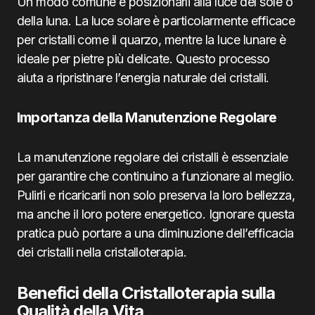
Un modo comune è posizionarli alla luce del sole o
della luna. La luce solare è particolarmente efficace
per cristalli come il quarzo, mentre la luce lunare è
ideale per pietre più delicate. Questo processo
aiuta a ripristinare l’energia naturale dei cristalli.
Importanza della Manutenzione Regolare
La manutenzione regolare dei cristalli è essenziale
per garantire che continuino a funzionare al meglio.
Pulirli e ricaricarli non solo preserva la loro bellezza,
ma anche il loro potere energetico. Ignorare questa
pratica può portare a una diminuzione dell’efficacia
dei cristalli nella cristalloterapia.
Benefici della Cristalloterapia sulla
Qualità della Vita