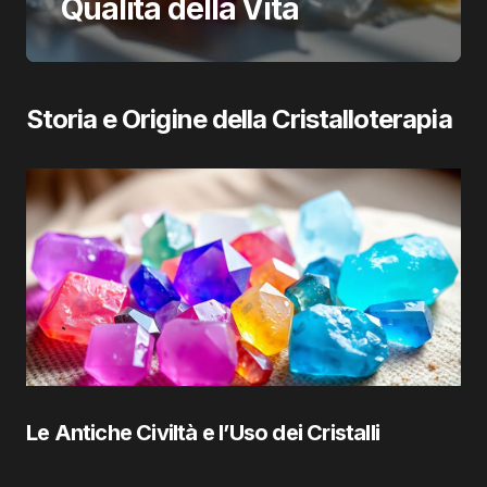
Qualità della Vita
Storia e Origine della Cristalloterapia
Le Antiche Civiltà e l’Uso dei Cristalli