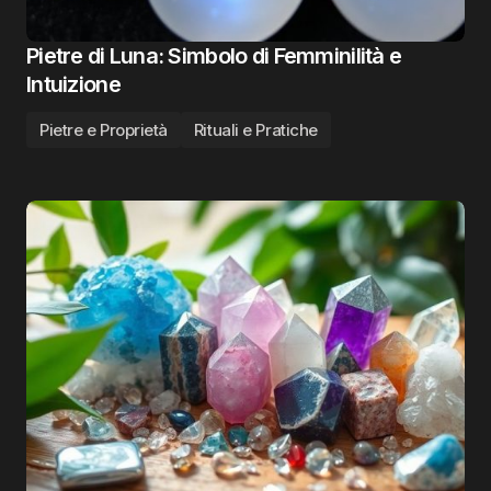
Pietre di Luna: Simbolo di Femminilità e
Intuizione
Pietre e Proprietà
Rituali e Pratiche