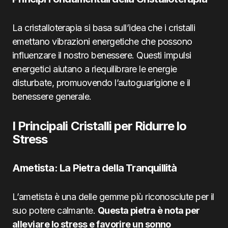
La cristalloterapia si basa sull’idea che i cristalli
emettano vibrazioni energetiche che possono
influenzare il nostro benessere. Questi impulsi
energetici aiutano a riequilibrare le energie
disturbate, promuovendo l’autoguarigione e il
benessere generale.
I Principali Cristalli per Ridurre lo
Stress
Ametista: La Pietra della Tranquillità
L’ametista è una delle gemme più riconosciute per il
suo potere calmante.
Questa pietra è nota per
alleviare lo stress e favorire un sonno