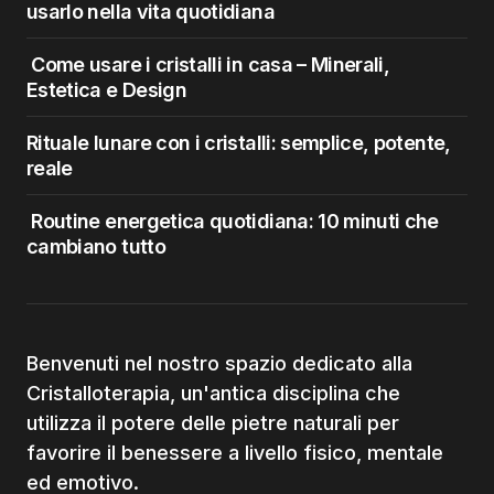
usarlo nella vita quotidiana
Come usare i cristalli in casa – Minerali,
Estetica e Design
Rituale lunare con i cristalli: semplice, potente,
reale
Routine energetica quotidiana: 10 minuti che
cambiano tutto
Benvenuti nel nostro spazio dedicato alla
Cristalloterapia, un'antica disciplina che
utilizza il potere delle pietre naturali per
favorire il benessere a livello fisico, mentale
ed emotivo.