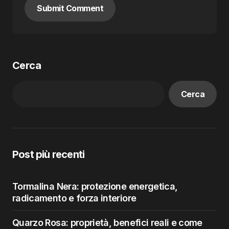
Submit Comment
Cerca
Cerca
Post più recenti
Tormalina Nera: protezione energetica,
radicamento e forza interiore
Quarzo Rosa: proprietà, benefici reali e come