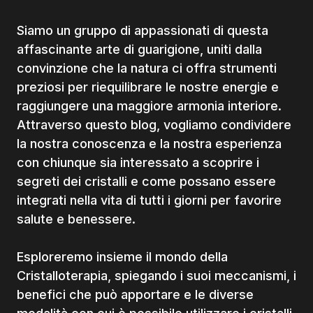
Siamo un gruppo di appassionati di questa
affascinante arte di guarigione, uniti dalla
convinzione che la natura ci offra strumenti
preziosi per riequilibrare le nostre energie e
raggiungere una maggiore armonia interiore.
Attraverso questo blog, vogliamo condividere
la nostra conoscenza e la nostra esperienza
con chiunque sia interessato a scoprire i
segreti dei cristalli e come possano essere
integrati nella vita di tutti i giorni per favorire
salute e benessere.
Esploreremo insieme il mondo della
Cristalloterapia, spiegando i suoi meccanismi, i
benefici che può apportare e le diverse