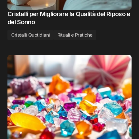
Cristalli per Migliorare la Qualità del Riposo e
del Sonno
Cristalli Quotidiani
Rituali e Pratiche