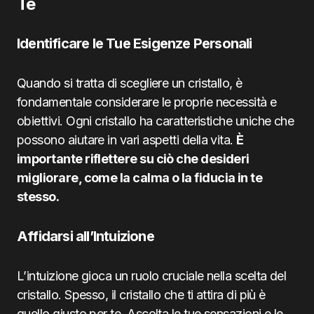
Te
Identificare le Tue Esigenze Personali
Quando si tratta di scegliere un cristallo, è
fondamentale considerare le proprie necessità e
obiettivi. Ogni cristallo ha caratteristiche uniche che
possono aiutare in vari aspetti della vita.
È
importante riflettere su ciò che desideri
migliorare, come la calma o la fiducia in te
stesso.
Affidarsi all’Intuizione
L’intuizione gioca un ruolo cruciale nella scelta del
cristallo. Spesso, il cristallo che ti attira di più è
quello giusto per te. Ascolta le tue sensazioni e le