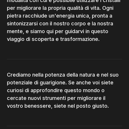
modalità con cui è possibile utilizzare i cristalli
per migliorare la propria qualità di vita. Ogni
pietra racchiude un'energia unica, pronta a
sintonizzarsi con il nostro corpo e la nostra
mente, e siamo qui per guidarvi in questo
viaggio di scoperta e trasformazione.
Crediamo nella potenza della natura e nel suo
potenziale di guarigione. Se anche voi siete
curiosi di approfondire questo mondo o
cercate nuovi strumenti per migliorare il
vostro benessere, siete nel posto giusto.