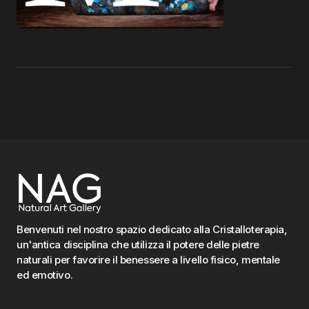
Benvenuti nel nostro spazio dedicato alla Cristalloterapia,
un'antica disciplina che utilizza il potere delle pietre
naturali per favorire il benessere a livello fisico, mentale
ed emotivo.