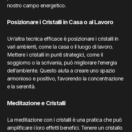
nostro campo energetico.
Posizionare i Cristalli in Casa o al Lavoro
Un’altra tecnica efficace è posizionare i cristalli in
vari ambienti, come la casa o il luogo di lavoro.
Mettere i cristalli in punti strategici, come il
soggiorno o la scrivania, può migliorare l’energia
dell’ambiente. Questo aiuta a creare uno spazio
armonioso e positivo, favorendo la concentrazione
e la serenità.
Meditazione e Cristalli
La meditazione con i cristalli è una pratica che può
amplificare i loro effetti benefici. Tenere un cristallo