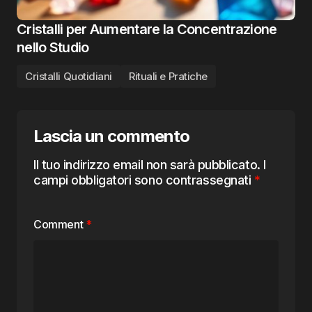
Cristalli per Aumentare la Concentrazione
nello Studio
Cristalli Quotidiani
Rituali e Pratiche
Lascia un commento
Il tuo indirizzo email non sarà pubblicato.
I
campi obbligatori sono contrassegnati
*
Comment
*