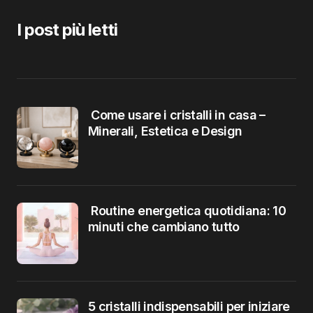
I post più letti
Come usare i cristalli in casa –
Minerali, Estetica e Design
Routine energetica quotidiana: 10
minuti che cambiano tutto
5 cristalli indispensabili per iniziare