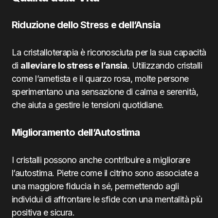
Riduzione dello Stress e dell’Ansia
La cristalloterapia è riconosciuta per la sua capacità
di
alleviare lo stress e l’ansia
. Utilizzando cristalli
come l’ametista e il quarzo rosa, molte persone
sperimentano una sensazione di calma e serenità,
che aiuta a gestire le tensioni quotidiane.
Miglioramento dell’Autostima
I cristalli possono anche contribuire a migliorare
l’autostima. Pietre come il citrino sono associate a
una maggiore fiducia in sé, permettendo agli
individui di affrontare le sfide con una mentalità più
positiva e sicura.