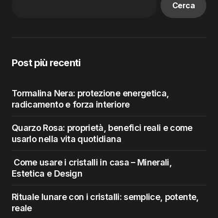
Cerca
Post più recenti
Tormalina Nera: protezione energetica,
radicamento e forza interiore
Quarzo Rosa: proprietà, benefici reali e come
usarlo nella vita quotidiana
Come usare i cristalli in casa – Minerali,
Estetica e Design
Rituale lunare con i cristalli: semplice, potente,
reale