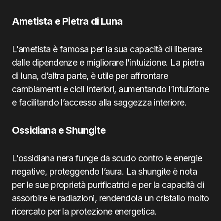
Ametista e Pietra di Luna
L’ametista è famosa per la sua capacità di liberare
dalle dipendenze e migliorare l’intuizione. La pietra
di luna, d’altra parte, è utile per affrontare
cambiamenti e cicli interiori, aumentando l’intuizione
e facilitando l’accesso alla saggezza interiore.
Ossidiana e Shungite
L’ossidiana nera funge da scudo contro le energie
negative, proteggendo l’aura. La shungite è nota
per le sue proprietà purificatrici e per la capacità di
assorbire le radiazioni, rendendola un cristallo molto
ricercato per la protezione energetica.