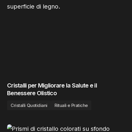
Cristalli per Migliorare la Salute e il
Benessere Olistico
Cristalli Quotidiani
Rituali e Pratiche