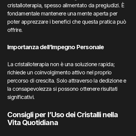
cristalloterapia, spesso alimentato da pregiudizi. È
fondamentale mantenere una mente aperta per
poter apprezzare i benefici che questa pratica può
offrire.
Importanza dell’Impegno Personale
La cristalloterapia non è una soluzione rapida;
richiede un coinvolgimento attivo nel proprio
percorso di crescita. Solo attraverso la dedizione e
la consapevolezza si possono ottenere risultati
significativi.
Consigli per l’Uso dei Cristalli nella
Vita Quotidiana