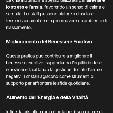
La cristalloterapia è spesso utilizzata per
alleviare
lo stress e l’ansia
, favorendo un senso di calma e
serenità. I cristalli possono aiutare a rilasciare
tensioni accumulate e a promuovere un ambiente di
rilassamento.
Miglioramento del Benessere Emotivo
Questa pratica può contribuire a migliorare il
benessere emotivo, supportando l’equilibrio delle
emozioni e facilitando la gestione di stati d’animo
negativi. I cristalli agiscono come strumenti di
supporto per affrontare le sfide quotidiane.
Aumento dell’Energia e della Vitalità
Infine, la cristalloterapia è nota per il suo potere di