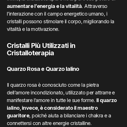
aumentare l’energia e la vitalità
. Attraverso
l’interazione con il campo energetico umano, i
cristalli possono stimolare il corpo, migliorando la
vitalità e la motivazione.
Cristalli Più Utilizzati in
Cristalloterapia
Quarzo Rosa e Quarzo Ialino
Il quarzo rosa è conosciuto come la pietra
dell’amore incondizionato, utilizzato per attrarre e
manifestare l’amore in tutte le sue forme.
Il quarzo
ialino, invece, è considerato il maestro
guaritore
, poiché aiuta a bilanciare i chakra e a
connettersi con altre energie cristalline.