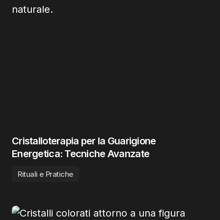
Cristalloterapia per la Guarigione
Energetica: Tecniche Avanzate
Rituali e Pratiche