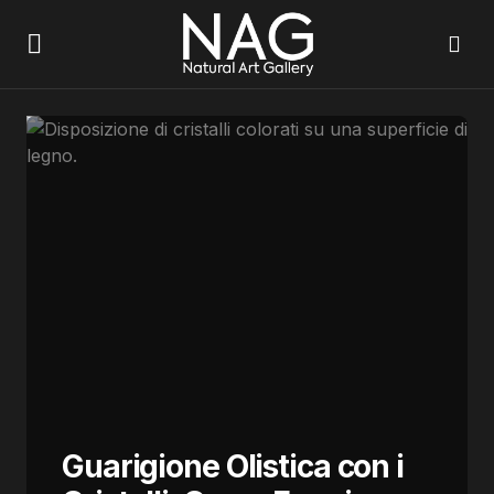
Guarigione Olistica con i