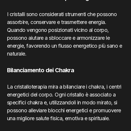
I cristalli sono considerati strumenti che possono
assorbire, conservare e trasmettere energia.
Quando vengono posizionati vicino al corpo,
possono aiutare a sbloccare e armonizzare le
energie, favorendo un flusso energetico più sano e
naturale.
Bilanciamento dei Chakra
La cristalloterapia mira a bilanciare i chakra, i centri
energetici del corpo. Ogni cristallo è associato a
specifici chakra e, utilizzandoli in modo mirato, si
possono alleviare blocchi energetici e promuovere
una migliore salute fisica, emotiva e spirituale.