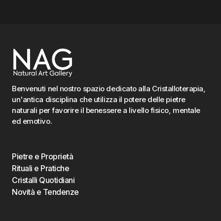
Benvenuti nel nostro spazio dedicato alla Cristalloterapia,
un'antica disciplina che utilizza il potere delle pietre
naturali per favorire il benessere a livello fisico, mentale
ed emotivo.
Pietre e Proprietà
Rituali e Pratiche
Cristalli Quotidiani
Novità e Tendenze