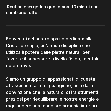
Routine energetica quotidiana: 10 minuti che
cambiano tutto
Benvenuti nel nostro spazio dedicato alla
Cristalloterapia, un'antica disciplina che
utilizza il potere delle pietre naturali per
favorire il benessere a livello fisico, mentale
ed emotivo.
Siamo un gruppo di appassionati di questa
affascinante arte di guarigione, uniti dalla
convinzione che la natura ci offra strumenti
preziosi per riequilibrare le nostre energie e
raggiungere una maggiore armonia interiore.