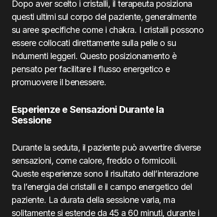
Dopo aver scelto i cristalli, il terapeuta posiziona
questi ultimi sul corpo del paziente, generalmente
su aree specifiche come i chakra. I cristalli possono
essere collocati direttamente sulla pelle o su
indumenti leggeri. Questo posizionamento è
pensato per facilitare il flusso energetico e
promuovere il benessere.
Esperienze e Sensazioni Durante la
Sessione
Durante la seduta, il paziente può avvertire diverse
sensazioni, come calore, freddo o formicolii.
Queste esperienze sono il risultato dell’interazione
tra l’energia dei cristalli e il campo energetico del
paziente. La durata della sessione varia, ma
solitamente si estende da 45 a 60 minuti, durante i