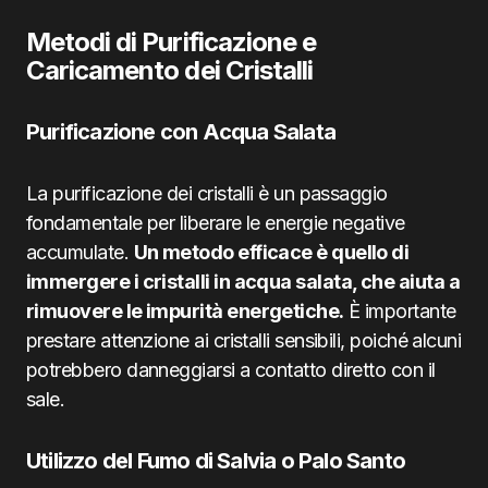
Metodi di Purificazione e
Caricamento dei Cristalli
Purificazione con Acqua Salata
La purificazione dei cristalli è un passaggio
fondamentale per liberare le energie negative
accumulate.
Un metodo efficace è quello di
immergere i cristalli in acqua salata, che aiuta a
rimuovere le impurità energetiche.
È importante
prestare attenzione ai cristalli sensibili, poiché alcuni
potrebbero danneggiarsi a contatto diretto con il
sale.
Utilizzo del Fumo di Salvia o Palo Santo