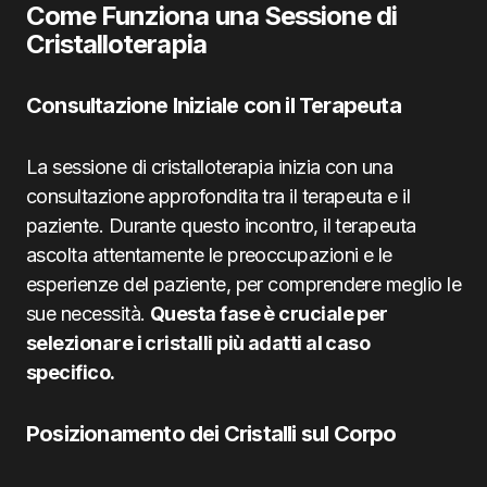
Come Funziona una Sessione di
Cristalloterapia
Consultazione Iniziale con il Terapeuta
La sessione di cristalloterapia inizia con una
consultazione approfondita tra il terapeuta e il
paziente. Durante questo incontro, il terapeuta
ascolta attentamente le preoccupazioni e le
esperienze del paziente, per comprendere meglio le
sue necessità.
Questa fase è cruciale per
selezionare i cristalli più adatti al caso
specifico.
Posizionamento dei Cristalli sul Corpo