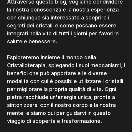
Attraverso questo blog, vogliamo condividere
la nostra conoscenza e la nostra esperienza
con chiunque sia interessato a scoprire i
segreti dei cristalli e come possano essere
integrati nella vita di tutti i giorni per favorire
salute e benessere.
Esploreremo insieme il mondo della
Cristalloterapia, spiegando i suoi meccanismi, i
benefici che può apportare e le diverse
modalità con cui è possibile utilizzare i cristalli
per migliorare la propria qualità di vita. Ogni
pietra racchiude un'energia unica, pronta a
sintonizzarsi con il nostro corpo e la nostra
mente, e siamo qui per guidarvi in questo
viaggio di scoperta e trasformazione.