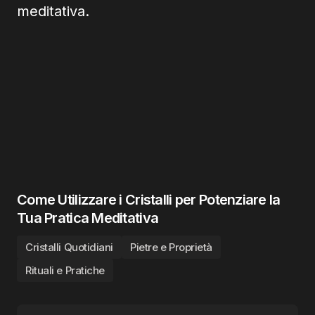
Come Utilizzare i Cristalli per Potenziare la
Tua Pratica Meditativa
Cristalli Quotidiani
Pietre e Proprietà
Rituali e Pratiche