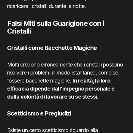
ricaricare i cristalli durante la notte.
Falsi Miti sulla Guarigione con i
Cristalli
Cristalli come Bacchette Magiche
Molti credono erroneamente che i cristalli possano
risolvere i problemi in modo istantaneo, come se
fossero bacchette magiche.
In realtà, la loro
efficacia dipende dall’impegno personale e
dalla volontà di lavorare su se stessi.
Scetticismo e Pregiudizi
Esiste un certo scetticismo riguardo alla