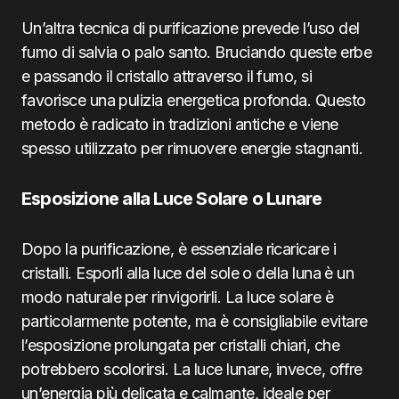
Un’altra tecnica di purificazione prevede l’uso del
fumo di salvia o palo santo. Bruciando queste erbe
e passando il cristallo attraverso il fumo, si
favorisce una pulizia energetica profonda. Questo
metodo è radicato in tradizioni antiche e viene
spesso utilizzato per rimuovere energie stagnanti.
Esposizione alla Luce Solare o Lunare
Dopo la purificazione, è essenziale ricaricare i
cristalli. Esporli alla luce del sole o della luna è un
modo naturale per rinvigorirli. La luce solare è
particolarmente potente, ma è consigliabile evitare
l’esposizione prolungata per cristalli chiari, che
potrebbero scolorirsi. La luce lunare, invece, offre
un’energia più delicata e calmante, ideale per