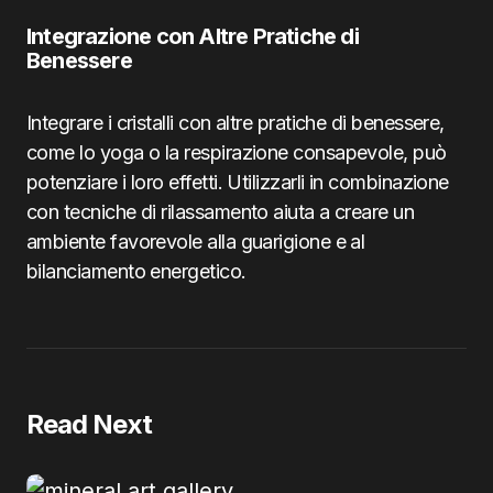
Integrazione con Altre Pratiche di
Benessere
Integrare i cristalli con altre pratiche di benessere,
come lo yoga o la respirazione consapevole, può
potenziare i loro effetti. Utilizzarli in combinazione
con tecniche di rilassamento aiuta a creare un
ambiente favorevole alla guarigione e al
bilanciamento energetico.
Read Next