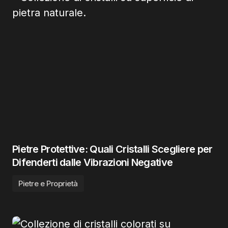
Pietre Protettive: Quali Cristalli Scegliere per
Difenderti dalle Vibrazioni Negative
Pietre e Proprietà