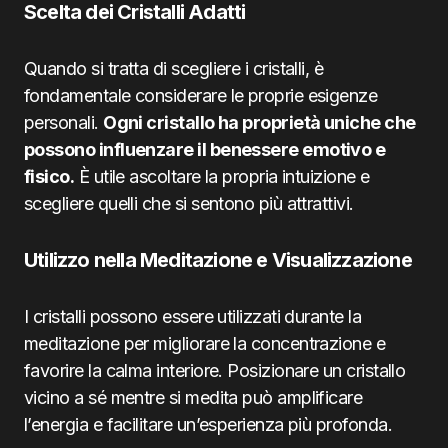
Scelta dei Cristalli Adatti
Quando si tratta di scegliere i cristalli, è
fondamentale considerare le proprie esigenze
personali.
Ogni cristallo ha proprietà uniche che
possono influenzare il benessere emotivo e
fisico.
È utile ascoltare la propria intuizione e
scegliere quelli che si sentono più attrattivi.
Utilizzo nella Meditazione e Visualizzazione
I cristalli possono essere utilizzati durante la
meditazione per migliorare la concentrazione e
favorire la calma interiore. Posizionare un cristallo
vicino a sé mentre si medita può amplificare
l’energia e facilitare un’esperienza più profonda.