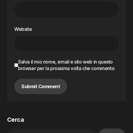
Website
Salva il mio nome, email e sito web in questo
browser per la prossima volta che commento.
Submit Comment
Cerca