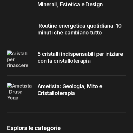
Minerali, Estetica e Design
Routine energetica quotidiana: 10
minuti che cambiano tutto
5 cristalli indispensabili per iniziare
con la cristalloterapia
Ametista: Geologia, Mito e
Cristalloterapia
Esplora le categorie