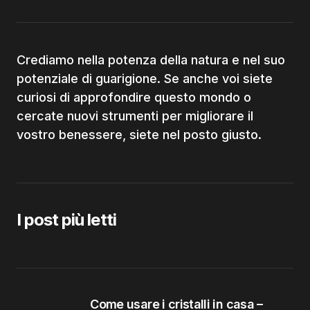
Crediamo nella potenza della natura e nel suo
potenziale di guarigione. Se anche voi siete
curiosi di approfondire questo mondo o
cercate nuovi strumenti per migliorare il
vostro benessere, siete nel posto giusto.
I post più letti
Come usare i cristalli in casa –