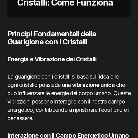
Cristalli: Come Funziona
Principi Fondamentali della
Guarigione con i Cristalli
Energia e Vibrazione dei Cristalli
La guarigione con i cristalli si basa sull’idea che
ogni cristallo possiede una
vibrazione unica
che
può influenzare le energie del corpo umano. Queste
vibrazioni possono interagire con il nostro campo
energetico, contribuendo a ripristinare l’equilibrio e il
benessere.
Interazione con il Campo Energetico Umano