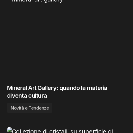
Mineral Art Gallery: quando la materia
diventa cultura
Novità e Tendenze