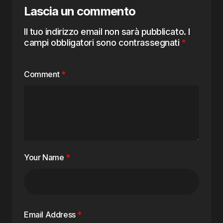
Lascia un commento
Il tuo indirizzo email non sarà pubblicato.
I
campi obbligatori sono contrassegnati
*
Comment
*
Your Name
*
Email Address
*