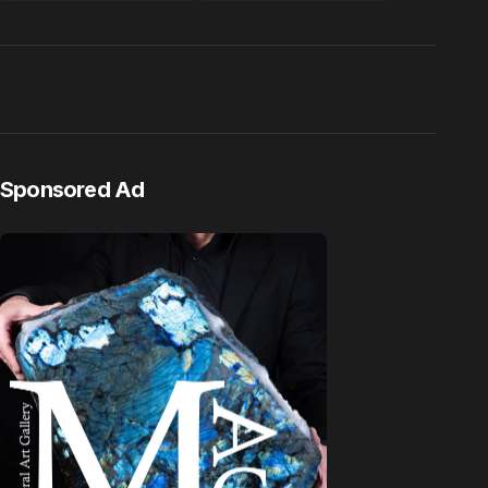
Sponsored Ad