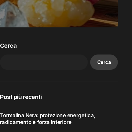
Cerca
Cerca
Post più recenti
Tormalina Nera: protezione energetica,
radicamento e forza interiore