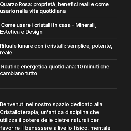
Quarzo Rosa: proprietà, benefici reali e come
usarlo nella vita quotidiana
Come usare i cristalli in casa – Minerali,
Estetica e Design
Rituale lunare con i cristalli: semplice, potente,
reale
Routine energetica quotidiana: 10 minuti che
cambiano tutto
Benvenuti nel nostro spazio dedicato alla
Cristalloterapia, un'antica disciplina che
utilizza il potere delle pietre naturali per
favorire il benessere a livello fisico, mentale