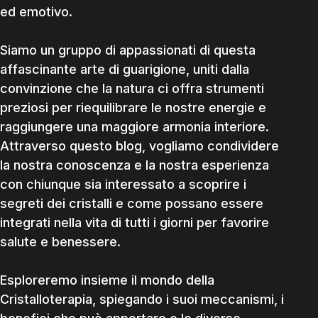
ed emotivo.
Siamo un gruppo di appassionati di questa
affascinante arte di guarigione, uniti dalla
convinzione che la natura ci offra strumenti
preziosi per riequilibrare le nostre energie e
raggiungere una maggiore armonia interiore.
Attraverso questo blog, vogliamo condividere
la nostra conoscenza e la nostra esperienza
con chiunque sia interessato a scoprire i
segreti dei cristalli e come possano essere
integrati nella vita di tutti i giorni per favorire
salute e benessere.
Esploreremo insieme il mondo della
Cristalloterapia, spiegando i suoi meccanismi, i