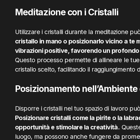
Meditazione con i Cristalli
Utilizzare i cristalli durante la meditazione p
cristallo in mano o posizionarlo vicino a te 
vibrazioni positive, favorendo un profondo 
Questo processo permette di allineare le tue 
cristallo scelto, facilitando il raggiungimento de
Posizionamento nell’Ambiente 
Disporre i cristalli nel tuo spazio di lavoro p
Posizionare cristalli come la pirite o la labr
opportunità e stimolare la creatività.
Queste 
luogo, ma possono anche fungere da promemo