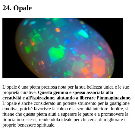
24. Opale
L’opale è una pietra preziosa nota per la sua bellezza unica e le sue
proprietà curative.
Questa gemma è spesso associata alla
creatività e all’ispirazione, aiutando a liberare l’immaginazione.
L’opale è anche considerato un potente strumento per la guarigione
emotiva, poiché favorisce la calma e la serenità interiore. Inoltre, si
ritiene che questa pietra aiuti a superare le paure e a promuovere la
fiducia in se stessi, rendendola ideale per chi cerca di migliorare il
proprio benessere spirituale.