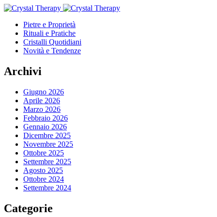
Pietre e Proprietà
Rituali e Pratiche
Cristalli Quotidiani
Novità e Tendenze
Archivi
Giugno 2026
Aprile 2026
Marzo 2026
Febbraio 2026
Gennaio 2026
Dicembre 2025
Novembre 2025
Ottobre 2025
Settembre 2025
Agosto 2025
Ottobre 2024
Settembre 2024
Categorie