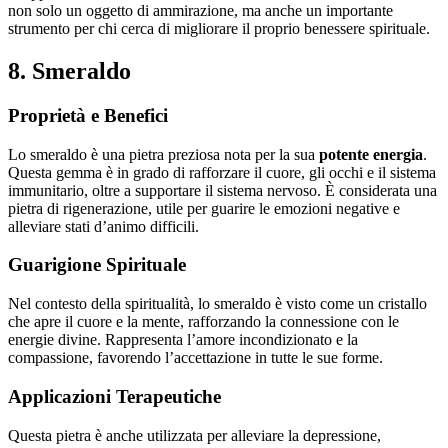
non solo un oggetto di ammirazione, ma anche un importante
strumento per chi cerca di migliorare il proprio benessere spirituale.
8. Smeraldo
Proprietà e Benefici
Lo smeraldo è una pietra preziosa nota per la sua
potente energia
.
Questa gemma è in grado di rafforzare il cuore, gli occhi e il sistema
immunitario, oltre a supportare il sistema nervoso. È considerata una
pietra di rigenerazione, utile per guarire le emozioni negative e
alleviare stati d’animo difficili.
Guarigione Spirituale
Nel contesto della spiritualità, lo smeraldo è visto come un cristallo
che apre il cuore e la mente, rafforzando la connessione con le
energie divine. Rappresenta l’amore incondizionato e la
compassione, favorendo l’accettazione in tutte le sue forme.
Applicazioni Terapeutiche
Questa pietra è anche utilizzata per alleviare la depressione,