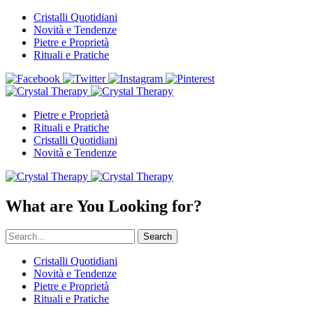
Cristalli Quotidiani
Novità e Tendenze
Pietre e Proprietà
Rituali e Pratiche
Pietre e Proprietà
Rituali e Pratiche
Cristalli Quotidiani
Novità e Tendenze
What are You Looking for?
Search
Cristalli Quotidiani
Novità e Tendenze
Pietre e Proprietà
Rituali e Pratiche