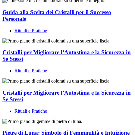
Guida alla Scelta dei Cristalli per il Successo
Personale
Rituali e Pratiche
Cristalli per Migliorare l’Autostima e la Sicurezza in
Se Stessi
Rituali e Pratiche
Cristalli per Migliorare l’Autostima e la Sicurezza in
Se Stessi
Rituali e Pratiche
Pietre di Luna: Simbolo di Femminilità e Intuizione