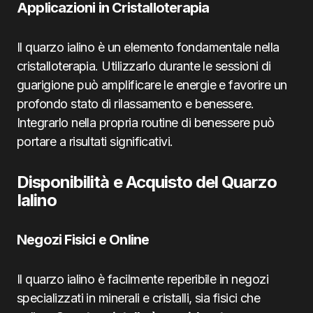
Applicazioni in Cristalloterapia
Il quarzo ialino è un elemento fondamentale nella
cristalloterapia. Utilizzarlo durante le sessioni di
guarigione può amplificare le energie e favorire un
profondo stato di rilassamento e benessere.
Integrarlo nella propria routine di benessere può
portare a risultati significativi.
Disponibilità e Acquisto del Quarzo
Ialino
Negozi Fisici e Online
Il quarzo ialino è facilmente reperibile in negozi
specializzati in minerali e cristalli, sia fisici che