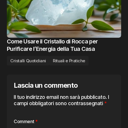
Come Usare il Cristallo di Rocca per
Purificare l’Energia della Tua Casa
Cristalli Quotidiani
Rituali e Pratiche
Lascia un commento
Il tuo indirizzo email non sarà pubblicato.
I
campi obbligatori sono contrassegnati
*
Comment
*