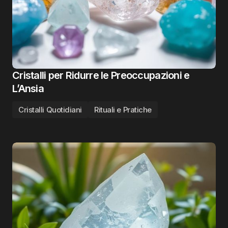
Cristalli per Ridurre le Preoccupazioni e
L’Ansia
Cristalli Quotidiani
Rituali e Pratiche