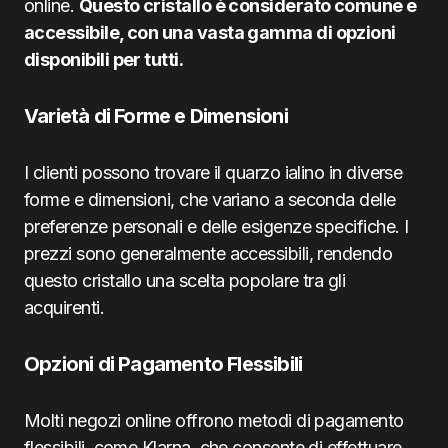
online.
Questo cristallo è considerato comune e
accessibile, con una vasta gamma di opzioni
disponibili per tutti.
Varietà di Forme e Dimensioni
I clienti possono trovare il quarzo ialino in diverse
forme e dimensioni, che variano a seconda delle
preferenze personali e delle esigenze specifiche. I
prezzi sono generalmente accessibili, rendendo
questo cristallo una scelta popolare tra gli
acquirenti.
Opzioni di Pagamento Flessibili
Molti negozi online offrono metodi di pagamento
flessibili, come Klarna, che consente di effettuare