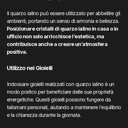
Il quarzo ialino può essere utilizzato per abbellire gli
ambienti, portando un senso di armonia e bellezza.
Posizionare cristalli di quarzo ialino in casa o in
ufficio non solo arricchisce l’estetica, ma
contribuisce anche a creare un’atmosfera
positiva.
Utilizzo nei Gioielli
Indossare gioielli realizzati con quarzo ialino è un
modo pratico per beneficiare delle sue proprietà
energetiche. Questi gioielli possono fungere da
talismani personali, aiutando a mantenere l’equilibrio
e la chiarezza durante la giornata.