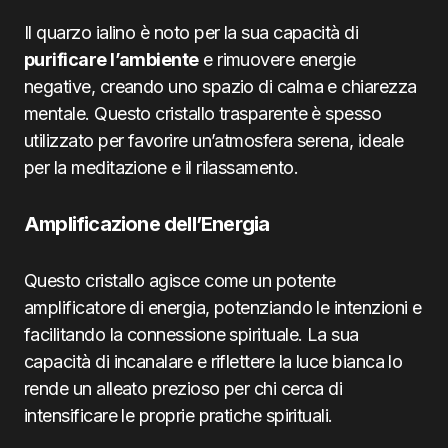
Il quarzo ialino è noto per la sua capacità di
purificare l’ambiente
e rimuovere energie
negative, creando uno spazio di calma e chiarezza
mentale. Questo cristallo trasparente è spesso
utilizzato per favorire un’atmosfera serena, ideale
per la meditazione e il rilassamento.
Amplificazione dell’Energia
Questo cristallo agisce come un potente
amplificatore di energia, potenziando le intenzioni e
facilitando la connessione spirituale. La sua
capacità di incanalare e riflettere la luce bianca lo
rende un alleato prezioso per chi cerca di
intensificare le proprie pratiche spirituali.