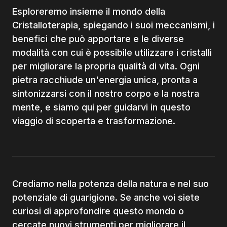
Esploreremo insieme il mondo della
Cristalloterapia, spiegando i suoi meccanismi, i
benefici che può apportare e le diverse
modalità con cui è possibile utilizzare i cristalli
per migliorare la propria qualità di vita. Ogni
pietra racchiude un'energia unica, pronta a
sintonizzarsi con il nostro corpo e la nostra
mente, e siamo qui per guidarvi in questo
viaggio di scoperta e trasformazione.
Crediamo nella potenza della natura e nel suo
potenziale di guarigione. Se anche voi siete
curiosi di approfondire questo mondo o
cercate nuovi strumenti per migliorare il