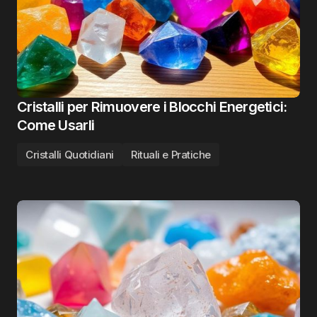
Cristalli per Rimuovere i Blocchi Energetici:
Come Usarli
Cristalli Quotidiani
Rituali e Pratiche