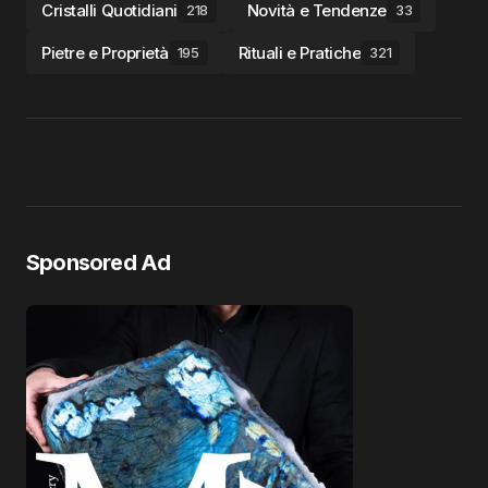
Cristalli Quotidiani
Novità e Tendenze
218
33
Pietre e Proprietà
Rituali e Pratiche
195
321
Sponsored Ad