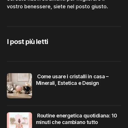
vostro benessere, siete nel posto giusto.
I post più letti
Come usare i cristalli in casa –
Minerali, Estetica e Design
Routine energetica quotidiana: 10
minuti che cambiano tutto