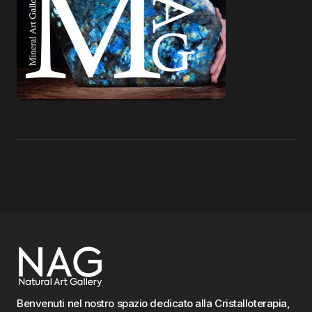
Benvenuti nel nostro spazio dedicato alla Cristalloterapia,