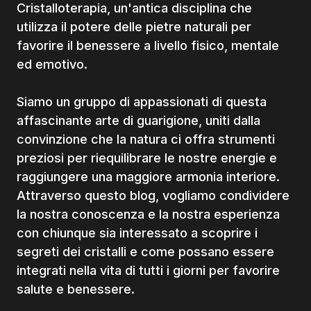
Cristalloterapia, un'antica disciplina che
utilizza il potere delle pietre naturali per
favorire il benessere a livello fisico, mentale
ed emotivo.
Siamo un gruppo di appassionati di questa
affascinante arte di guarigione, uniti dalla
convinzione che la natura ci offra strumenti
preziosi per riequilibrare le nostre energie e
raggiungere una maggiore armonia interiore.
Attraverso questo blog, vogliamo condividere
la nostra conoscenza e la nostra esperienza
con chiunque sia interessato a scoprire i
segreti dei cristalli e come possano essere
integrati nella vita di tutti i giorni per favorire
salute e benessere.