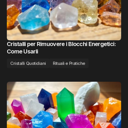
Cristalli per Rimuovere i Blocchi Energetici:
Come Usarli
Cristalli Quotidiani
Rituali e Pratiche