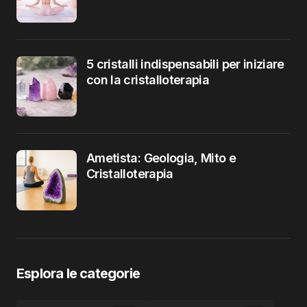
5 cristalli indispensabili per iniziare
con la cristalloterapia
Ametista: Geologia, Mito e
Cristalloterapia
Esplora le categorie