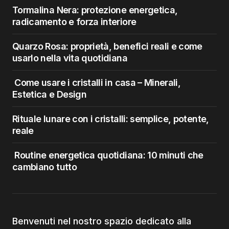
Tormalina Nera: protezione energetica,
radicamento e forza interiore
Quarzo Rosa: proprietà, benefici reali e come
usarlo nella vita quotidiana
Come usare i cristalli in casa – Minerali,
Estetica e Design
Rituale lunare con i cristalli: semplice, potente,
reale
Routine energetica quotidiana: 10 minuti che
cambiano tutto
Benvenuti nel nostro spazio dedicato alla