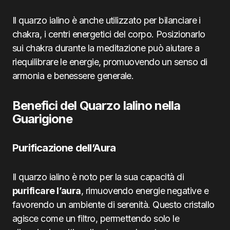
Il quarzo ialino è anche utilizzato per bilanciare i
chakra, i centri energetici del corpo. Posizionarlo
sui chakra durante la meditazione può aiutare a
riequilibrare le energie, promuovendo un senso di
armonia e benessere generale.
Benefici del Quarzo Ialino nella
Guarigione
Purificazione dell’Aura
Il quarzo ialino è noto per la sua capacità di
purificare l’aura
, rimuovendo energie negative e
favorendo un ambiente di serenità. Questo cristallo
agisce come un filtro, permettendo solo le