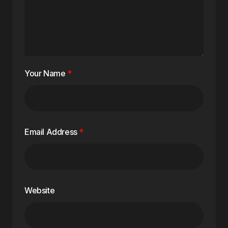
Your Name
*
Email Address
*
Website