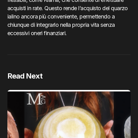
acquisti in rate. Questo rende l’acquisto del quarzo
ialino ancora più conveniente, permettendo a
chiunque di integrarlo nella propria vita senza
eccessivi oneri finanziari.
Read Next