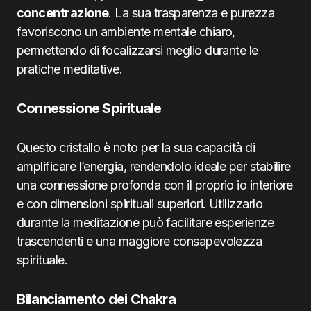
concentrazione
. La sua trasparenza e purezza
favoriscono un ambiente mentale chiaro,
permettendo di focalizzarsi meglio durante le
pratiche meditative.
Connessione Spirituale
Questo cristallo è noto per la sua capacità di
amplificare l’energia, rendendolo ideale per stabilire
una connessione profonda con il proprio io interiore
e con dimensioni spirituali superiori. Utilizzarlo
durante la meditazione può facilitare esperienze
trascendenti e una maggiore consapevolezza
spirituale.
Bilanciamento dei Chakra