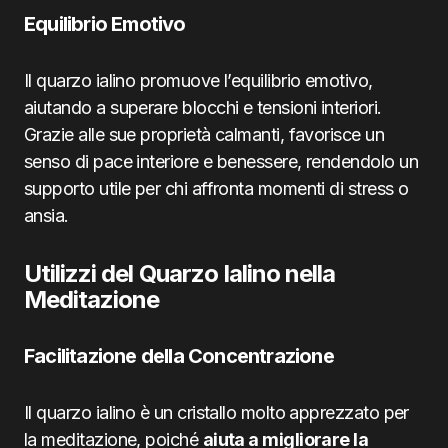
Equilibrio Emotivo
Il quarzo ialino promuove l’equilibrio emotivo,
aiutando a superare blocchi e tensioni interiori.
Grazie alle sue proprietà calmanti, favorisce un
senso di pace interiore e benessere, rendendolo un
supporto utile per chi affronta momenti di stress o
ansia.
Utilizzi del Quarzo Ialino nella
Meditazione
Facilitazione della Concentrazione
Il quarzo ialino è un cristallo molto apprezzato per
la meditazione, poiché
aiuta a migliorare la