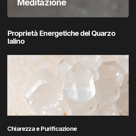
Meditazione
Proprietà Energetiche del Quarzo
Ialino
Chiarezza e Purificazione