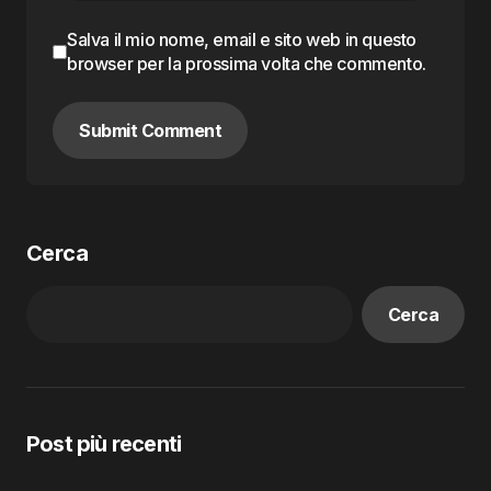
Salva il mio nome, email e sito web in questo
browser per la prossima volta che commento.
Submit Comment
Cerca
Cerca
Post più recenti