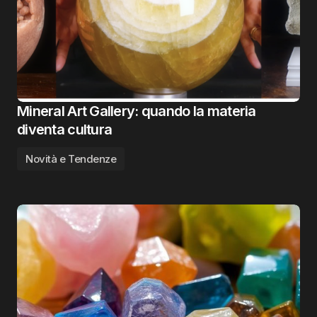
Mineral Art Gallery: quando la materia
diventa cultura
Novità e Tendenze