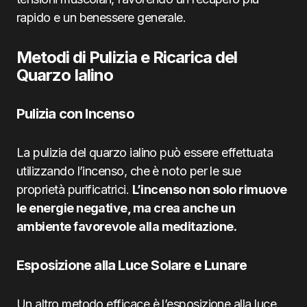
rapido e un benessere generale.
Metodi di Pulizia e Ricarica del
Quarzo Ialino
Pulizia con Incenso
La pulizia del quarzo ialino può essere effettuata
utilizzando l’incenso, che è noto per le sue
proprietà purificatrici.
L’incenso non solo rimuove
le energie negative, ma crea anche un
ambiente favorevole alla meditazione.
Esposizione alla Luce Solare e Lunare
Un altro metodo efficace è l’esposizione alla luce