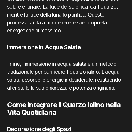
solare e lunare. La luce del sole ricarica il quarzo,
mentre la luce della luna lo purifica. Questo
processo aiuta a mantenere le sue proprietà
energetiche al massimo.
Immersione in Acqua Salata
Infine, l’immersione in acqua salata è un metodo
tradizionale per purificare il quarzo ialino. L’acqua
salata assorbe le energie indesiderate, restituendo
al cristallo la sua chiarezza e potenza originaria.
Come Integrare il Quarzo Ialino nella
Vita Quotidiana
Decorazione degli Spazi